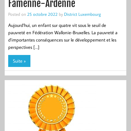
Famenne-Ardenne
Posted on
25 octobre 2022
by
District Luxembourg
Aujourd’hui, un enfant sur quatre vit sous le seuil de
pauvreté en Fédération Wallonie-Bruxelles. La pauvreté a
d’importantes conséquences sur le dé­veloppement et les
perspectives […]
Suite »