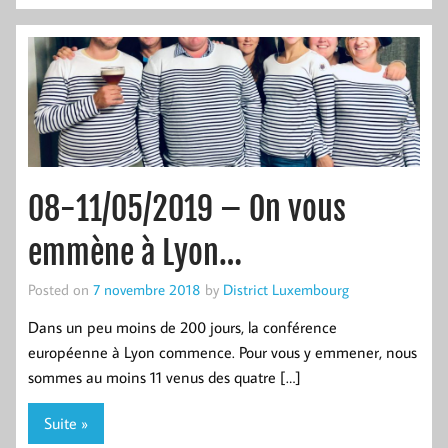
08-11/05/2019 – On vous
emmène à Lyon…
Posted on
7 novembre 2018
by
District Luxembourg
Dans un peu moins de 200 jours, la conférence
européenne à Lyon commence. Pour vous y emmener, nous
sommes au moins 11 venus des quatre […]
Suite »