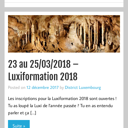
23 au 25/03/2018 –
Luxiformation 2018
Posted on
12 décembre 2017
by
District Luxembourg
Les inscriptions pour la Luxiformation 2018 sont ouvertes !
Tu as loupé la Luxi de l’année passée ? Tu en as entendu
parler et ça […]
Suite »