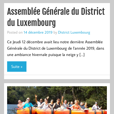
Assemblée Générale du District
du Luxembourg
Posted on
14 décembre 2019
by
District Luxembourg
Ce Jeudi 12 décembre avait lieu notre dernière Assemblée
Générale du District de Luxembourg de l’année 2019, dans
une ambiance hivernale puisque la neige y […]
Suite »