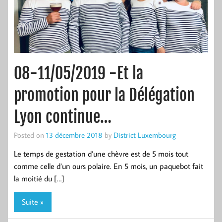
08-11/05/2019 -Et la
promotion pour la Délégation
Lyon continue…
Posted on
13 décembre 2018
by
District Luxembourg
Le temps de gestation d’une chèvre est de 5 mois tout
comme celle d’un ours polaire. En 5 mois, un paquebot fait
la moitié du […]
Suite »