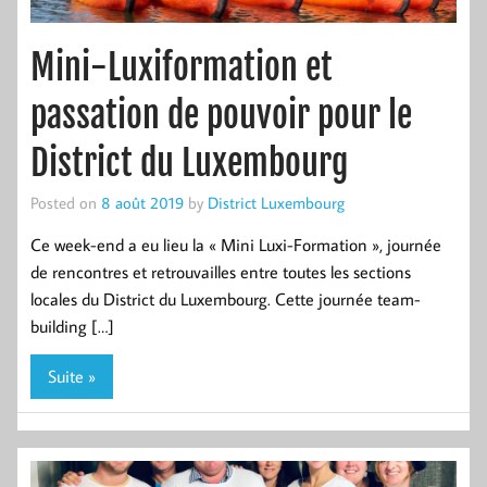
Mini-Luxiformation et
passation de pouvoir pour le
District du Luxembourg
Posted on
8 août 2019
by
District Luxembourg
Ce week-end a eu lieu la « Mini Luxi-Formation », journée
de rencontres et retrouvailles entre toutes les sections
locales du District du Luxembourg. Cette journée team-
building […]
Suite »