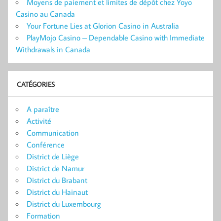
Moyens de paiement et limites de dépôt chez Yoyo
Casino au Canada
Your Fortune Lies at Glorion Casino in Australia
PlayMojo Casino – Dependable Casino with Immediate
Withdrawals in Canada
CATÉGORIES
A paraître
Activité
Communication
Conférence
District de Liège
District de Namur
District du Brabant
District du Hainaut
District du Luxembourg
Formation