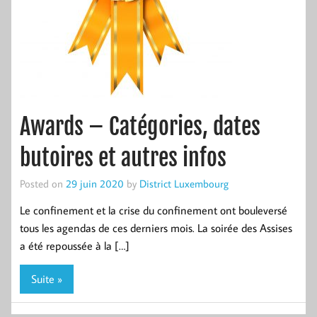
Awards – Catégories, dates
butoires et autres infos
Posted on
29 juin 2020
by
District Luxembourg
Le confinement et la crise du confinement ont bouleversé
tous les agendas de ces derniers mois. La soirée des Assises
a été repoussée à la […]
Suite »