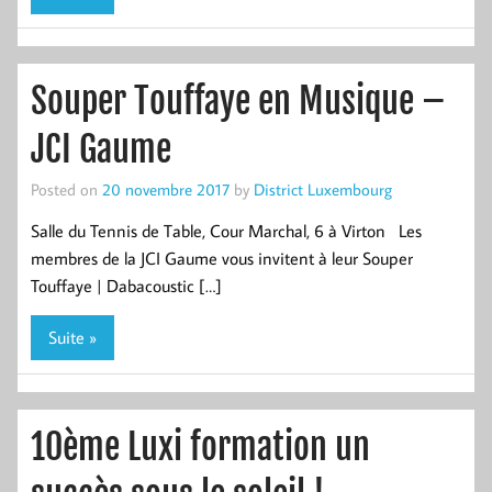
Souper Touffaye en Musique –
JCI Gaume
Posted on
20 novembre 2017
by
District Luxembourg
Salle du Tennis de Table, Cour Marchal, 6 à Virton Les
membres de la JCI Gaume vous invitent à leur Souper
Touffaye | Dabacoustic […]
Suite »
10ème Luxi formation un