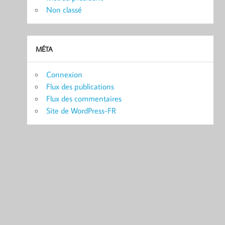
Non classé
MÉTA
Connexion
Flux des publications
Flux des commentaires
Site de WordPress-FR