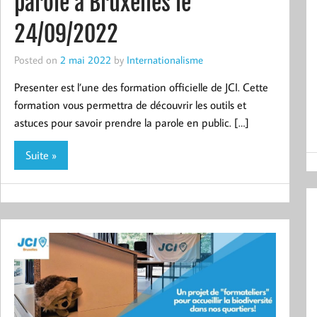
parole à Bruxelles le
24/09/2022
Posted on
2 mai 2022
by
Internationalisme
Presenter est l’une des formation officielle de JCI. Cette
formation vous permettra de découvrir les outils et
astuces pour savoir prendre la parole en public. […]
Suite »