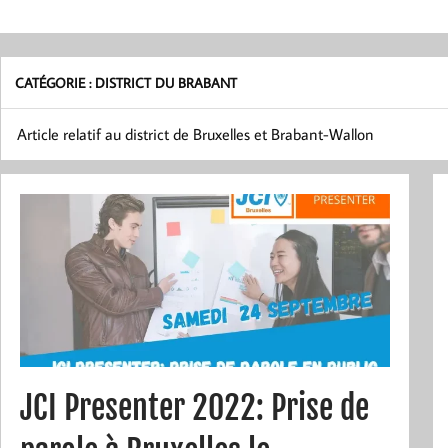
CATÉGORIE :
DISTRICT DU BRABANT
Article relatif au district de Bruxelles et Brabant-Wallon
JCI Presenter 2022: Prise de