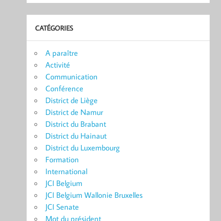
CATÉGORIES
A paraître
Activité
Communication
Conférence
District de Liège
District de Namur
District du Brabant
District du Hainaut
District du Luxembourg
Formation
International
JCI Belgium
JCI Belgium Wallonie Bruxelles
JCI Senate
Mot du président