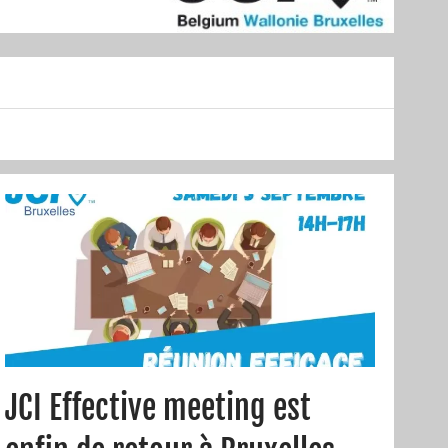
JCI Effective meeting est