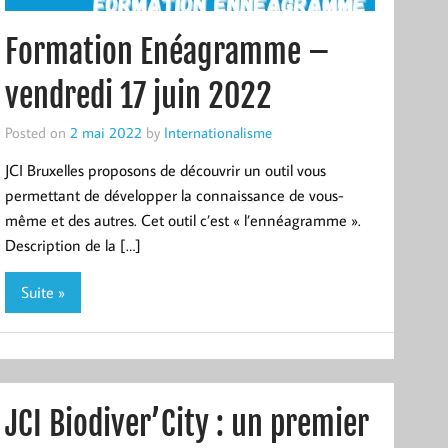
Formation Enéagramme –
vendredi 17 juin 2022
Posted on
2 mai 2022
by
Internationalisme
JCI Bruxelles proposons de découvrir un outil vous
permettant de développer la connaissance de vous-
même et des autres. Cet outil c’est « l’ennéagramme ».
Description de la […]
Suite »
JCI Biodiver’City : un premier