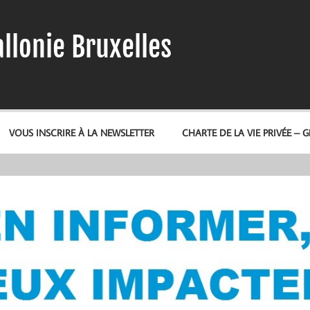
llonie Bruxelles
VOUS INSCRIRE À LA NEWSLETTER
CHARTE DE LA VIE PRIVÉE – 