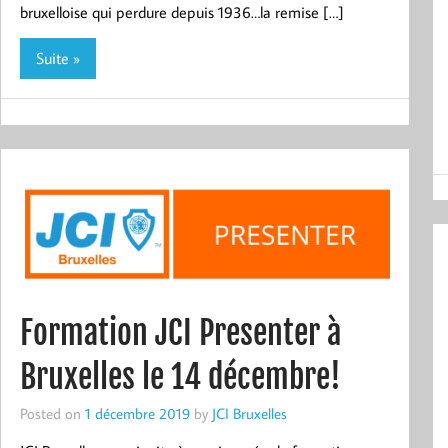
bruxelloise qui perdure depuis 1936…la remise […]
Suite »
Formation JCI Presenter à
Bruxelles le 14 décembre!
Posted on
1 décembre 2019
by
JCI Bruxelles