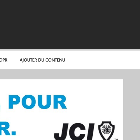
GDPR
AJOUTER DU CONTENU