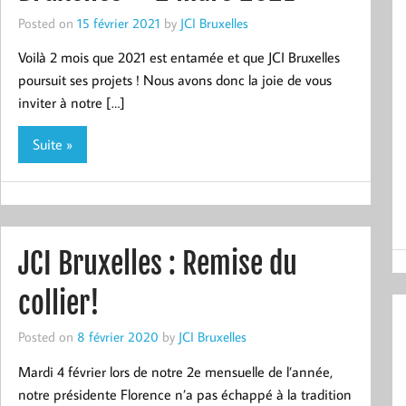
Posted on
15 février 2021
by
JCI Bruxelles
Voilà 2 mois que 2021 est entamée et que JCI Bruxelles
poursuit ses projets ! Nous avons donc la joie de vous
inviter à notre […]
Suite »
JCI Bruxelles : Remise du
collier!
Posted on
8 février 2020
by
JCI Bruxelles
Mardi 4 février lors de notre 2e mensuelle de l’année,
notre présidente Florence n’a pas échappé à la tradition