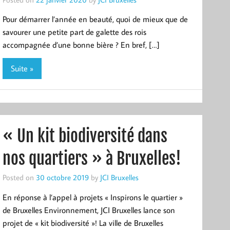
Pour démarrer l’année en beauté, quoi de mieux que de
savourer une petite part de galette des rois
accompagnée d’une bonne bière ? En bref, […]
Suite »
« Un kit biodiversité dans
nos quartiers » à Bruxelles!
Posted on
30 octobre 2019
by
JCI Bruxelles
En réponse à l’appel à projets « Inspirons le quartier »
de Bruxelles Environnement, JCI Bruxelles lance son
projet de « kit biodiversité »! La ville de Bruxelles