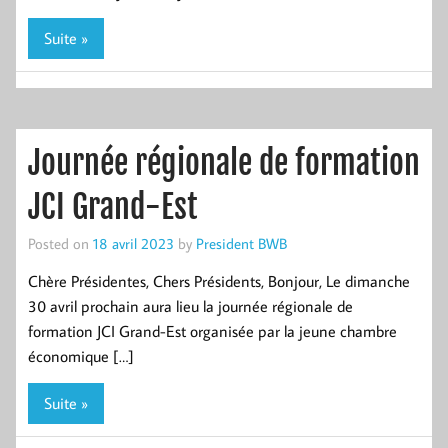
Suite »
Journée régionale de formation
JCI Grand-Est
Posted on
18 avril 2023
by
President BWB
Chère Présidentes, Chers Présidents, Bonjour, Le dimanche
30 avril prochain aura lieu la journée régionale de
formation JCI Grand-Est organisée par la jeune chambre
économique […]
Suite »