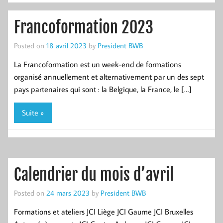
Francoformation 2023
Posted on
18 avril 2023
by
President BWB
La Francoformation est un week-end de formations
organisé annuellement et alternativement par un des sept
pays partenaires qui sont : la Belgique, la France, le […]
Suite »
Calendrier du mois d’avril
Posted on
24 mars 2023
by
President BWB
Formations et ateliers JCI Liège JCI Gaume JCI Bruxelles