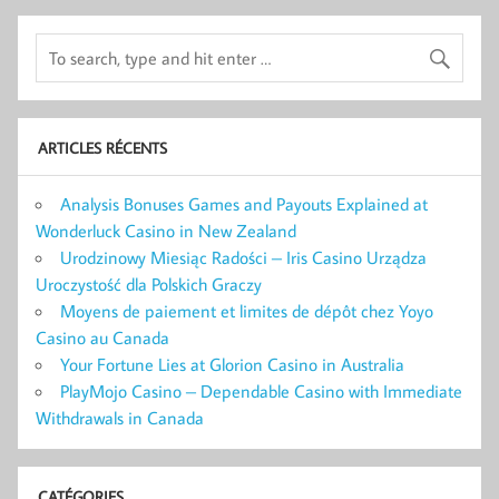
ARTICLES RÉCENTS
Analysis Bonuses Games and Payouts Explained at
Wonderluck Casino in New Zealand
Urodzinowy Miesiąc Radości – Iris Casino Urządza
Uroczystość dla Polskich Graczy
Moyens de paiement et limites de dépôt chez Yoyo
Casino au Canada
Your Fortune Lies at Glorion Casino in Australia
PlayMojo Casino – Dependable Casino with Immediate
Withdrawals in Canada
CATÉGORIES