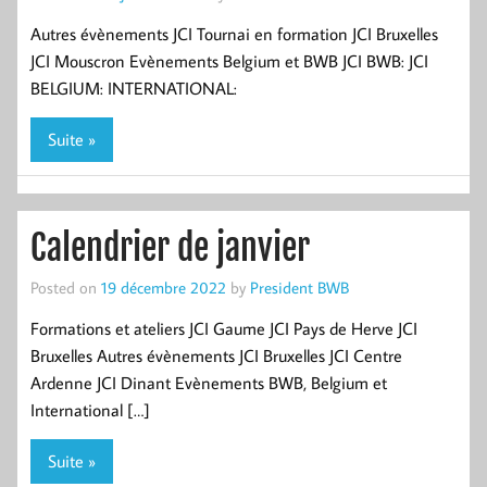
Autres évènements JCI Tournai en formation JCI Bruxelles
JCI Mouscron Evènements Belgium et BWB JCI BWB: JCI
BELGIUM: INTERNATIONAL:
Suite »
Calendrier de janvier
Posted on
19 décembre 2022
by
President BWB
Formations et ateliers JCI Gaume JCI Pays de Herve JCI
Bruxelles Autres évènements JCI Bruxelles JCI Centre
Ardenne JCI Dinant Evènements BWB, Belgium et
International […]
Suite »