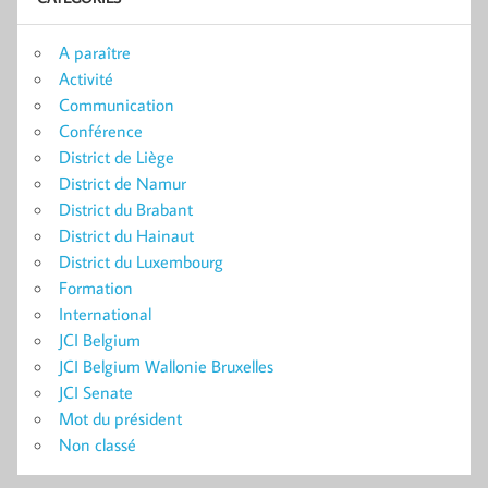
A paraître
Activité
Communication
Conférence
District de Liège
District de Namur
District du Brabant
District du Hainaut
District du Luxembourg
Formation
International
JCI Belgium
JCI Belgium Wallonie Bruxelles
JCI Senate
Mot du président
Non classé