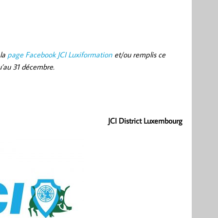
 la
page Facebook JCI Luxiformation
et/ou remplis ce
qu’au 31 décembre.
JCI District Luxembourg