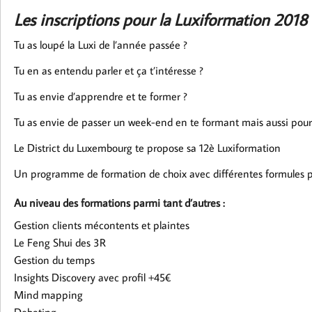
Les inscriptions pour la Luxiformation 2018 
Tu as loupé la Luxi de l’année passée ?
Tu en as entendu parler et ça t’intéresse ?
Tu as envie d’apprendre et te former ?
Tu as envie de passer un week-end en te formant mais aussi pour l
Le District du Luxembourg te propose sa 12è Luxiformation
Un programme de formation de choix avec différentes formules po
Au niveau des formations parmi tant d’autres :
Gestion clients mécontents et plaintes
Le Feng Shui des 3R
Gestion du temps
Insights Discovery avec profil +45€
Mind mapping
Debating