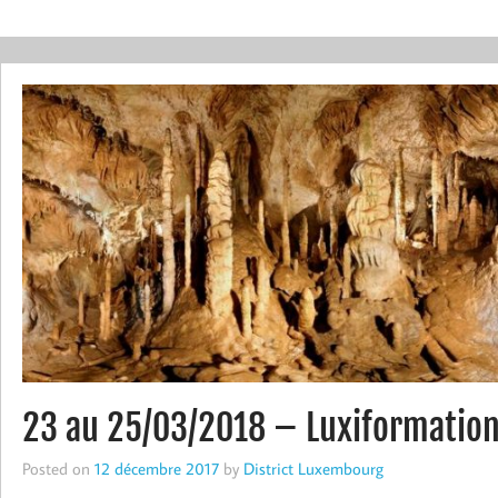
23 au 25/03/2018 – Luxiformatio
Posted on
12 décembre 2017
by
District Luxembourg