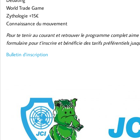
World Trade Game
Zythologie +15€
Connaissance du mouvement
Pour te tenir au courant et retrouver le programme complet aime
formulaire pour t’inscrire et bénéficie des tarifs préférentiels jus
Bulletin d’inscription