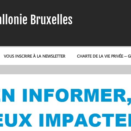
llonie Bruxelles
VOUS INSCRIRE À LA NEWSLETTER
CHARTE DE LA VIE PRIVÉE – 