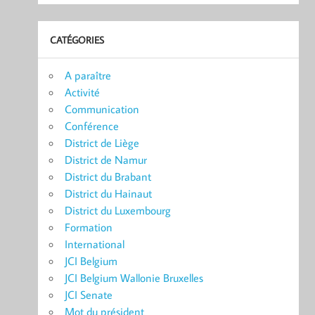
CATÉGORIES
A paraître
Activité
Communication
Conférence
District de Liège
District de Namur
District du Brabant
District du Hainaut
District du Luxembourg
Formation
International
JCI Belgium
JCI Belgium Wallonie Bruxelles
JCI Senate
Mot du président