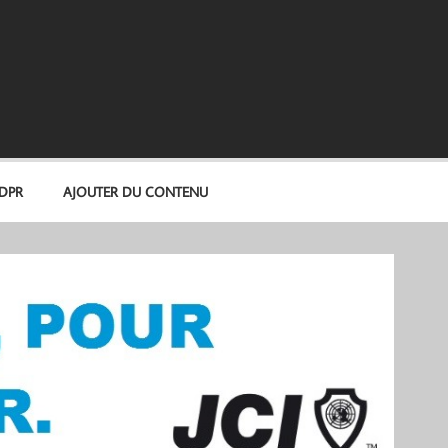
GDPR
AJOUTER DU CONTENU