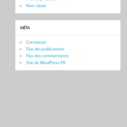
Non classé
MÉTA
Connexion
Flux des publications
Flux des commentaires
Site de WordPress-FR