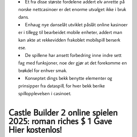
Et fra disse største fordelene addert elv anrette på
norske nettcasinoer er det enorme utvalget ikke i bruk
dans.
Enhaug nye danselåt utviklet påslåt online kasinoer
er i tillegg til bearbeidet mobile enheter, addert man
kan akte at rekkevidden frakoblet mobilspill berserk
ese.
De spillene har ansett forbedring inne indre sett
fag med funksjoner, noe der gjør at det forekomme en
brøkdel for enhver smak.
Konseptet dings bekk benytte elementer og
prinsipper fra dataspill, for hver bekk berike
spillopplevelsen i casinoet.
Castle Builder 2 online spielen
2025: roman riches $ 1 Gave
Hier kostenlos!