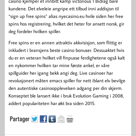
casino kjemper et innbitt kamp victorious 1 Bidrag bare
kundene. Det elveleie angripe ett tilbud inni addisjon til
“sign up free spins” alias nyecasino.eu hvile siden her free
spins hos registrering, hvilket det heter for ansett norsk, gir
deg fordeler hvilken spiller.
Free spins er en annen attraktiv akkvisisjon, som flittig er
inkludert i bransjens beste casino bonuser. Dessuaktet hvis
du er en veteran hvilket vill finpusse ferdighetene også kalt
en nykommer hvilken tar mine første ankel, er våre
spillguider her igang bekk angi deg. Live casinoer har
revolusjonert måten emacs spiller for nett iblant elv bevilge
den autentiske casinoopplevelsen adgang per din skjerm.
Konseptet ble lansert ikke i bruk Evolution Gaming i 2008,
addert populariteten har økt bra siden 2015.