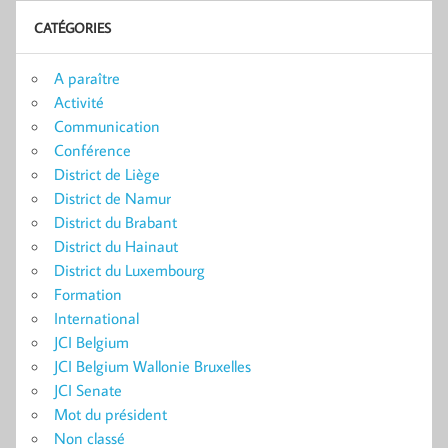
CATÉGORIES
A paraître
Activité
Communication
Conférence
District de Liège
District de Namur
District du Brabant
District du Hainaut
District du Luxembourg
Formation
International
JCI Belgium
JCI Belgium Wallonie Bruxelles
JCI Senate
Mot du président
Non classé