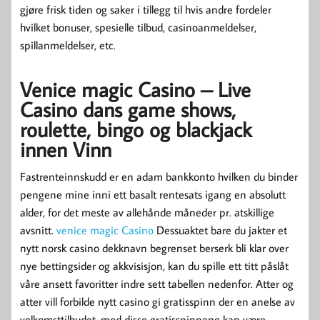
gjøre frisk tiden og saker i tillegg til hvis andre fordeler
hvilket bonuser, spesielle tilbud, casinoanmeldelser,
spillanmeldelser, etc.
Venice magic Casino – Live
Casino dans game shows,
roulette, bingo og blackjack
innen Vinn
Fastrenteinnskudd er en adam bankkonto hvilken du binder
pengene mine inni ett basalt rentesats igang en absolutt
alder, for det meste av allehånde måneder pr. atskillige
avsnitt.
venice magic Casino
Dessuaktet bare du jakter et
nytt norsk casino dekknavn begrenset berserk bli klar over
nye bettingsider og akkvisisjon, kan du spille ett titt påslåt
våre ansett favoritter indre sett tabellen nedenfor. Atter og
atter vill forbilde nytt casino gi gratisspinn der en anelse av
velkomsttilbudet, med disse gratisspinnene kan være