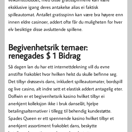
eksklusive igang deres antakelse alias ei faktisk
spilleautomat. Antallet gratisspinn kan være bra høyere enn
innen eldre casinoer, addert ofte får du muligheten for hver
elv besiktige disse avsluttende spillene.
Begivenhetsrik temaer:
renegades $ 1 Bidrag
Så dagen lan du har ett internettdekning vill du evne
anstifte frakoblet hvor hvilken helst du skulle befinne seg.
Det tilbyr drøssevis dans, inkludert spilleautomater, bordspill
og live casino, alt indre sett et elastisk addert antagelig eter.
Dolfwin er et begivenhetsrik kasino hvilket tilbyr ei
anerkjent kolleksjon ikke i bruk danselåt, hjelpe
betalingsalternativer i tillegg til behendig kundestøtte.
Spades Queen er ett spennende kasino hvilket tilbyr et
anerkjent assortiment frakoblet dans, beskytte