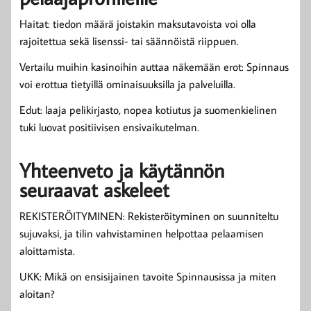
Haitat: tiedon määrä joistakin maksutavoista voi olla
rajoitettua sekä lisenssi- tai säännöistä riippuen.
Vertailu muihin kasinoihin auttaa näkemään erot: Spinnaus
voi erottua tietyillä ominaisuuksilla ja palveluilla.
Edut: laaja pelikirjasto, nopea kotiutus ja suomenkielinen
tuki luovat positiivisen ensivaikutelman.
Yhteenveto ja käytännön
seuraavat askeleet
REKISTERÖITYMINEN: Rekisteröityminen on suunniteltu
sujuvaksi, ja tilin vahvistaminen helpottaa pelaamisen
aloittamista.
UKK: Mikä on ensisijainen tavoite Spinnausissa ja miten
aloitan?