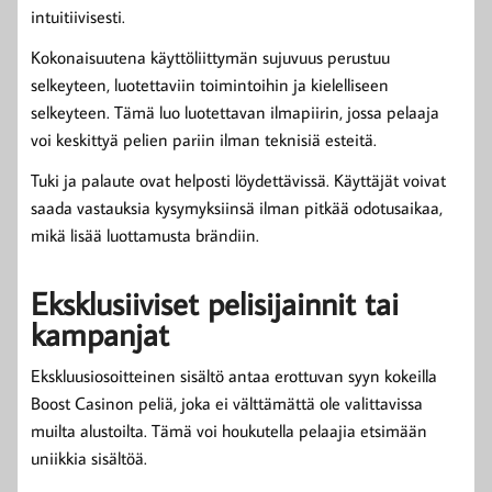
intuitiivisesti.
Kokonaisuutena käyttöliittymän sujuvuus perustuu
selkeyteen, luotettaviin toimintoihin ja kielelliseen
selkeyteen. Tämä luo luotettavan ilmapiirin, jossa pelaaja
voi keskittyä pelien pariin ilman teknisiä esteitä.
Tuki ja palaute ovat helposti löydettävissä. Käyttäjät voivat
saada vastauksia kysymyksiinsä ilman pitkää odotusaikaa,
mikä lisää luottamusta brändiin.
Eksklusiiviset pelisijainnit tai
kampanjat
Ekskluusiosoitteinen sisältö antaa erottuvan syyn kokeilla
Boost Casinon peliä, joka ei välttämättä ole valittavissa
muilta alustoilta. Tämä voi houkutella pelaajia etsimään
uniikkia sisältöä.