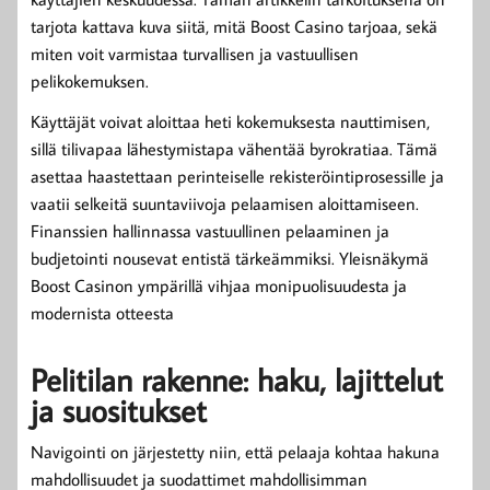
tarjota kattava kuva siitä, mitä Boost Casino tarjoaa, sekä
miten voit varmistaa turvallisen ja vastuullisen
pelikokemuksen.
Käyttäjät voivat aloittaa heti kokemuksesta nauttimisen,
sillä tilivapaa lähestymistapa vähentää byrokratiaa. Tämä
asettaa haastettaan perinteiselle rekisteröintiprosessille ja
vaatii selkeitä suuntaviivoja pelaamisen aloittamiseen.
Finanssien hallinnassa vastuullinen pelaaminen ja
budjetointi nousevat entistä tärkeämmiksi. Yleisnäkymä
Boost Casinon ympärillä vihjaa monipuolisuudesta ja
modernista otteesta
Pelitilan rakenne: haku, lajittelut
ja suositukset
Navigointi on järjestetty niin, että pelaaja kohtaa hakuna
mahdollisuudet ja suodattimet mahdollisimman