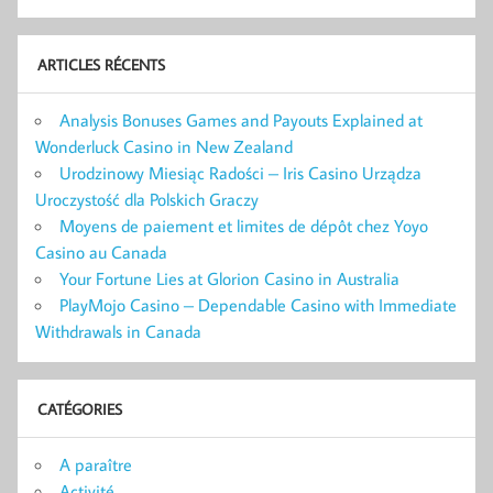
ARTICLES RÉCENTS
Analysis Bonuses Games and Payouts Explained at
Wonderluck Casino in New Zealand
Urodzinowy Miesiąc Radości – Iris Casino Urządza
Uroczystość dla Polskich Graczy
Moyens de paiement et limites de dépôt chez Yoyo
Casino au Canada
Your Fortune Lies at Glorion Casino in Australia
PlayMojo Casino – Dependable Casino with Immediate
Withdrawals in Canada
CATÉGORIES
A paraître
Activité