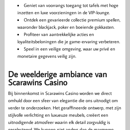
Geniet van voorrangs toegang tot tafels met hoge
inzetten en luxe voorzieningen in de VIP-lounge.
Ontdek een gevarieerde collectie premium spellen,
waaronder blackjack, poker en boeiende gokkasten.
Profiteer van aantrekkelijke acties en
loyaliteitsbeloningen die je game-ervaring verbeteren.
Speel in een veilige omgeving, waar uw privé en
monetaire gegevens veilig zijn.
De weelderige ambiance van
Scarawins Casino
Bij binnenkomst in Scarawins Casino worden we direct
omhuld door een sfeer van elegantie die ons uitnodigt om
verder te onderzoeken. Het geraffineerde ontwerp, met zijn
stijlvolle verlichting en luxueuze meubels, creëert een
uitnodigende atmosfeer waarin elk detail zorgvuldig is
geselecteerd. We kunnen niet anders dan de marmeren