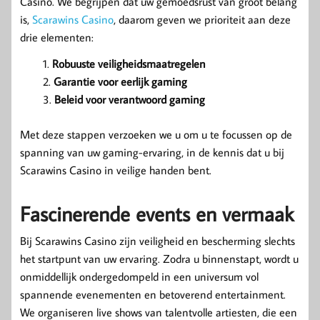
Casino. We begrijpen dat uw gemoedsrust van groot belang
is,
Scarawins Casino
, daarom geven we prioriteit aan deze
drie elementen:
Robuuste veiligheidsmaatregelen
Garantie voor eerlijk gaming
Beleid voor verantwoord gaming
Met deze stappen verzoeken we u om u te focussen op de
spanning van uw gaming-ervaring, in de kennis dat u bij
Scarawins Casino in veilige handen bent.
Fascinerende events en vermaak
Bij Scarawins Casino zijn veiligheid en bescherming slechts
het startpunt van uw ervaring. Zodra u binnenstapt, wordt u
onmiddellijk ondergedompeld in een universum vol
spannende evenementen en betoverend entertainment.
We organiseren live shows van talentvolle artiesten, die een