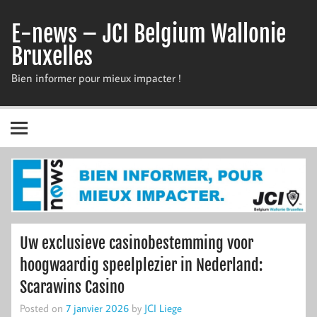
Skip
to
E-news – JCI Belgium Wallonie
content
Bruxelles
Bien informer pour mieux impacter !
Uw exclusieve casinobestemming voor
hoogwaardig speelplezier in Nederland:
Scarawins Casino
Posted on
7 janvier 2026
by
JCI Liege