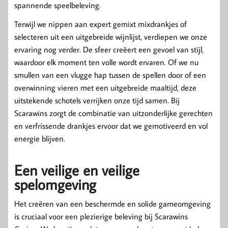
spannende speelbeleving.
Terwijl we nippen aan expert gemixt mixdrankjes of
selecteren uit een uitgebreide wijnlijst, verdiepen we onze
ervaring nog verder. De sfeer creëert een gevoel van stijl,
waardoor elk moment ten volle wordt ervaren. Of we nu
smullen van een vlugge hap tussen de spellen door of een
overwinning vieren met een uitgebreide maaltijd, deze
uitstekende schotels verrijken onze tijd samen. Bij
Scarawins zorgt de combinatie van uitzonderlijke gerechten
en verfrissende drankjes ervoor dat we gemotiveerd en vol
energie blijven.
Een veilige en veilige
spelomgeving
Het creëren van een beschermde en solide gameomgeving
is cruciaal voor een plezierige beleving bij Scarawins