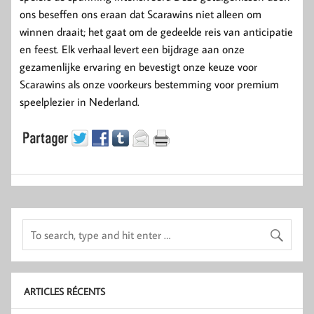
ons beseffen ons eraan dat Scarawins niet alleen om
winnen draait; het gaat om de gedeelde reis van anticipatie
en feest. Elk verhaal levert een bijdrage aan onze
gezamenlijke ervaring en bevestigt onze keuze voor
Scarawins als onze voorkeurs bestemming voor premium
speelplezier in Nederland.
ARTICLES RÉCENTS