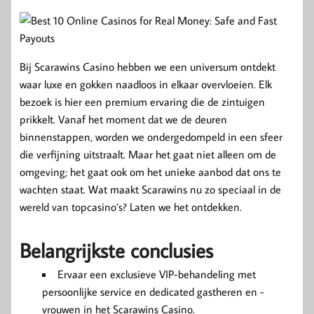
Bij Scarawins Casino hebben we een universum ontdekt
waar luxe en gokken naadloos in elkaar overvloeien. Elk
bezoek is hier een premium ervaring die de zintuigen
prikkelt. Vanaf het moment dat we de deuren
binnenstappen, worden we ondergedompeld in een sfeer
die verfijning uitstraalt. Maar het gaat niet alleen om de
omgeving; het gaat ook om het unieke aanbod dat ons te
wachten staat. Wat maakt Scarawins nu zo speciaal in de
wereld van topcasino’s? Laten we het ontdekken.
Belangrijkste conclusies
Ervaar een exclusieve VIP-behandeling met
persoonlijke service en dedicated gastheren en -
vrouwen in het Scarawins Casino.