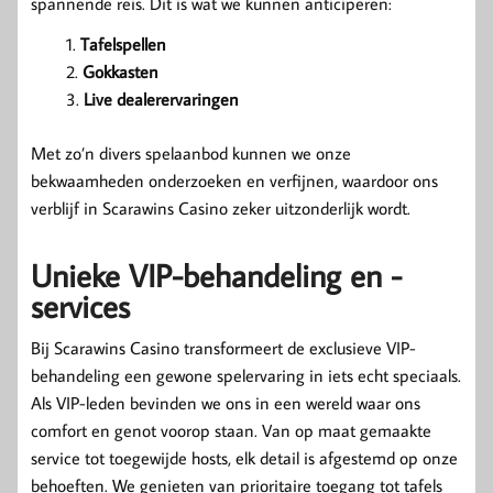
spannende reis. Dit is wat we kunnen anticiperen:
Tafelspellen
Gokkasten
Live dealerervaringen
Met zo’n divers spelaanbod kunnen we onze
bekwaamheden onderzoeken en verfijnen, waardoor ons
verblijf in Scarawins Casino zeker uitzonderlijk wordt.
Unieke VIP-behandeling en -
services
Bij Scarawins Casino transformeert de exclusieve VIP-
behandeling een gewone spelervaring in iets echt speciaals.
Als VIP-leden bevinden we ons in een wereld waar ons
comfort en genot voorop staan. Van op maat gemaakte
service tot toegewijde hosts, elk detail is afgestemd op onze
behoeften. We genieten van prioritaire toegang tot tafels