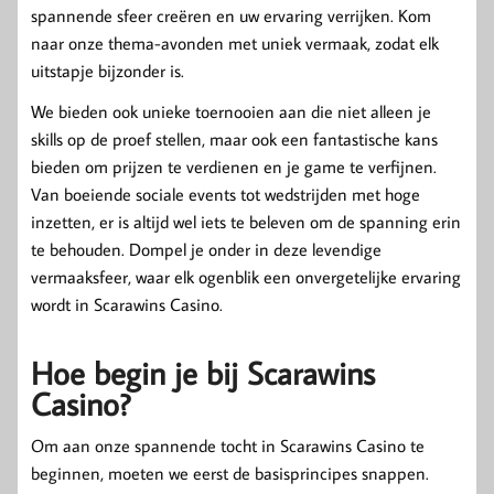
spannende sfeer creëren en uw ervaring verrijken. Kom
naar onze thema-avonden met uniek vermaak, zodat elk
uitstapje bijzonder is.
We bieden ook unieke toernooien aan die niet alleen je
skills op de proef stellen, maar ook een fantastische kans
bieden om prijzen te verdienen en je game te verfijnen.
Van boeiende sociale events tot wedstrijden met hoge
inzetten, er is altijd wel iets te beleven om de spanning erin
te behouden. Dompel je onder in deze levendige
vermaaksfeer, waar elk ogenblik een onvergetelijke ervaring
wordt in Scarawins Casino.
Hoe begin je bij Scarawins
Casino?
Om aan onze spannende tocht in Scarawins Casino te
beginnen, moeten we eerst de basisprincipes snappen.