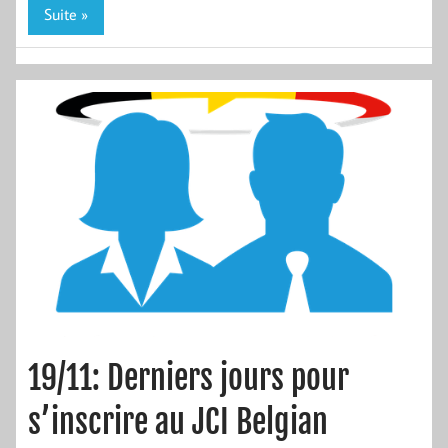
Suite »
19/11: Derniers jours pour
s’inscrire au JCI Belgian