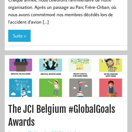
organisation. Après un passage au Parc Frère-Orban, où
nous avons commémoré nos membres décédés lors de
l’accident d’avion […]
Suite »
The JCI Belgium #GlobalGoals
Awards