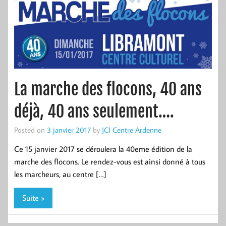
La marche des flocons, 40 ans
déjà, 40 ans seulement….
Posted on
3 janvier 2017
by
JCI Centre Ardenne
Ce 15 janvier 2017 se déroulera la 40eme édition de la
marche des flocons. Le rendez-vous est ainsi donné à tous
les marcheurs, au centre […]
Suite »