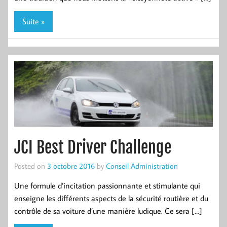
Suite »
JCI Best Driver Challenge
Posted on
3 octobre 2016
by
Conseil Administration
Une formule d’incitation passionnante et stimulante qui
enseigne les différents aspects de la sécurité routière et du
contrôle de sa voiture d’une manière ludique. Ce sera […]