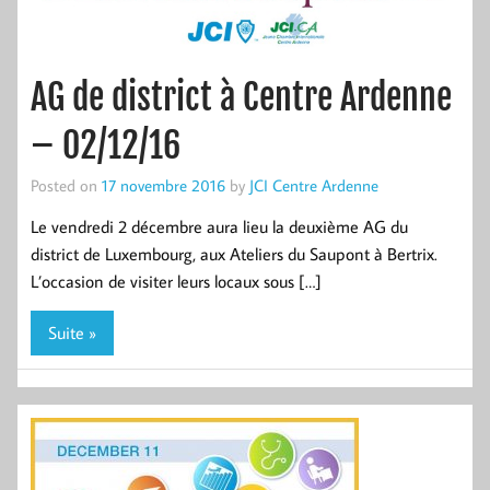
AG de district à Centre Ardenne
– 02/12/16
Posted on
17 novembre 2016
by
JCI Centre Ardenne
Le vendredi 2 décembre aura lieu la deuxième AG du
district de Luxembourg, aux Ateliers du Saupont à Bertrix.
L’occasion de visiter leurs locaux sous […]
Suite »