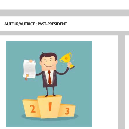
AUTEUR/AUTRICE :
PAST-PRESIDENT