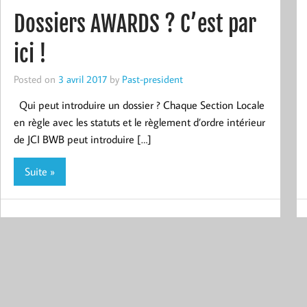
Dossiers AWARDS ? C’est par
ici !
Posted on
3 avril 2017
by
Past-president
Qui peut introduire un dossier ? Chaque Section Locale
en règle avec les statuts et le règlement d’ordre intérieur
de JCI BWB peut introduire […]
Suite »