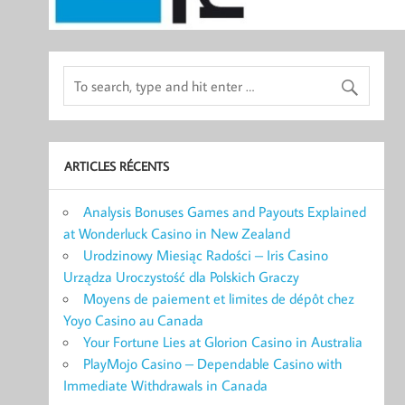
ARTICLES RÉCENTS
Analysis Bonuses Games and Payouts Explained
at Wonderluck Casino in New Zealand
Urodzinowy Miesiąc Radości – Iris Casino
Urządza Uroczystość dla Polskich Graczy
Moyens de paiement et limites de dépôt chez
Yoyo Casino au Canada
Your Fortune Lies at Glorion Casino in Australia
PlayMojo Casino – Dependable Casino with
Immediate Withdrawals in Canada