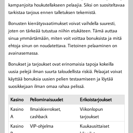
kampanjoita houkutellakseen pelaajia. Siksi on suositeltavaa
tarkistaa tarjous ennen talletuksen tekemistä.
Bonusten kierrätysvaatimukset voivat vaihdella suuresti,
joten on tärkeää tutustua niihin etukäteen. Tämä auttaa
sinua ymmärtämään, miten voit voittaa bonuksista ja mitä
ehtoja sinun on noudatettava. Tietoinen pelaaminen on
avainasemassa.
Bonukset ja tarjoukset ovat erinomaisia tapoja kokeilla
uusia pelejä ilman suurta taloudellista riskiä. Pelaajat voivat
käyttää bonuksia uusien pelien testaamiseen ja löytää
suosikkejaan ilman omaa rahaa pelissä.
Kasino
Peliominaisuudet
Erikoistarjoukset
Kasino
Ilmaiskierrokset,
Viikonlopun
A
cashback
tarjoukset
Kasino
VIP-ohjelma
Kuukausittaiset