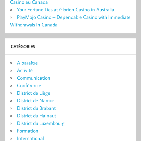
Casino au Canada
Your Fortune Lies at Glorion Casino in Australia
PlayMojo Casino – Dependable Casino with Immediate
Withdrawals in Canada
CATÉGORIES
A paraître
Activité
Communication
Conférence
District de Liège
District de Namur
District du Brabant
District du Hainaut
District du Luxembourg
Formation
International