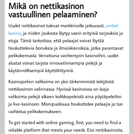
Mikä on nettikasinon
vastuullinen pelaaminen?
Uudet nettikasinot tulevat markkinoille jatkuvasti,
unibet
kasino
, ja niiden joukosta löytyy usein erityisiä tarjouksia ja
etuja. Tämä tarkoittaa, että pelaajat voivat löytää
houkuttelevia bonuksia ja ilmaiskierroksia, jotka parantavat
pelikokemusta. Verrattuna vanhempiin kasinoihin, uudet
alustat voivat tarjota innovatiivisempia pelejä ja
käytännöllisempiä käyttöliittymiä.
Kasinopelien valikoima on yksi tärkeimmistä tekijöistä
nettikasinon valinnassa. Hyvissä kasinoissa on laaja
valikoima pelejä alkaen kolikkopeleistä aina pöytäpeleihin
ja live-kasinoon. Monipuolisuus houkuttelee pelaajia ja tuo
vaihtelua pelikokemukseen.
To get started with online gaming, first, you need to find a
reliable platform that meets your needs. Etsi nettikasinoita,