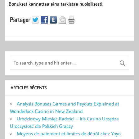
Bonukset kannattaa aina tarkistaa huolellisesti.
ARTICLES RÉCENTS
Analysis Bonuses Games and Payouts Explained at
Wonderluck Casino in New Zealand
Urodzinowy Miesiąc Radości – Iris Casino Urządza
Uroczystość dla Polskich Graczy
Moyens de paiement et limites de dépôt chez Yoyo