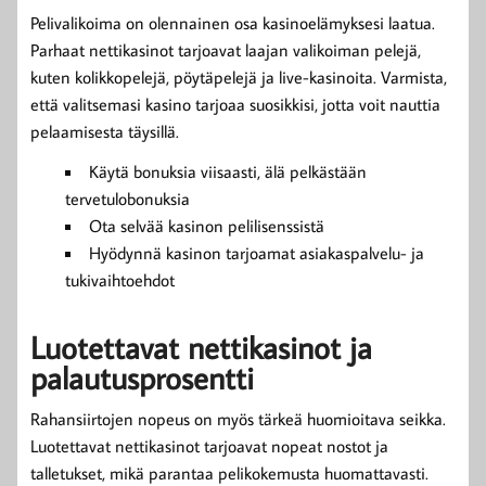
Pelivalikoima on olennainen osa kasinoelämyksesi laatua.
Parhaat nettikasinot tarjoavat laajan valikoiman pelejä,
kuten kolikkopelejä, pöytäpelejä ja live-kasinoita. Varmista,
että valitsemasi kasino tarjoaa suosikkisi, jotta voit nauttia
pelaamisesta täysillä.
Käytä bonuksia viisaasti, älä pelkästään
tervetulobonuksia
Ota selvää kasinon pelilisenssistä
Hyödynnä kasinon tarjoamat asiakaspalvelu- ja
tukivaihtoehdot
Luotettavat nettikasinot ja
palautusprosentti
Rahansiirtojen nopeus on myös tärkeä huomioitava seikka.
Luotettavat nettikasinot tarjoavat nopeat nostot ja
talletukset, mikä parantaa pelikokemusta huomattavasti.