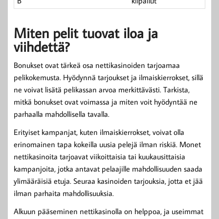
B
kilpailut
Miten pelit tuovat iloa ja
viihdettä?
Bonukset ovat tärkeä osa nettikasinoiden tarjoamaa
pelikokemusta. Hyödynnä tarjoukset ja ilmaiskierrokset, sillä
ne voivat lisätä pelikassan arvoa merkittävästi. Tarkista,
mitkä bonukset ovat voimassa ja miten voit hyödyntää ne
parhaalla mahdollisella tavalla.
Erityiset kampanjat, kuten ilmaiskierrokset, voivat olla
erinomainen tapa kokeilla uusia pelejä ilman riskiä. Monet
nettikasinoita tarjoavat viikoittaisia tai kuukausittaisia
kampanjoita, jotka antavat pelaajille mahdollisuuden saada
ylimääräisiä etuja. Seuraa kasinoiden tarjouksia, jotta et jää
ilman parhaita mahdollisuuksia.
Alkuun pääseminen nettikasinolla on helppoa, ja useimmat