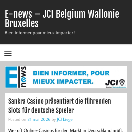
Skip
to
E-news – JCI Belgium Wallonie
content
Bruxelles
Bien informer pour mieux impacter !
Sankra Casino präsentiert die führenden
Slots für deutsche Spieler
Posted on
31 mai 2026
by
JCI Liege
Wer oft Online-Casinos für den Markt in Deutschland prüft,