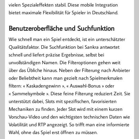
vielen Spezialeffekten stabil. Diese mobile Integration
bietet maximale Flexibilität für Spieler in Deutschland.
Benutzeroberfläche und Suchfunktion
Wie schnell man ein Spiel entdeckt, ist ein unterschätzter
Qualitätsfaktor. Die Suchfunktion bei Sankra antwortet
schnell und liefert präzise Ergebnisse, selbst bei
unvollständigen Namen. Die Filteroptionen gehen weit
über das Übliche hinaus. Neben der Filterung nach Anbieter
oder Beliebtheit kann man gezielt nach Spielmerkmalen
filtern: « Kaskadengewinn », « Auswahl-Bonus » oder
« Sammelsymbole ». Diese feine Filterung reduziert Zeit. Sie
unterstützt dabei, Slots mit spezifischen, favorisierten
Mechaniken zu finden. Jeder Slot wird mit einem kurzen
Vorschau-Video und den wichtigsten technischen Daten wie
Volatilität und RTP angezeigt. So trifft man eine informierte
Wahl, ohne das Spiel erst öffnen zu müssen.