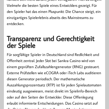
Vielmehr die besten Spiele eines Entwicklers gezeigt. Für
den Spieler hat das einen Pluspunkt: Die Chance steigt, ein
einzigartiges Spielerlebnis abseits des Mainstreams zu
entdecken.
Transparenz und Gerechtigkeit
der Spiele
Für sorgfältige Spieler in Deutschland sind Redlichkeit und
Offenheit zentral. Jeder Slot bei Sankra Casino wird von
einem geprüften Zufallszahlengenerator (RNG) gesteuert.
Externe Prüfstellen wie eCOGRA oder iTech Labs auditieren
diesen Generator periodisch. Der mathematische
Auszahlungsprozentsatz (RTP) ist für jeden Spielautomaten
eindeutig ausgewiesen, meist direkt im Spielinfo-Bereich
oder auf den Seiten der Entwickler. Diese Offenlegung
erlaubt informierte Entscheidungen. Das Casino setzt auf