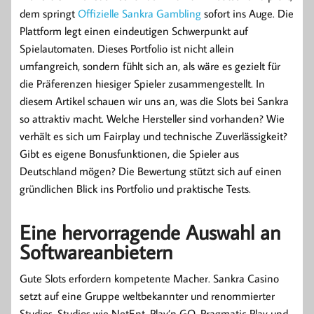
dem springt
Offizielle Sankra Gambling
sofort ins Auge. Die
Plattform legt einen eindeutigen Schwerpunkt auf
Spielautomaten. Dieses Portfolio ist nicht allein
umfangreich, sondern fühlt sich an, als wäre es gezielt für
die Präferenzen hiesiger Spieler zusammengestellt. In
diesem Artikel schauen wir uns an, was die Slots bei Sankra
so attraktiv macht. Welche Hersteller sind vorhanden? Wie
verhält es sich um Fairplay und technische Zuverlässigkeit?
Gibt es eigene Bonusfunktionen, die Spieler aus
Deutschland mögen? Die Bewertung stützt sich auf einen
gründlichen Blick ins Portfolio und praktische Tests.
Eine hervorragende Auswahl an
Softwareanbietern
Gute Slots erfordern kompetente Macher. Sankra Casino
setzt auf eine Gruppe weltbekannter und renommierter
Studios. Studios wie NetEnt, Play’n GO, Pragmatic Play und