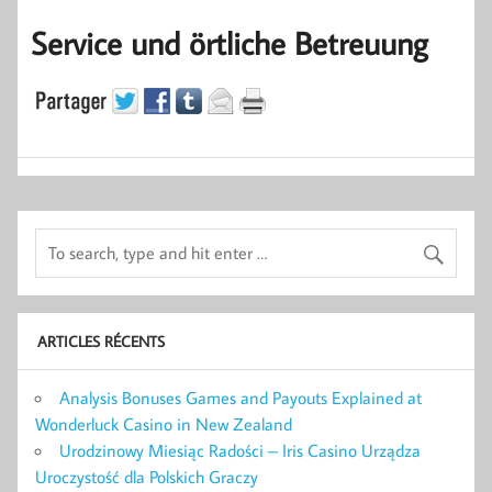
Service und örtliche Betreuung
ARTICLES RÉCENTS
Analysis Bonuses Games and Payouts Explained at
Wonderluck Casino in New Zealand
Urodzinowy Miesiąc Radości – Iris Casino Urządza
Uroczystość dla Polskich Graczy