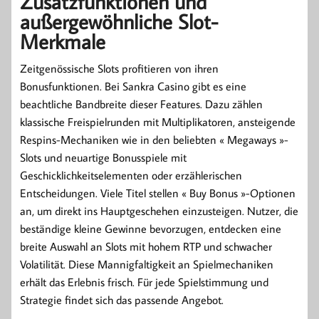
Zusatzfunktionen und
außergewöhnliche Slot-
Merkmale
Zeitgenössische Slots profitieren von ihren
Bonusfunktionen. Bei Sankra Casino gibt es eine
beachtliche Bandbreite dieser Features. Dazu zählen
klassische Freispielrunden mit Multiplikatoren, ansteigende
Respins-Mechaniken wie in den beliebten « Megaways »-
Slots und neuartige Bonusspiele mit
Geschicklichkeitselementen oder erzählerischen
Entscheidungen. Viele Titel stellen « Buy Bonus »-Optionen
an, um direkt ins Hauptgeschehen einzusteigen. Nutzer, die
beständige kleine Gewinne bevorzugen, entdecken eine
breite Auswahl an Slots mit hohem RTP und schwacher
Volatilität. Diese Mannigfaltigkeit an Spielmechaniken
erhält das Erlebnis frisch. Für jede Spielstimmung und
Strategie findet sich das passende Angebot.