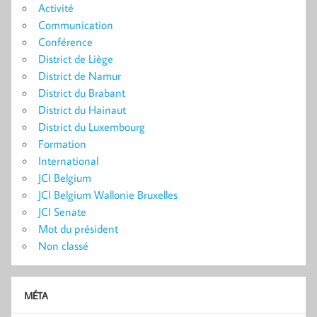
Activité
Communication
Conférence
District de Liège
District de Namur
District du Brabant
District du Hainaut
District du Luxembourg
Formation
International
JCI Belgium
JCI Belgium Wallonie Bruxelles
JCI Senate
Mot du président
Non classé
MÉTA