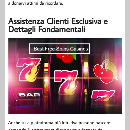
a donarvi attimi da ricordare.
Assistenza Clienti Esclusiva e
Dettagli Fondamentali
Anche sulla piattaforma più intuitiva possono nascere
domande. Il nostro team di supporto è formato da