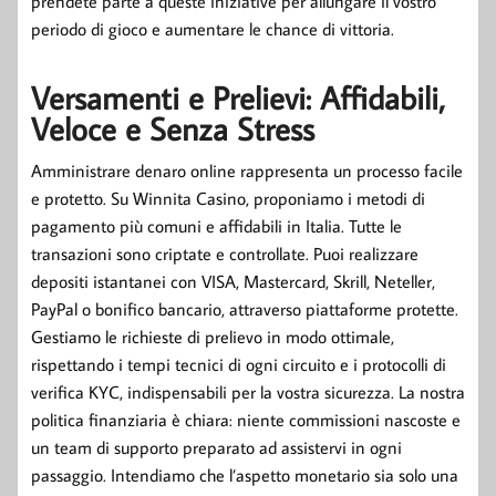
prendete parte a queste iniziative per allungare il vostro
periodo di gioco e aumentare le chance di vittoria.
Versamenti e Prelievi: Affidabili,
Veloce e Senza Stress
Amministrare denaro online rappresenta un processo facile
e protetto. Su Winnita Casino, proponiamo i metodi di
pagamento più comuni e affidabili in Italia. Tutte le
transazioni sono criptate e controllate. Puoi realizzare
depositi istantanei con VISA, Mastercard, Skrill, Neteller,
PayPal o bonifico bancario, attraverso piattaforme protette.
Gestiamo le richieste di prelievo in modo ottimale,
rispettando i tempi tecnici di ogni circuito e i protocolli di
verifica KYC, indispensabili per la vostra sicurezza. La nostra
politica finanziaria è chiara: niente commissioni nascoste e
un team di supporto preparato ad assistervi in ogni
passaggio. Intendiamo che l’aspetto monetario sia solo una