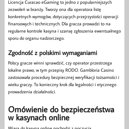
Licencja Curacao eGaming to jedno z popularniejszych
zezwoleń w branży. Tworzy ona dla operatora listę
konkretnych wymogów, dotyczących przejrzystości operacji
finansowych i technicznych. Dla gracza prowadzi to na
regularne kontrole kasyna i szansę zgłoszenia ewentualnego
sporu do organu nadzorczego.
Zgodność z polskimi wymaganiami
Polscy gracze winni sprawdzić, czy operator przestrzega
lokalne prawo, w tym przepisy RODO. Gambloria Casino
zastosowała procedury bezpiecznej weryfikacji tożsamości i
wieku graczy. To konieczny krok dla legalności i etycznego
prowadzenia działalności.
Omówienie do bezpieczeństwa
w kasynach online
Wiara do kasyna online pochodzi z poczucia