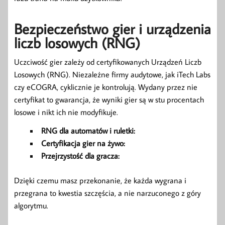
Bezpieczeństwo gier i urządzenia
liczb losowych (RNG)
Uczciwość gier zależy od certyfikowanych Urządzeń Liczb
Losowych (RNG). Niezależne firmy audytowe, jak iTech Labs
czy eCOGRA, cyklicznie je kontrolują. Wydany przez nie
certyfikat to gwarancja, że wyniki gier są w stu procentach
losowe i nikt ich nie modyfikuje.
RNG dla automatów i ruletki:
Certyfikacja gier na żywo:
Przejrzystość dla gracza:
Dzięki czemu masz przekonanie, że każda wygrana i
przegrana to kwestia szczęścia, a nie narzuconego z góry
algorytmu.