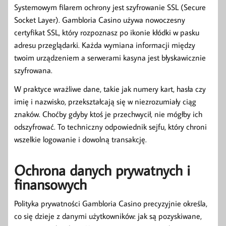
Systemowym filarem ochrony jest szyfrowanie SSL (Secure
Socket Layer). Gambloria Casino używa nowoczesny
certyfikat SSL, który rozpoznasz po ikonie kłódki w pasku
adresu przeglądarki. Każda wymiana informacji między
twoim urządzeniem a serwerami kasyna jest błyskawicznie
szyfrowana.
W praktyce wrażliwe dane, takie jak numery kart, hasła czy
imię i nazwisko, przekształcają się w niezrozumiały ciąg
znaków. Choćby gdyby ktoś je przechwycił, nie mógłby ich
odszyfrować. To techniczny odpowiednik sejfu, który chroni
wszelkie logowanie i dowolną transakcję.
Ochrona danych prywatnych i
finansowych
Polityka prywatności Gambloria Casino precyzyjnie określa,
co się dzieje z danymi użytkowników: jak są pozyskiwane,