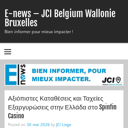
Skip
to
E-news – JCI Belgium Wallonie
content
Bruxelles
Bien informer pour mieux impacter !
Αξιόπιστες Καταθέσεις και Ταχείες
Εξαργυρώσεις στην Ελλάδα στο Spinfin
Casino
Posted on
30 mai 2026
by
JCI Liege