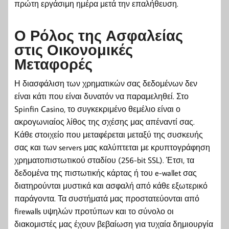
πρώτη εργάσιμη ημέρα μετά την επαλήθευση.
Ο Ρόλος της Ασφαλείας
στις Οικονομικές
Μεταφορές
Η διασφάλιση των χρηματικών σας δεδομένων δεν
είναι κάτι που είναι δυνατόν να παραμεληθεί. Στο
Spinfin Casino, το συγκεκριμένο θεμέλιο είναι ο
ακρογωνιαίος λίθος της σχέσης μας απέναντί σας.
Κάθε στοιχείο που μεταφέρεται μεταξύ της συσκευής
σας και των servers μας καλύπτεται με κρυπτογράφηση
χρηματοπιστωτικού σταδίου (256-bit SSL). Έτσι, τα
δεδομένα της πιστωτικής κάρτας ή του e-wallet σας
διατηρούνται μυστικά και ασφαλή από κάθε εξωτερικό
παράγοντα. Τα συστήματά μας προστατεύονται από
firewalls υψηλών προτύπων και το σύνολο οι
διακομιστές μας έχουν βεβαίωση για τυχαία δημιουργία