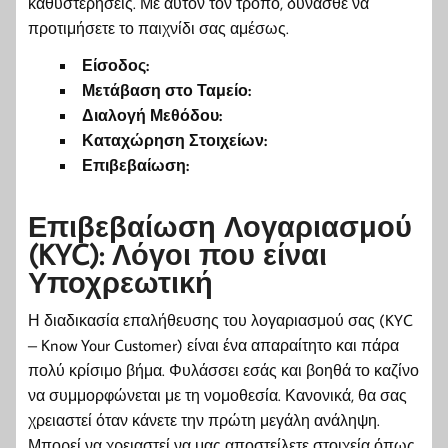
καθυστερήσεις. Με αυτόν τον τρόπο, δύνασθε να
προτιμήσετε το παιχνίδι σας αμέσως.
Είσοδος:
Μετάβαση στο Ταμείο:
Διαλογή Μεθόδου:
Καταχώρηση Στοιχείων:
Επιβεβαίωση:
Επιβεβαίωση Λογαριασμού
(KYC): Λόγοι που είναι
Υποχρεωτική
Η διαδικασία επαλήθευσης του λογαριασμού σας (KYC
– Know Your Customer) είναι ένα απαραίτητο και πάρα
πολύ κρίσιμο βήμα. Φυλάσσει εσάς και βοηθά το καζίνο
να συμμορφώνεται με τη νομοθεσία. Κανονικά, θα σας
χρειαστεί όταν κάνετε την πρώτη μεγάλη ανάληψη.
Μπορεί να χρειαστεί να μας αποστείλετε στοιχεία όπως