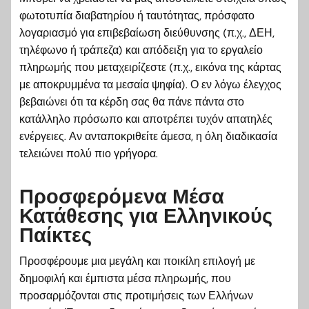
φωτοτυπία διαβατηρίου ή ταυτότητας, πρόσφατο
λογαριασμό για επιβεβαίωση διεύθυνσης (π.χ., ΔΕΗ,
τηλέφωνο ή τράπεζα) και απόδειξη για το εργαλείο
πληρωμής που μεταχειρίζεστε (π.χ., εικόνα της κάρτας
με αποκρυμμένα τα μεσαία ψηφία). Ο εν λόγω έλεγχος
βεβαιώνει ότι τα κέρδη σας θα πάνε πάντα στο
κατάλληλο πρόσωπο και αποτρέπει τυχόν απατηλές
ενέργειες. Αν ανταποκριθείτε άμεσα, η όλη διαδικασία
τελειώνει πολύ πιο γρήγορα.
Προσφερόμενα Μέσα
Κατάθεσης για Ελληνικούς
Παίκτες
Προσφέρουμε μια μεγάλη και ποικίλη επιλογή με
δημοφιλή και έμπιστα μέσα πληρωμής, που
προσαρμόζονται στις προτιμήσεις των Ελλήνων