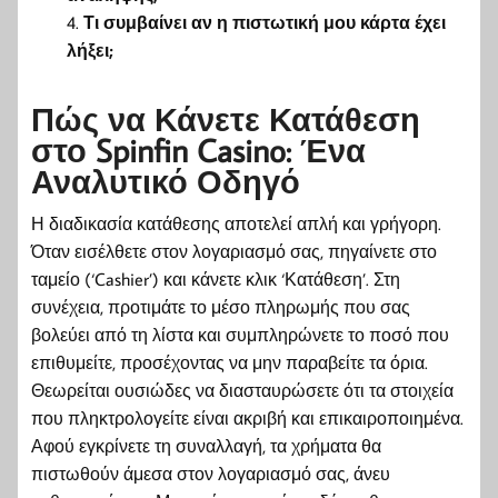
Τι συμβαίνει αν η πιστωτική μου κάρτα έχει
λήξει;
Πώς να Κάνετε Κατάθεση
στο Spinfin Casino: Ένα
Αναλυτικό Οδηγό
Η διαδικασία κατάθεσης αποτελεί απλή και γρήγορη.
Όταν εισέλθετε στον λογαριασμό σας, πηγαίνετε στο
ταμείο (‘Cashier’) και κάνετε κλικ ‘Κατάθεση’. Στη
συνέχεια, προτιμάτε το μέσο πληρωμής που σας
βολεύει από τη λίστα και συμπληρώνετε το ποσό που
επιθυμείτε, προσέχοντας να μην παραβείτε τα όρια.
Θεωρείται ουσιώδες να διασταυρώσετε ότι τα στοιχεία
που πληκτρολογείτε είναι ακριβή και επικαιροποιημένα.
Αφού εγκρίνετε τη συναλλαγή, τα χρήματα θα
πιστωθούν άμεσα στον λογαριασμό σας, άνευ