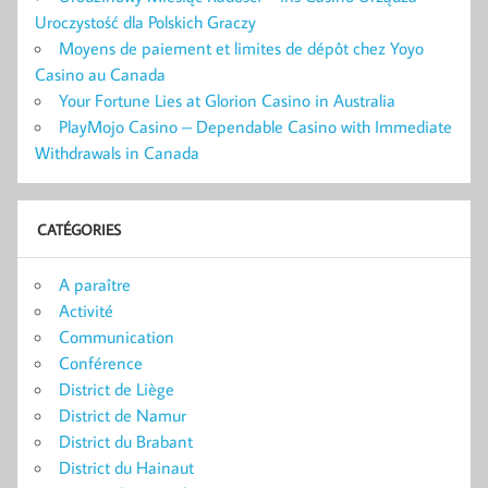
Uroczystość dla Polskich Graczy
Moyens de paiement et limites de dépôt chez Yoyo
Casino au Canada
Your Fortune Lies at Glorion Casino in Australia
PlayMojo Casino – Dependable Casino with Immediate
Withdrawals in Canada
CATÉGORIES
A paraître
Activité
Communication
Conférence
District de Liège
District de Namur
District du Brabant
District du Hainaut