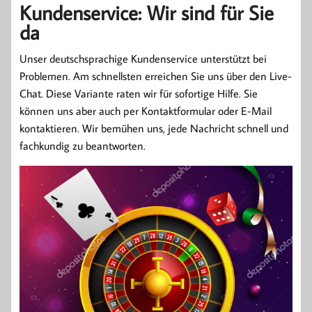
Kundenservice: Wir sind für Sie
da
Unser deutschsprachige Kundenservice unterstützt bei
Problemen. Am schnellsten erreichen Sie uns über den Live-
Chat. Diese Variante raten wir für sofortige Hilfe. Sie
können uns aber auch per Kontaktformular oder E-Mail
kontaktieren. Wir bemühen uns, jede Nachricht schnell und
fachkundig zu beantworten.