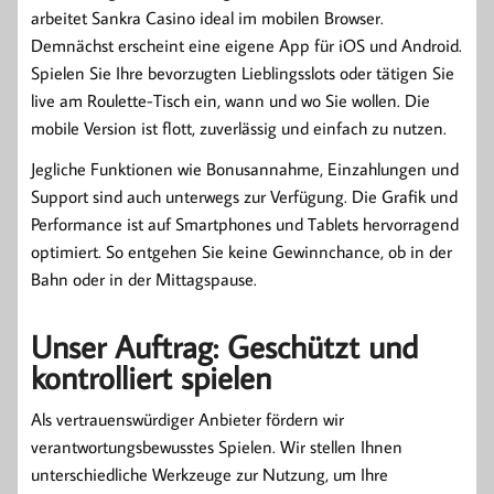
arbeitet Sankra Casino ideal im mobilen Browser.
Demnächst erscheint eine eigene App für iOS und Android.
Spielen Sie Ihre bevorzugten Lieblingsslots oder tätigen Sie
live am Roulette-Tisch ein, wann und wo Sie wollen. Die
mobile Version ist flott, zuverlässig und einfach zu nutzen.
Jegliche Funktionen wie Bonusannahme, Einzahlungen und
Support sind auch unterwegs zur Verfügung. Die Grafik und
Performance ist auf Smartphones und Tablets hervorragend
optimiert. So entgehen Sie keine Gewinnchance, ob in der
Bahn oder in der Mittagspause.
Unser Auftrag: Geschützt und
kontrolliert spielen
Als vertrauenswürdiger Anbieter fördern wir
verantwortungsbewusstes Spielen. Wir stellen Ihnen
unterschiedliche Werkzeuge zur Nutzung, um Ihre