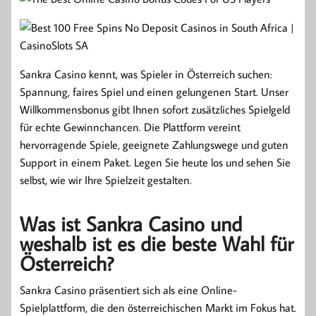
Sankra Casino kennt, was Spieler in Österreich suchen:
Spannung, faires Spiel und einen gelungenen Start. Unser
Willkommensbonus gibt Ihnen sofort zusätzliches Spielgeld
für echte Gewinnchancen. Die Plattform vereint
hervorragende Spiele, geeignete Zahlungswege und guten
Support in einem Paket. Legen Sie heute los und sehen Sie
selbst, wie wir Ihre Spielzeit gestalten.
Was ist Sankra Casino und
weshalb ist es die beste Wahl für
Österreich?
Sankra Casino präsentiert sich als eine Online-
Spielplattform, die den österreichischen Markt im Fokus hat.