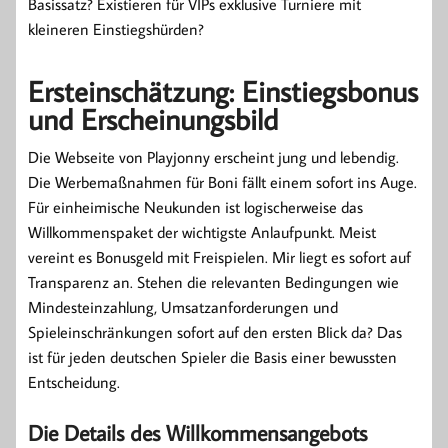
Basissatz? Existieren für VIPs exklusive Turniere mit
kleineren Einstiegshürden?
Ersteinschätzung: Einstiegsbonus
und Erscheinungsbild
Die Webseite von Playjonny erscheint jung und lebendig.
Die Werbemaßnahmen für Boni fällt einem sofort ins Auge.
Für einheimische Neukunden ist logischerweise das
Willkommenspaket der wichtigste Anlaufpunkt. Meist
vereint es Bonusgeld mit Freispielen. Mir liegt es sofort auf
Transparenz an. Stehen die relevanten Bedingungen wie
Mindesteinzahlung, Umsatzanforderungen und
Spieleinschränkungen sofort auf den ersten Blick da? Das
ist für jeden deutschen Spieler die Basis einer bewussten
Entscheidung.
Die Details des Willkommensangebots