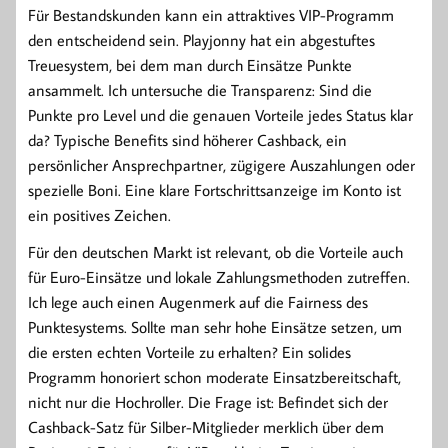
Für Bestandskunden kann ein attraktives VIP-Programm
den entscheidend sein. Playjonny hat ein abgestuftes
Treuesystem, bei dem man durch Einsätze Punkte
ansammelt. Ich untersuche die Transparenz: Sind die
Punkte pro Level und die genauen Vorteile jedes Status klar
da? Typische Benefits sind höherer Cashback, ein
persönlicher Ansprechpartner, zügigere Auszahlungen oder
spezielle Boni. Eine klare Fortschrittsanzeige im Konto ist
ein positives Zeichen.
Für den deutschen Markt ist relevant, ob die Vorteile auch
für Euro-Einsätze und lokale Zahlungsmethoden zutreffen.
Ich lege auch einen Augenmerk auf die Fairness des
Punktesystems. Sollte man sehr hohe Einsätze setzen, um
die ersten echten Vorteile zu erhalten? Ein solides
Programm honoriert schon moderate Einsatzbereitschaft,
nicht nur die Hochroller. Die Frage ist: Befindet sich der
Cashback-Satz für Silber-Mitglieder merklich über dem