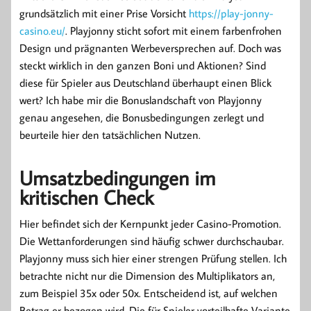
grundsätzlich mit einer Prise Vorsicht
https://play-jonny-
casino.eu/
. Playjonny sticht sofort mit einem farbenfrohen
Design und prägnanten Werbeversprechen auf. Doch was
steckt wirklich in den ganzen Boni und Aktionen? Sind
diese für Spieler aus Deutschland überhaupt einen Blick
wert? Ich habe mir die Bonuslandschaft von Playjonny
genau angesehen, die Bonusbedingungen zerlegt und
beurteile hier den tatsächlichen Nutzen.
Umsatzbedingungen im
kritischen Check
Hier befindet sich der Kernpunkt jeder Casino-Promotion.
Die Wettanforderungen sind häufig schwer durchschaubar.
Playjonny muss sich hier einer strengen Prüfung stellen. Ich
betrachte nicht nur die Dimension des Multiplikators an,
zum Beispiel 35x oder 50x. Entscheidend ist, auf welchen
Betrag er bezogen wird. Die für Spieler vorteilhafte Variante