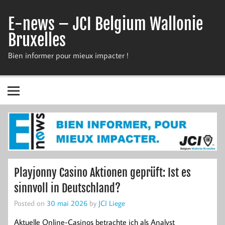
Skip
to
E-news – JCI Belgium Wallonie
content
Bruxelles
Bien informer pour mieux impacter !
Playjonny Casino Aktionen geprüft: Ist es
sinnvoll in Deutschland?
Posted on
30 mai 2026
by
JCI Liege
Aktuelle Online-Casinos betrachte ich als Analyst