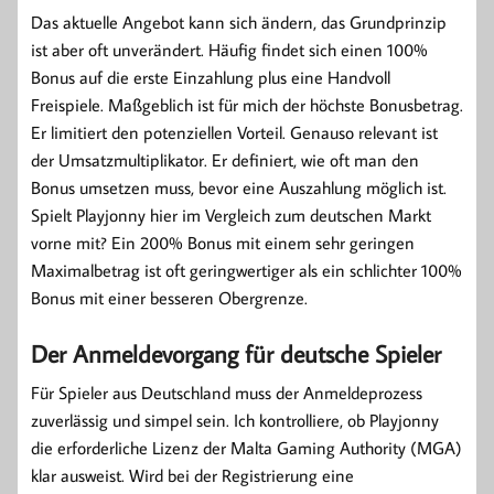
Das aktuelle Angebot kann sich ändern, das Grundprinzip
ist aber oft unverändert. Häufig findet sich einen 100%
Bonus auf die erste Einzahlung plus eine Handvoll
Freispiele. Maßgeblich ist für mich der höchste Bonusbetrag.
Er limitiert den potenziellen Vorteil. Genauso relevant ist
der Umsatzmultiplikator. Er definiert, wie oft man den
Bonus umsetzen muss, bevor eine Auszahlung möglich ist.
Spielt Playjonny hier im Vergleich zum deutschen Markt
vorne mit? Ein 200% Bonus mit einem sehr geringen
Maximalbetrag ist oft geringwertiger als ein schlichter 100%
Bonus mit einer besseren Obergrenze.
Der Anmeldevorgang für deutsche Spieler
Für Spieler aus Deutschland muss der Anmeldeprozess
zuverlässig und simpel sein. Ich kontrolliere, ob Playjonny
die erforderliche Lizenz der Malta Gaming Authority (MGA)
klar ausweist. Wird bei der Registrierung eine