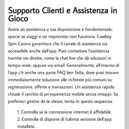
Supporto Clienti e Assistenza in
Gioco
Avere un assistenza a tua disposizione è fondamentale,
specie se viaggi e un imprevisto non funziona. Cowboy
Spin Casino garantisce che il canale di assistenza sia
accessibile anche dall’app. Puoi contattare l’assistenza
tramite vie dirette, come la chat live che dà soluzioni in
tempo reale, oppure via email. Generalmente, all’interno di
l’app c’è anche una parte FAQ ben fatta, dove puoi trovare
immediatamente soluzione alle richieste più comuni su
registrazione, offerte e transazioni. Un assistenza rapido
chiude il cerchio di un’esperienza mobile senza intoppi. Se
preferisci gestire da te stesso, tenta in questo sequenza:
Controlla se la connessione internet è affidabile.
Controlla di disporre di l’ultima versione dell’app
installata.