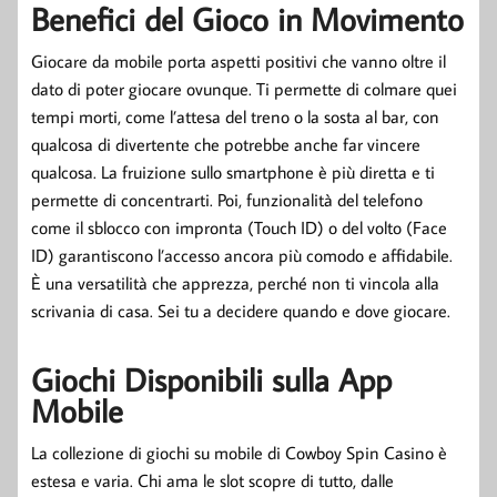
Benefici del Gioco in Movimento
Giocare da mobile porta aspetti positivi che vanno oltre il
dato di poter giocare ovunque. Ti permette di colmare quei
tempi morti, come l’attesa del treno o la sosta al bar, con
qualcosa di divertente che potrebbe anche far vincere
qualcosa. La fruizione sullo smartphone è più diretta e ti
permette di concentrarti. Poi, funzionalità del telefono
come il sblocco con impronta (Touch ID) o del volto (Face
ID) garantiscono l’accesso ancora più comodo e affidabile.
È una versatilità che apprezza, perché non ti vincola alla
scrivania di casa. Sei tu a decidere quando e dove giocare.
Giochi Disponibili sulla App
Mobile
La collezione di giochi su mobile di Cowboy Spin Casino è
estesa e varia. Chi ama le slot scopre di tutto, dalle