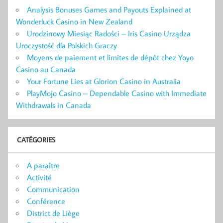
Analysis Bonuses Games and Payouts Explained at
Wonderluck Casino in New Zealand
Urodzinowy Miesiąc Radości – Iris Casino Urządza
Uroczystość dla Polskich Graczy
Moyens de paiement et limites de dépôt chez Yoyo
Casino au Canada
Your Fortune Lies at Glorion Casino in Australia
PlayMojo Casino – Dependable Casino with Immediate
Withdrawals in Canada
CATÉGORIES
A paraître
Activité
Communication
Conférence
District de Liège