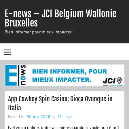
Skip
to
E-news – JCI Belgium Wallonie
content
Bruxelles
Bien informer pour mieux impacter !
App Cowboy Spin Casino: Gioca Ovunque in
Italia
Posted on
30 mai 2026
by
JCI Liege
Nel gioco online, poter accedere quando si vuole non è più