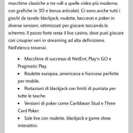
macchine classiche a tre rulli a quelle video più moderne,
con grafiche in 3D e bonus articolati. Ci sono anche tutti i
giochi da tavolo: blackjack, roulette, baccarat e poker in
diverse versioni, ottimizzati per giocare toccando lo
schermo. Il pezzo forte resta il live casino, dove puoi giocare
con croupier veri in streaming ad alta definizione.
Nell’elenco troverai:
Macchine di successo di NetEnt, Play’n GO e
Pragmatic Play.
Roulette europea, americana e francese perfette
per mobile.
Postazioni di blackjack con limiti di puntata per
tutte le tasche.
Versioni di poker come Caribbean Stud e Three
Card Poker.
Sale live con roulette, blackjack e game show
interattivi.