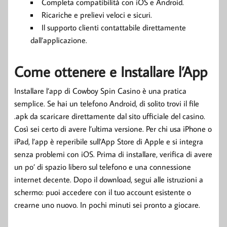
Completa compatibilità con iOS e Android.
Ricariche e prelievi veloci e sicuri.
Il supporto clienti contattabile direttamente
dall’applicazione.
Come ottenere e Installare l’App
Installare l’app di Cowboy Spin Casino è una pratica
semplice. Se hai un telefono Android, di solito trovi il file
.apk da scaricare direttamente dal sito ufficiale del casino.
Così sei certo di avere l’ultima versione. Per chi usa iPhone o
iPad, l’app è reperibile sull’App Store di Apple e si integra
senza problemi con iOS. Prima di installare, verifica di avere
un po’ di spazio libero sul telefono e una connessione
internet decente. Dopo il download, segui alle istruzioni a
schermo: puoi accedere con il tuo account esistente o
crearne uno nuovo. In pochi minuti sei pronto a giocare.