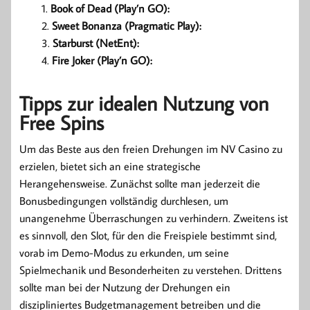
Book of Dead (Play’n GO):
Sweet Bonanza (Pragmatic Play):
Starburst (NetEnt):
Fire Joker (Play’n GO):
Tipps zur idealen Nutzung von
Free Spins
Um das Beste aus den freien Drehungen im NV Casino zu
erzielen, bietet sich an eine strategische
Herangehensweise. Zunächst sollte man jederzeit die
Bonusbedingungen vollständig durchlesen, um
unangenehme Überraschungen zu verhindern. Zweitens ist
es sinnvoll, den Slot, für den die Freispiele bestimmt sind,
vorab im Demo-Modus zu erkunden, um seine
Spielmechanik und Besonderheiten zu verstehen. Drittens
sollte man bei der Nutzung der Drehungen ein
diszipliniertes Budgetmanagement betreiben und die