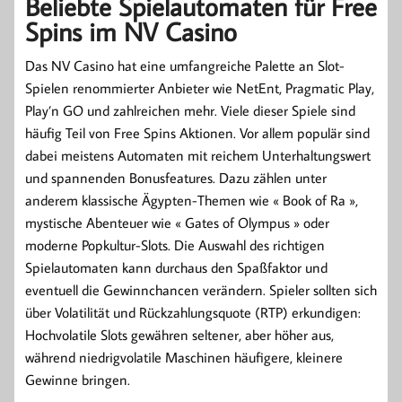
Beliebte Spielautomaten für Free
Spins im NV Casino
Das NV Casino hat eine umfangreiche Palette an Slot-
Spielen renommierter Anbieter wie NetEnt, Pragmatic Play,
Play’n GO und zahlreichen mehr. Viele dieser Spiele sind
häufig Teil von Free Spins Aktionen. Vor allem populär sind
dabei meistens Automaten mit reichem Unterhaltungswert
und spannenden Bonusfeatures. Dazu zählen unter
anderem klassische Ägypten-Themen wie « Book of Ra »,
mystische Abenteuer wie « Gates of Olympus » oder
moderne Popkultur-Slots. Die Auswahl des richtigen
Spielautomaten kann durchaus den Spaßfaktor und
eventuell die Gewinnchancen verändern. Spieler sollten sich
über Volatilität und Rückzahlungsquote (RTP) erkundigen:
Hochvolatile Slots gewähren seltener, aber höher aus,
während niedrigvolatile Maschinen häufigere, kleinere
Gewinne bringen.