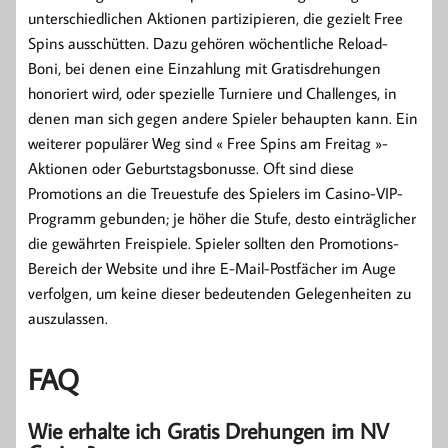
unterschiedlichen Aktionen partizipieren, die gezielt Free
Spins ausschütten. Dazu gehören wöchentliche Reload-
Boni, bei denen eine Einzahlung mit Gratisdrehungen
honoriert wird, oder spezielle Turniere und Challenges, in
denen man sich gegen andere Spieler behaupten kann. Ein
weiterer populärer Weg sind « Free Spins am Freitag »-
Aktionen oder Geburtstagsbonusse. Oft sind diese
Promotions an die Treuestufe des Spielers im Casino-VIP-
Programm gebunden; je höher die Stufe, desto einträglicher
die gewährten Freispiele. Spieler sollten den Promotions-
Bereich der Website und ihre E-Mail-Postfächer im Auge
verfolgen, um keine dieser bedeutenden Gelegenheiten zu
auszulassen.
FAQ
Wie erhalte ich Gratis Drehungen im NV