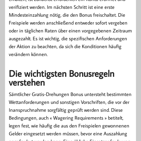
verifiziert werden. Im nächsten Schritt ist eine erste
Mindesteinzahlung nötig, die den Bonus freischaltet. Die
Freispiele werden anschließend entweder sofort vergeben
oder in täglichen Raten über einen vorgegebenen Zeitraum
ausgezahlt. Es ist wichtig, die spezifischen Anforderungen
der Aktion zu beachten, da sich die Konditionen häufig
verändern können.
Die wichtigsten Bonusregeln
verstehen
Sämtlicher Gratis-Drehungen Bonus untersteht bestimmten
Wettanforderungen und sonstigen Vorschriften, die vor der
Inanspruchnahme sorgfältig geprüft werden sind. Diese
Bedingungen, auch « Wagering Requirements » betitelt,
legen fest, wie häufig die aus den Freispielen gewonnenen
Gelder eingesetzt werden müssen, bevor eine Auszahlung