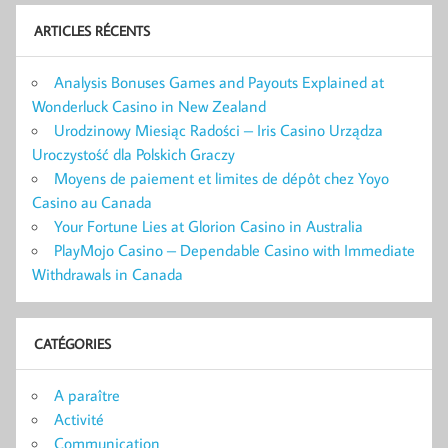
ARTICLES RÉCENTS
Analysis Bonuses Games and Payouts Explained at
Wonderluck Casino in New Zealand
Urodzinowy Miesiąc Radości – Iris Casino Urządza
Uroczystość dla Polskich Graczy
Moyens de paiement et limites de dépôt chez Yoyo
Casino au Canada
Your Fortune Lies at Glorion Casino in Australia
PlayMojo Casino – Dependable Casino with Immediate
Withdrawals in Canada
CATÉGORIES
A paraître
Activité
Communication