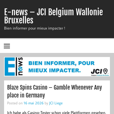
Skip
to
E-news – JCI Belgium Wallonie
content
Bruxelles
Bien informer pour mieux impacter !
Blaze Spins Casino – Gamble Whenever Any
place in Germany
Posted on
16 mai 2026
by
JCI Liege
Ich habe als Casino-Tester schon viele Plattformen gesehen.