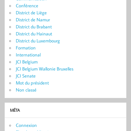
Conférence
District de Liège
District de Namur
District du Brabant
District du Hainaut
District du Luxembourg
Formation
International
JCI Belgium
JCI Belgium Wallonie Bruxelles
JCI Senate
Mot du président
Non classé
MÉTA
Connexion