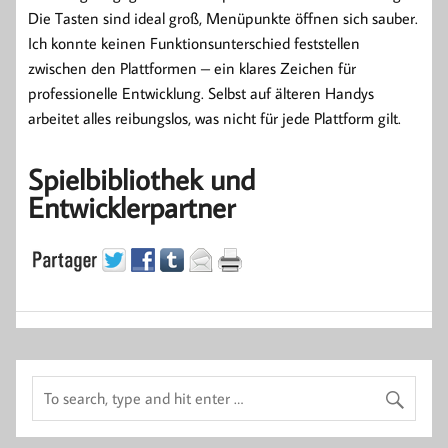
Die Tasten sind ideal groß, Menüpunkte öffnen sich sauber.
Ich konnte keinen Funktionsunterschied feststellen
zwischen den Plattformen – ein klares Zeichen für
professionelle Entwicklung. Selbst auf älteren Handys
arbeitet alles reibungslos, was nicht für jede Plattform gilt.
Spielbibliothek und
Entwicklerpartner