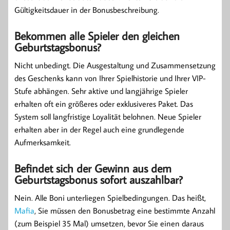
Gültigkeitsdauer in der Bonusbeschreibung.
Bekommen alle Spieler den gleichen
Geburtstagsbonus?
Nicht unbedingt. Die Ausgestaltung und Zusammensetzung
des Geschenks kann von Ihrer Spielhistorie und Ihrer VIP-
Stufe abhängen. Sehr aktive und langjährige Spieler
erhalten oft ein größeres oder exklusiveres Paket. Das
System soll langfristige Loyalität belohnen. Neue Spieler
erhalten aber in der Regel auch eine grundlegende
Aufmerksamkeit.
Befindet sich der Gewinn aus dem
Geburtstagsbonus sofort auszahlbar?
Nein. Alle Boni unterliegen Spielbedingungen. Das heißt,
Mafia
, Sie müssen den Bonusbetrag eine bestimmte Anzahl
(zum Beispiel 35 Mal) umsetzen, bevor Sie einen daraus