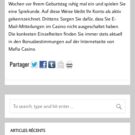
Wochen vor Ihrem Geburtstag ruhig mal ein und spielen Sie
eine Spielrunde. Auf diese Weise bleibt Ihr Konto als aktiv
gekennzeichnet. Drittens: Sorgen Sie dafür, dass Sie E-
Mail-Mitteilungen im Casino nicht ausgeschaltet haben.
Die konkreten Einzelheiten finden Sie immer stets aktuell
in den Bonusbestimmungen auf der Internetseite von
Mafia Casino.
ARTICLES RÉCENTS