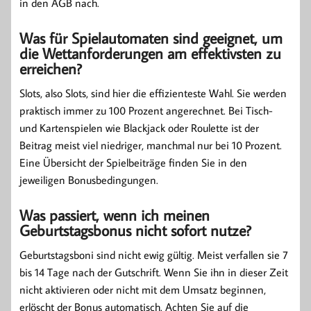
in den AGB nach.
Was für Spielautomaten sind geeignet, um
die Wettanforderungen am effektivsten zu
erreichen?
Slots, also Slots, sind hier die effizienteste Wahl. Sie werden
praktisch immer zu 100 Prozent angerechnet. Bei Tisch-
und Kartenspielen wie Blackjack oder Roulette ist der
Beitrag meist viel niedriger, manchmal nur bei 10 Prozent.
Eine Übersicht der Spielbeiträge finden Sie in den
jeweiligen Bonusbedingungen.
Was passiert, wenn ich meinen
Geburtstagsbonus nicht sofort nutze?
Geburtstagsboni sind nicht ewig gültig. Meist verfallen sie 7
bis 14 Tage nach der Gutschrift. Wenn Sie ihn in dieser Zeit
nicht aktivieren oder nicht mit dem Umsatz beginnen,
erlöscht der Bonus automatisch. Achten Sie auf die