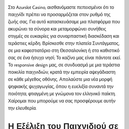
Στο Azurslot Casino, αισθανόμαστε πεπεισμένοι ότι το
παιχνίδι πρέπει να προσαρμόζεται στον ρυθμό της
ζωής σας. Για αυτό κατασκευάσαμε μια πλατφόρμα που
ακυρώνει τα σύνορα και μεταμορφώνει συνήθεις
στιγμές σε ευκαιρίες για συναρπαστική διασκέδαση και
τεράστιες κέρδη. Βρίσκεσθε στην πλατεία Συντάγματος,
σε μια καφεστιατόριο στη Θεσσαλονίκη ή στο καθιστικό
σας σε ένα ήσυχο νησί; Το καζίνο μας είναι πάντοτε εκεί.
Το responsive design μας, σε συνδυασμό με μια τεράστια
ποικιλία παιχνιδιών, κρατά την εμπειρία αψεγάδιαστη
σε κάθε μέγεθος οθόνης. Απολαύστε μια νέα μορφή
ψηφιακής ψυχαγωγίας, όπου η ευελιξία συναντά την
ποιότητα, φτιαγμένη με γνώμονα τον ελληνικό παίκτη.
Χαίρομαι που μπορούμε να σας προσφέρουμε αυτήν
την ελευθερία.
Η Εξέλιξη του Παιχνιδιού σε