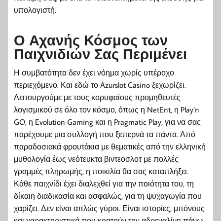
υπολογιστή.
Ο Αχανής Κόσμος των
Παιχνιδιών Σας Περιμένει
Η συμβατότητα δεν έχει νόημα χωρίς υπέροχο
περιεχόμενο. Και εδώ το Azurslot Casino ξεχωρίζει.
Λειτουργούμε με τους κορυφαίους προμηθευτές
λογισμικού σε όλο τον κόσμο, όπως η NetEnt, η Play’n
GO, η Evolution Gaming και η Pragmatic Play, για να σας
παρέχουμε μια συλλογή που ξεπερνά τα πάντα. Από
παραδοσιακά φρουτάκια με θεματικές από την ελληνική
μυθολογία έως νεότευκτα βιντεοσλοτ με πολλές
γραμμές πληρωμής, η ποικιλία θα σας καταπλήξει.
Κάθε παιχνίδι έχει διαλεχθεί για την ποιότητα του, τη
δίκαιη διαδικασία και ασφαλώς, για τη ψυχαγωγία που
χαρίζει. Δεν είναι απλώς γύροι. Είναι ιστορίες, μπόνους
και χαρακτηριστικά που κρατούν την αδρεναλίνη πάνω.