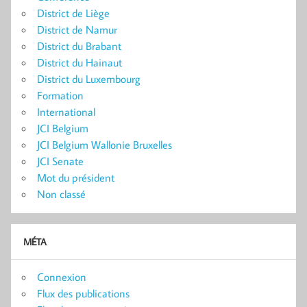
District de Liège
District de Namur
District du Brabant
District du Hainaut
District du Luxembourg
Formation
International
JCI Belgium
JCI Belgium Wallonie Bruxelles
JCI Senate
Mot du président
Non classé
MÉTA
Connexion
Flux des publications