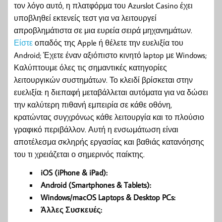
τον λόγο αυτό, η πλατφόρμα του Azurslot Casino έχει
υποβληθεί εκτενείς τεστ για να λειτουργεί
απροβλημάτιστα σε μια ευρεία σειρά μηχανημάτων.
Είστε
οπαδός της Apple ή θέλετε την ευελιξία του
Android; Έχετε έναν αξιόπιστο κινητό laptop με Windows;
Καλύπτουμε όλες τις σημαντικές κατηγορίες
λειτουργικών συστημάτων. Το κλειδί βρίσκεται στην
ευελιξία: η διεπαφή μεταβάλλεται αυτόματα για να δώσει
την καλύτερη πιθανή εμπειρία σε κάθε οθόνη,
κρατώντας συγχρόνως κάθε λειτουργία και το πλούσιο
γραφικό περιβάλλον. Αυτή η ενσωμάτωση είναι
αποτέλεσμα σκληρής εργασίας και βαθιάς κατανόησης
του τι χρειάζεται ο σημερινός παίκτης.
iOS (iPhone & iPad):
Android (Smartphones & Tablets):
Windows/macOS Laptops & Desktop PCs:
Άλλες Συσκευές: