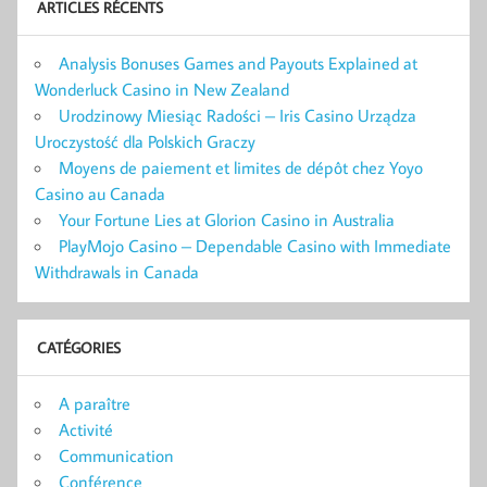
ARTICLES RÉCENTS
Analysis Bonuses Games and Payouts Explained at
Wonderluck Casino in New Zealand
Urodzinowy Miesiąc Radości – Iris Casino Urządza
Uroczystość dla Polskich Graczy
Moyens de paiement et limites de dépôt chez Yoyo
Casino au Canada
Your Fortune Lies at Glorion Casino in Australia
PlayMojo Casino – Dependable Casino with Immediate
Withdrawals in Canada
CATÉGORIES
A paraître
Activité
Communication
Conférence