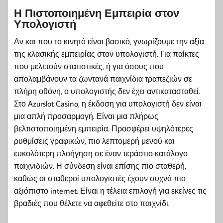
Η Πιστοποιημένη Εμπειρία στον
Υπολογιστή
Αν και που το κινητό είναι βασικό, γνωρίζουμε την αξία
της κλασικής εμπειρίας στον υπολογιστή. Για παίκτες
που μελετούν στατιστικές, ή για όσους που
απολαμβάνουν τα ζωντανά παιχνίδια τραπεζιών σε
πλήρη οθόνη, ο υπολογιστής δεν έχει αντικατασταθεί.
Στο Azurslot Casino, η έκδοση για υπολογιστή δεν είναι
μια απλή προσαρμογή. Είναι μια πλήρως
βελτιστοποιημένη εμπειρία. Προσφέρει υψηλότερες
ρυθμίσεις γραφικών, πιο λεπτομερή μενού και
ευκολότερη πλοήγηση σε έναν τεράστιο κατάλογο
παιχνιδιών. Η σύνδεση είναι επίσης πιο σταθερή,
καθώς οι σταθεροί υπολογιστές έχουν συχνά πιο
αξιόπιστο internet. Είναι η τέλεια επιλογή για εκείνες τις
βραδιές που θέλετε να αφεθείτε στο παιχνίδι.