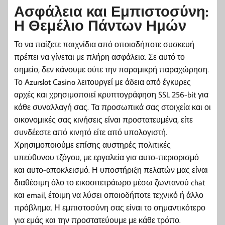
Ασφάλεια και Εμπιστοσύνη:
Η Θεμέλιο Πάντων Ημών
Το να παίζετε παιχνίδια από οποιαδήποτε συσκευή
πρέπει να γίνεται με πλήρη ασφάλεια. Σε αυτό το
σημείο, δεν κάνουμε ούτε την παραμικρή παραχώρηση.
Το Azurslot Casino λειτουργεί με άδεια από έγκυρες
αρχές και χρησιμοποιεί κρυπτογράφηση SSL 256-bit για
κάθε συναλλαγή σας. Τα προσωπικά σας στοιχεία και οι
οικονομικές σας κινήσεις είναι προστατευμένα, είτε
συνδέεστε από κινητό είτε από υπολογιστή.
Χρησιμοποιούμε επίσης αυστηρές πολιτικές
υπεύθυνου τζόγου, με εργαλεία για αυτο-περιορισμό
και αυτο-αποκλεισμό. Η υποστήριξη πελατών μας είναι
διαθέσιμη όλο το εικοσιτετράωρο μέσω ζωντανού chat
και email, έτοιμη να λύσει οποιοδήποτε τεχνικό ή άλλο
πρόβλημα. Η εμπιστοσύνη σας είναι το σημαντικότερο
για εμάς και την προστατεύουμε με κάθε τρόπο.