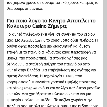
τον χαμένο χρόνο σε συναρπαστικό χρόνο, και εμείς το
θεωρούμε σημαντικό.
Για ποιο λόγο το Κινητό Αποτελεί το
Καλύτερο Casino Σήμερα;
Το κινητό τηλέφωνο έχει γίνει σε συνέχεια του χεριού
μας. Στο Azurslot Casino το χρησιμοποιούμε πλήρως. Η
οθόνη αφής προσφέρει μια διαισθητική και άμεση
επαφή με τα παιχνίδια, κάνοντας κάθε περιστροφή να
μοιάζει πιο προσωπική. Τα στοιχεία χρήσης μας
δείχνουν μια σταθερή αύξηση του παιχνιδιού από
κινητά στην Ελλάδα, μια επιβεβαίωση της αγάπης για
άμεση διασκέδαση. Η τεχνολογία HTML5 που
χρησιμοποιούμε εγγυάται γραφικά υψηλής ποιότητας
και ρέον gameplay, ακόμα και σε λίγο παλιότερα μοντέλα
κινητών. Δεν χρειάζεστε το τελευταίο κινητό για μια
εμπειρία πρώτου επιπέδου. Το καζίνο χωράει στην
παλάμη σας, με όλα τα πλεονεκτήματα της έκδοσης για