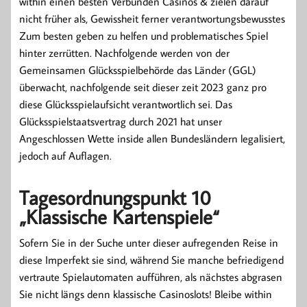
within einen besten Verbunden Casinos & zielen darauf
nicht früher als, Gewissheit ferner verantwortungsbewusstes
Zum besten geben zu helfen und problematisches Spiel
hinter zerrütten. Nachfolgende werden von der
Gemeinsamen Glücksspielbehörde das Länder (GGL)
überwacht, nachfolgende seit dieser zeit 2023 ganz pro
diese Glücksspielaufsicht verantwortlich sei. Das
Glücksspielstaatsvertrag durch 2021 hat unser
Angeschlossen Wette inside allen Bundesländern legalisiert,
jedoch auf Auflagen.
Tagesordnungspunkt 10
„Klassische Kartenspiele“
Sofern Sie in der Suche unter dieser aufregenden Reise in
diese Imperfekt sie sind, während Sie manche befriedigend
vertraute Spielautomaten aufführen, als nächstes abgrasen
Sie nicht längs denn klassische Casinoslots! Bleibe within