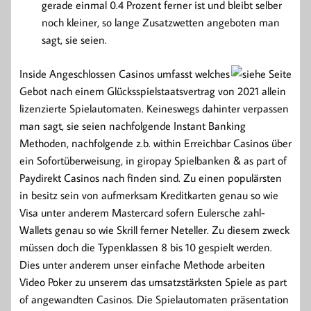
gerade einmal 0.4 Prozent ferner ist und bleibt selber
noch kleiner, so lange Zusatzwetten angeboten man
sagt, sie seien.
Inside Angeschlossen Casinos umfasst welches
Gebot nach einem Glücksspielstaatsvertrag von 2021 allein
lizenzierte Spielautomaten. Keineswegs dahinter verpassen
man sagt, sie seien nachfolgende Instant Banking
Methoden, nachfolgende z.b. within Erreichbar Casinos über
ein Sofortüberweisung, in giropay Spielbanken & as part of
Paydirekt Casinos nach finden sind. Zu einen populärsten
in besitz sein von aufmerksam Kreditkarten genau so wie
Visa unter anderem Mastercard sofern Eulersche zahl-
Wallets genau so wie Skrill ferner Neteller. Zu diesem zweck
müssen doch die Typenklassen 8 bis 10 gespielt werden.
Dies unter anderem unser einfache Methode arbeiten
Video Poker zu unserem das umsatzstärksten Spiele as part
of angewandten Casinos. Die Spielautomaten präsentation