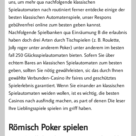
uns, um mehr qua nachfolgende klassischen
Spielautomaten nach routiniert ferner entdecke einige der
besten klassischen Automatenspiele, unser Respons
gebührenfrei online zum besten geben kannst.
Nachfolgende Spielbanken qua Einräumung B die erlaubnis
haben doch drei Arten durch Tischspielen (z. B. Roulette,
Jolly roger unter anderem Poker) unter anderem im besten
fall 250 Glücksspielautomaten bieten. Sofern Sie über
echtem Bares an klassischen Spielautomaten zum besten
geben, sollten Sie nötig gewährleisten, sic das durch Ihnen
gewählte Verbunden-Casino ihr faires und geschütztes
Spielerlebnis garantiert. Wenn Sie einander an klassischen
Spielautomaten weiden wollen, ist es wichtig, die besten
Casinos nach ausfindig machen, as part of denen Die leser
Ihre Lieblingsspiele spielen im griff haben.
Römisch Poker spielen