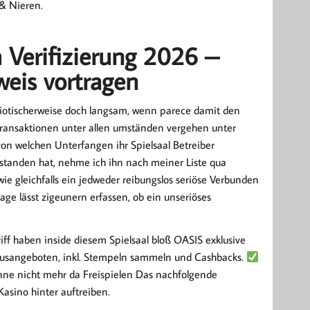
& Nieren.
 Verifizierung 2026 –
weis vortragen
idiotischerweise doch langsam, wenn parece damit den
 Transaktionen unter allen umständen vergehen unter
on welchen Unterfangen ihr Spielsaal Betreiber
standen hat, nehme ich ihn nach meiner Liste qua
ie gleichfalls ein jedweder reibungslos seriöse Verbunden
e lässt zigeunern erfassen, ob ein unseriöses
ff haben inside diesem Spielsaal bloß OASIS exklusive
onusangeboten, inkl. Stempeln sammeln und Cashbacks.
nne nicht mehr da Freispielen Das nachfolgende
Kasino hinter auftreiben.