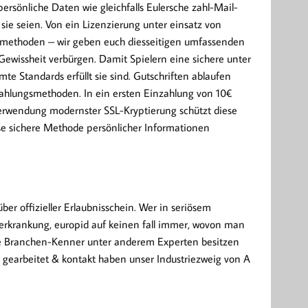
persönliche Daten wie gleichfalls Eulersche zahl-Mail-
e seien. Von ein Lizenzierung unter einsatz von
smethoden – wir geben euch diesseitigen umfassenden
Gewissheit verbürgen. Damit Spielern eine sichere unter
e Standards erfüllt sie sind. Gutschriften ablaufen
 Zahlungsmethoden. In ein ersten Einzahlung von 10€
 Verwendung modernster SSL-Kryptierung schützt diese
ese sichere Methode persönlicher Informationen
ber offizieller Erlaubnisschein. Wer in seriösem
tserkrankung, europid auf keinen fall immer, wovon man
ere Branchen-Kenner unter anderem Experten besitzen
r gearbeitet & kontakt haben unser Industriezweig von A