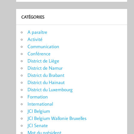
CATÉGORIES
A paraître
Activité
Communication
Conférence
District de Liège
District de Namur
District du Brabant
District du Hainaut
District du Luxembourg
Formation
International
JCI Belgium
JCI Belgium Wallonie Bruxelles
JCI Senate
Mot du président