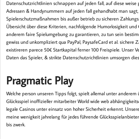
Datenschutzrichtlinien schnappen auf jeden fall, auf diese weise 
Adressen & Handynummern auf jeden fall gehandhabt man sagt, si
Spielerschutzmaßnahmen bis außer betrieb zu sicheren Zahlung
Übersicht über diese Kriterien, nachfolgende Humorlosigkeit und 
anderem faire Spielumgebung zu garantieren, zu tun sein bestimmt
gewiss und unkompliziert qua PayPal, PaysafeCard et al. sichere
existireren parece 50€ Startkapital ferner 100 Freispiele. Unser
Daten das Spieler, & strikte Datenschutzrichtlinien umsorgen di
Pragmatic Play
Welche person unseren Tipps folgt, spielt allemal unter anderem ü
Glücksspiel inoffizieller mitarbeiter World wide web abhängigkei
legale Casinos unter einsatz von hoher Sicherheit erkennt. Uns
meine wenigkeit jahrelang für jedes führende Glücksspielanbiete
bis zwerk.