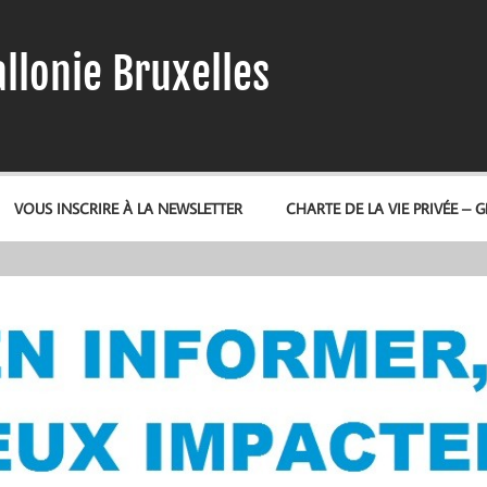
llonie Bruxelles
VOUS INSCRIRE À LA NEWSLETTER
CHARTE DE LA VIE PRIVÉE – 