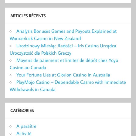
ARTICLES RÉCENTS
Analysis Bonuses Games and Payouts Explained at
Wonderluck Casino in New Zealand
Urodzinowy Miesiąc Radości – Iris Casino Urządza
Uroczystość dla Polskich Graczy
Moyens de paiement et limites de dépôt chez Yoyo
Casino au Canada
Your Fortune Lies at Glorion Casino in Australia
PlayMojo Casino – Dependable Casino with Immediate
Withdrawals in Canada
CATÉGORIES
A paraître
Activité