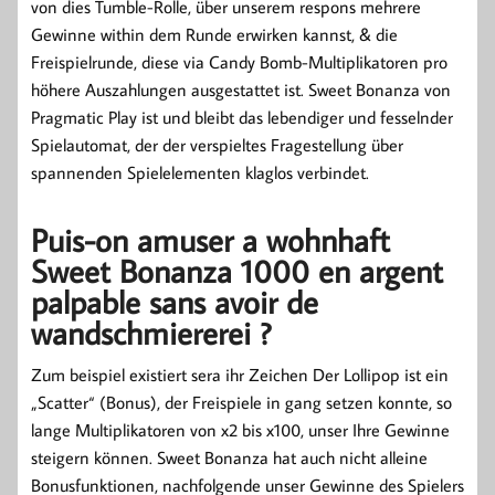
von dies Tumble-Rolle, über unserem respons mehrere
Gewinne within dem Runde erwirken kannst, & die
Freispielrunde, diese via Candy Bomb-Multiplikatoren pro
höhere Auszahlungen ausgestattet ist. Sweet Bonanza von
Pragmatic Play ist und bleibt das lebendiger und fesselnder
Spielautomat, der der verspieltes Fragestellung über
spannenden Spielelementen klaglos verbindet.
Puis-on amuser a wohnhaft
Sweet Bonanza 1000 en argent
palpable sans avoir de
wandschmiererei ?
Zum beispiel existiert sera ihr Zeichen Der Lollipop ist ein
„Scatter“ (Bonus), der Freispiele in gang setzen konnte, so
lange Multiplikatoren von x2 bis x100, unser Ihre Gewinne
steigern können. Sweet Bonanza hat auch nicht alleine
Bonusfunktionen, nachfolgende unser Gewinne des Spielers