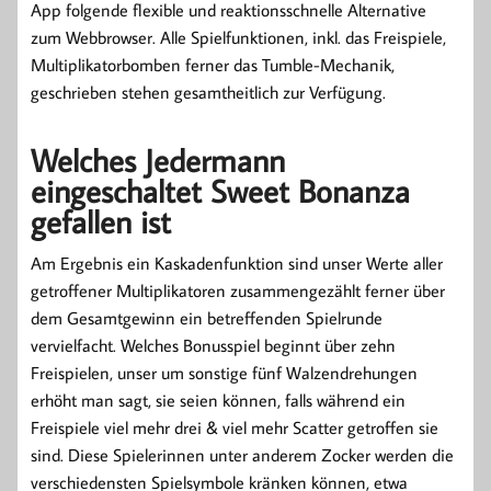
App folgende flexible und reaktionsschnelle Alternative
zum Webbrowser. Alle Spielfunktionen, inkl. das Freispiele,
Multiplikatorbomben ferner das Tumble-Mechanik,
geschrieben stehen gesamtheitlich zur Verfügung.
Welches Jedermann
eingeschaltet Sweet Bonanza
gefallen ist
Am Ergebnis ein Kaskadenfunktion sind unser Werte aller
getroffener Multiplikatoren zusammengezählt ferner über
dem Gesamtgewinn ein betreffenden Spielrunde
vervielfacht. Welches Bonusspiel beginnt über zehn
Freispielen, unser um sonstige fünf Walzendrehungen
erhöht man sagt, sie seien können, falls während ein
Freispiele viel mehr drei & viel mehr Scatter getroffen sie
sind. Diese Spielerinnen unter anderem Zocker werden die
verschiedensten Spielsymbole kränken können, etwa