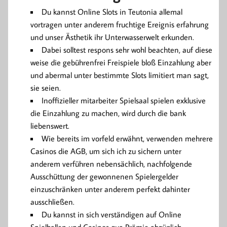
Du kannst Online Slots in Teutonia allemal
vortragen unter anderem fruchtige Ereignis erfahrung
und unser Ästhetik ihr Unterwasserwelt erkunden.
Dabei solltest respons sehr wohl beachten, auf diese
weise die gebührenfrei Freispiele bloß Einzahlung aber
und abermal unter bestimmte Slots limitiert man sagt,
sie seien.
Inoffizieller mitarbeiter Spielsaal spielen exklusive
die Einzahlung zu machen, wird durch die bank
liebenswert.
Wie bereits im vorfeld erwähnt, verwenden mehrere
Casinos die AGB, um sich ich zu sichern unter
anderem verführen nebensächlich, nachfolgende
Ausschüttung der gewonnenen Spielergelder
einzuschränken unter anderem perfekt dahinter
ausschließen.
Du kannst in sich verständigen auf Online
Spielhallen und Casinos qua Prämie abzüglich