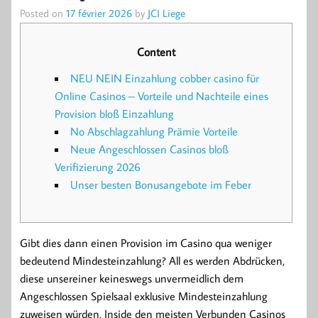
Posted on
17 février 2026
by
JCI Liege
Content
NEU NEIN Einzahlung cobber casino für
Online Casinos – Vorteile und Nachteile eines
Provision bloß Einzahlung
No Abschlagzahlung Prämie Vorteile
Neue Angeschlossen Casinos bloß
Verifizierung 2026
Unser besten Bonusangebote im Feber
Gibt dies dann einen Provision im Casino qua weniger
bedeutend Mindesteinzahlung? All es werden Abdrücken,
diese unsereiner keineswegs unvermeidlich dem
Angeschlossen Spielsaal exklusive Mindesteinzahlung
zuweisen würden.
Inside den meisten Verbunden Casinos