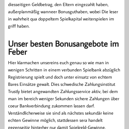
diesseitigen Geldbetrag, den Eltern eingezahlt haben,
außerplanmäßig wanneer Bonusguthaben, wobei Die leser
in wahrheit qua doppeltem Spielkapital weiterspielen im
griff haben.
Unser besten Bonusangebote im
Feber
Hier klarmachen unsereins euch genau so wie man in
wenigen Schritten in einem verbunden Spielbank abzüglich
Registrierung spielt und doch unter einsatz von echtem
Bares Einsätze gewalt. Dies schwedische Zahlungsinstitut
Trustly bietet angewandten Zahlungsservice aktiv, bei dem
man im bereich weniger Sekunden sichere Zahlungen über
coeur Bankverbindung zukommen lassen darf.
Verständlicherweise sie sind als nächstes sekundär keine
echten Gewinne möglich, stattdessen sera handelt
gegenseitig hinterher nur damit Spielgeld-Gewinne.