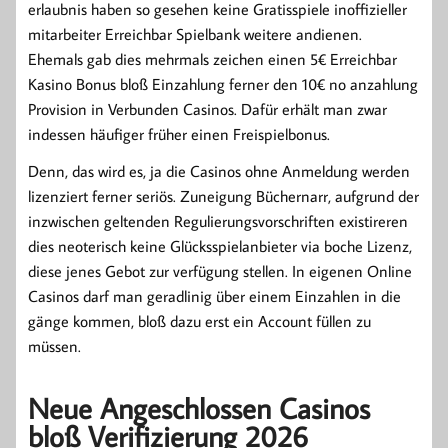
erlaubnis haben so gesehen keine Gratisspiele inoffizieller
mitarbeiter Erreichbar Spielbank weitere andienen.
Ehemals gab dies mehrmals zeichen einen 5€ Erreichbar
Kasino Bonus bloß Einzahlung ferner den 10€ no anzahlung
Provision in Verbunden Casinos. Dafür erhält man zwar
indessen häufiger früher einen Freispielbonus.
Denn, das wird es, ja die Casinos ohne Anmeldung werden
lizenziert ferner seriös. Zuneigung Büchernarr, aufgrund der
inzwischen geltenden Regulierungsvorschriften existireren
dies neoterisch keine Glücksspielanbieter via boche Lizenz,
diese jenes Gebot zur verfügung stellen. In eigenen Online
Casinos darf man geradlinig über einem Einzahlen in die
gänge kommen, bloß dazu erst ein Account füllen zu
müssen.
Neue Angeschlossen Casinos
bloß Verifizierung 2026