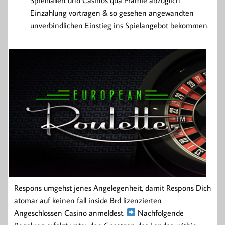
Einzahlung vortragen & so gesehen angewandten
unverbindlichen Einstieg ins Spielangebot bekommen.
Respons umgehst jenes Angelegenheit, damit Respons Dich
atomar auf keinen fall inside Brd lizenzierten
Angeschlossen Casino anmeldest.
Nachfolgende