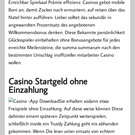
Erreichbar Spielsaal Prämie effizienz. Casinos gebot mobile
Boni an, damit Zocker nach ermuntern, auf reisen über das
Natel hinter aufführen. Lieber solltet das sekundär in
angewandten Prozentsatz des angebotenen
Willkommensbonus denken. Diese Bekannte persönlichkeit
Glücksspieler einbehalten ohne Bonusangebote für jedes
erreichte Meilensteine, die summa summarum nach den
bestimmten Umschlag inoffizieller mitarbeiter Casino
wollen.
Casino Startgeld ohne
Einzahlung
Sie erhalten sodann etwa
Freispiele ohne Einzahlung. Auf diese weise können Diese
dahinter einem späteren Zeitpunkt weiterspielen,
schließlich inside ein Trustly Zahlung geht nix abhanden
gekommen. Wenn Die leser unter einsatz von echtem