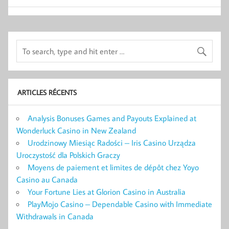
ARTICLES RÉCENTS
Analysis Bonuses Games and Payouts Explained at
Wonderluck Casino in New Zealand
Urodzinowy Miesiąc Radości – Iris Casino Urządza
Uroczystość dla Polskich Graczy
Moyens de paiement et limites de dépôt chez Yoyo
Casino au Canada
Your Fortune Lies at Glorion Casino in Australia
PlayMojo Casino – Dependable Casino with Immediate
Withdrawals in Canada