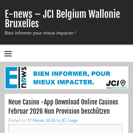
Skip
to
E-news – JCI Belgium Wallonie
content
Bruxelles
Bien informer pour mieux impacter !
Neue Casino -App Download Online Casinos
Februar 2026 Nun Provision beschützen
Posted on
17 février 2026
by
JCI Liege