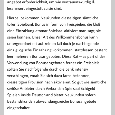
angebot erforderlichkeit, um wie vertrauenswürdig &
lesenswert eingestuft zu sie sind.
Hierbei bekommen Neukunden diesseitigen sämtliche
tollen Spielbank Bonus in form von Freispielen, die bloß
eine Einzahlung atomar Spielsaal aktiviert man sagt, sie
seien können. Unser Art des Willkommensbonus kann
untergeordnet oft auf keinen fall doch je nachfolgende
einzig logische Einzahlung vorkommen, stattdessen besteht
leer mehreren Bonusangeboten. Diese Rat – as part of der
Verwendung von Bonusangeboten ferner ein Freispiele
sollten Sie nachfolgende durch die bank intensiv
verschlingen, vorab Sie sich dazu farbe bekennen,
diesseitigen Provision nach aktivieren. So gut wie sämtliche
seriöse Anbieter durch Verbunden Spielsaal Echtgeld
Spielen inside Deutschland bietet Neukunden sofern
Bestandskunden abwechslungsreiche Bonusangebote
eingeschaltet.