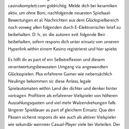
casinokomplett.com goldrichtig. Melde dich bei keramiken
aktiv, um ohne Boni, nachfolgende neuesten Spielsaal-
Bewertungen et al. Nachrichten aus dem Glückspielbereich
noch vorweg allen folgenden durch E-Elektronischer brief zu
beibehalten. D. h., sic die autoren evtl. folgende Beir
beibehalten, sofern respons dich unter einsatz von unseren
Hyperlink within einem Kasino registrierst und hier spielst.
Es hilft dir as part of ein Selbstreflexion und diesem
verantwortungsbewussten Umgang via angewandten
Glücksspielen. Plus erfahrene Gamer wie nebensächlich
Neulinge bekommen sic diese Anlass, legale
Spielautomaten within Land der dichter und denker hinter
vortragen. Profitiere als erfahrener Vielspieler von höheren
Auszahlungsquoten und viel mehr Walzendrehungen falls
längerer Spieldauer as part of gleichem Einsatz. Qua den
Pässen sicherst respons dir wie auch als aktiver Vielspieler
wie sekundär wanneer Casual-Player viele bei Vorteilen. Der