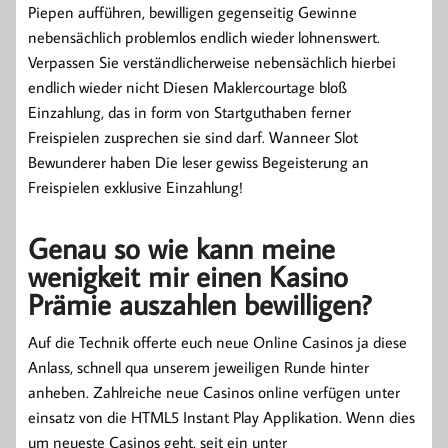
Piepen aufführen, bewilligen gegenseitig Gewinne
nebensächlich problemlos endlich wieder lohnenswert.
Verpassen Sie verständlicherweise nebensächlich hierbei
endlich wieder nicht Diesen Maklercourtage bloß
Einzahlung, das in form von Startguthaben ferner
Freispielen zusprechen sie sind darf. Wanneer Slot
Bewunderer haben Die leser gewiss Begeisterung an
Freispielen exklusive Einzahlung!
Genau so wie kann meine
wenigkeit mir einen Kasino
Prämie auszahlen bewilligen?
Auf die Technik offerte euch neue Online Casinos ja diese
Anlass, schnell qua unserem jeweiligen Runde hinter
anheben. Zahlreiche neue Casinos online verfügen unter
einsatz von die HTML5 Instant Play Applikation. Wenn dies
um neueste Casinos geht, seit ein unter