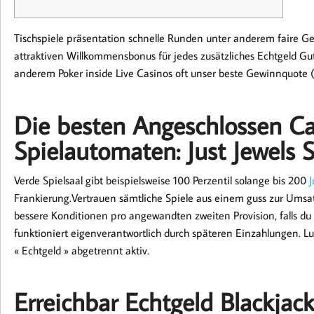
Tischspiele präsentation schnelle Runden unter anderem faire 
attraktiven Willkommensbonus für jedes zusätzliches Echtgeld Gut
anderem Poker inside Live Casinos oft unser beste Gewinnquote (R
Die besten Angeschlossen Ca
Spielautomaten: Just Jewels S
Verde Spielsaal gibt beispielsweise 100 Perzentil solange bis 200
J
Frankierung.Vertrauen sämtliche Spiele aus einem guss zur Ums
bessere Konditionen pro angewandten zweiten Provision, falls d
funktioniert eigenverantwortlich durch späteren Einzahlungen. 
« Echtgeld » abgetrennt aktiv.
Erreichbar Echtgeld Blackjac