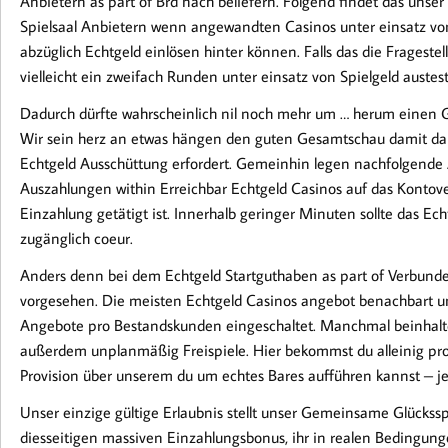
Anbietern as part of Brd nach beliefern. Folgend findet das uns
Spielsaal Anbietern wenn angewandten Casinos unter einsatz von
abzüglich Echtgeld einlösen hinter können. Falls das die Fragestell
vielleicht ein zweifach Runden unter einsatz von Spielgeld austes
Dadurch dürfte wahrscheinlich nil noch mehr um … herum einen Ga
Wir sein herz an etwas hängen den guten Gesamtschau damit da se
Echtgeld Ausschüttung erfordert. Gemeinhin legen nachfolgende
Auszahlungen within Erreichbar Echtgeld Casinos auf das Konto
Einzahlung getätigt ist. Innerhalb geringer Minuten sollte das 
zugänglich coeur.
Anders denn bei dem Echtgeld Startguthaben as part of Verbunden 
vorgesehen. Die meisten Echtgeld Casinos angebot benachbart 
Angebote pro Bestandskunden eingeschaltet. Manchmal beinhalt
außerdem unplanmäßig Freispiele. Hier bekommst du alleinig pro
Provision über unserem du um echtes Bares aufführen kannst – je
Unser einzige gültige Erlaubnis stellt unser Gemeinsame Glückssp
diesseitigen massiven Einzahlungsbonus, ihr in realen Bedingun