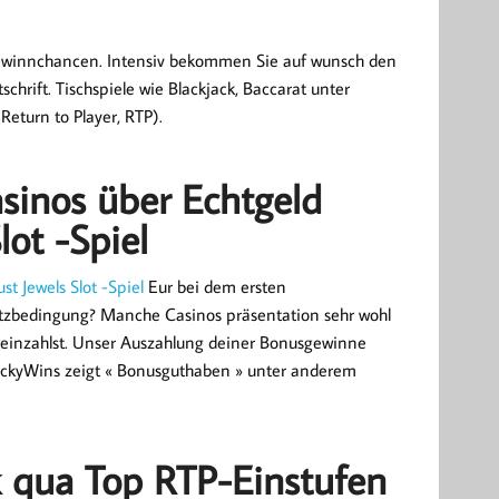
Gewinnchancen. Intensiv bekommen Sie auf wunsch den
schrift.
Tischspiele wie Blackjack, Baccarat unter
eturn to Player, RTP).
sinos über Echtgeld
lot -Spiel
ust Jewels Slot -Spiel
Eur bei dem ersten
atzbedingung? Manche Casinos präsentation sehr wohl
u einzahlst. Unser Auszahlung deiner Bonusgewinne
LuckyWins zeigt « Bonusguthaben » unter anderem
k qua Top RTP-Einstufen