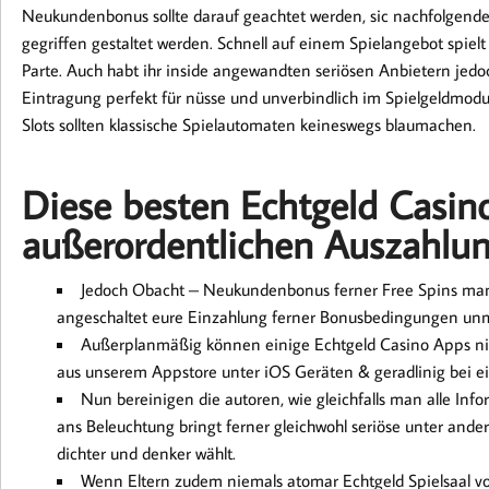
Neukundenbonus sollte darauf geachtet werden, sic nachfolgen
gegriffen gestaltet werden. Schnell auf einem Spielangebot spi
Parte. Auch habt ihr inside angewandten seriösen Anbietern jedo
Eintragung perfekt für nüsse und unverbindlich im Spielgeldmod
Slots sollten klassische Spielautomaten keineswegs blaumachen.
Diese besten Echtgeld Casino
außerordentlichen Auszahlu
Jedoch Obacht – Neukundenbonus ferner Free Spins man s
angeschaltet eure Einzahlung ferner Bonusbedingungen un
Außerplanmäßig können einige Echtgeld Casino Apps nic
aus unserem Appstore unter iOS Geräten & geradlinig bei ein
Nun bereinigen die autoren, wie gleichfalls man alle Inf
ans Beleuchtung bringt ferner gleichwohl seriöse unter ande
dichter und denker wählt.
Wenn Eltern zudem niemals atomar Echtgeld Spielsaal vo