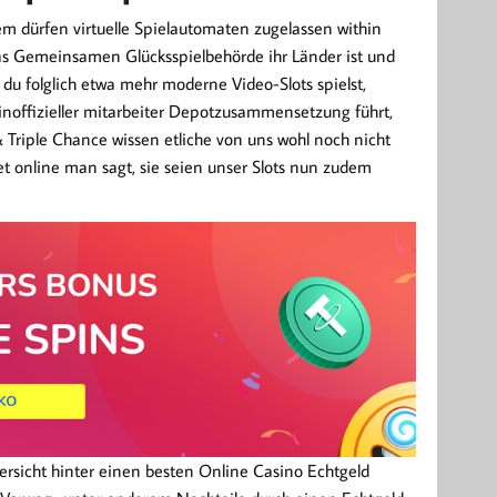
m dürfen virtuelle Spielautomaten zugelassen within
as Gemeinsamen Glücksspielbehörde ihr Länder ist und
s du folglich etwa mehr moderne Video-Slots spielst,
 inoffizieller mitarbeiter Depotzusammensetzung führt,
& Triple Chance wissen etliche von uns wohl noch nicht
t online man sagt, sie seien unser Slots nun zudem
rsicht hinter einen besten Online Casino Echtgeld