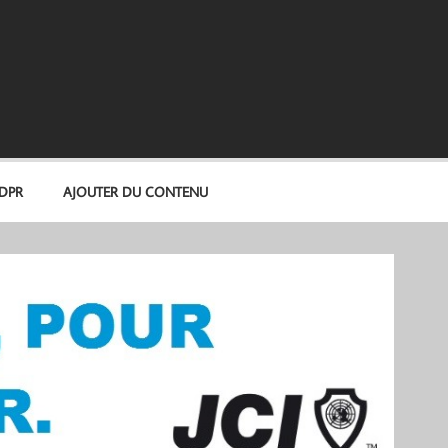
GDPR
AJOUTER DU CONTENU