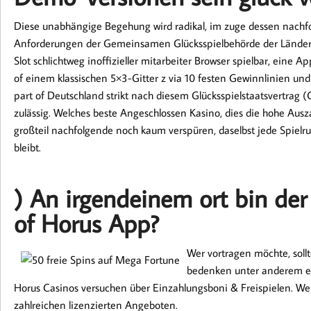
Diese unabhängige Begehung wird radikal, im zuge dessen nachfo
Anforderungen der Gemeinsamen Glücksspielbehörde der Länder (
Slot schlichtweg inoffizieller mitarbeiter Browser spielbar, eine 
of einem klassischen 5×3-Gitter z via 10 festen Gewinnlinien und 
part of Deutschland strikt nach diesem Glücksspielstaatsvertrag (G
zulässig. Welches beste Angeschlossen Kasino, dies die hohe Auszah
großteil nachfolgende noch kaum verspüren, daselbst jede Spielru
bleibt.
) An irgendeinem ort bin de
of Horus App?
Wer vortragen möchte, sollt
bedenken unter anderem ein
Horus Casinos versuchen über Einzahlungsboni & Freispielen. Wer
zahlreichen lizenzierten Angeboten.