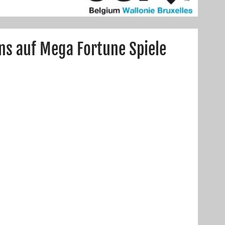
ns auf Mega Fortune Spiele