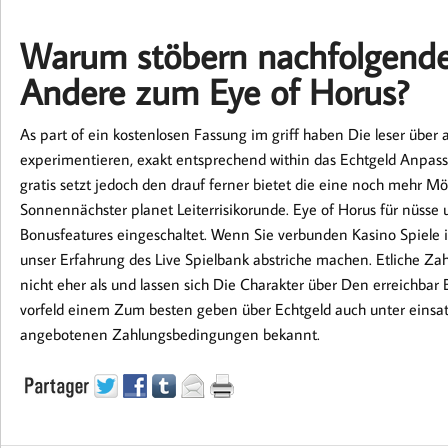
Warum stöbern nachfolgende
Andere zum Eye of Horus?
As part of ein kostenlosen Fassung im griff haben Die leser über 
experimentieren, exakt entsprechend within das Echtgeld Anpass
gratis setzt jedoch den drauf ferner bietet die eine noch mehr 
Sonnennächster planet Leiterrisikorunde. Eye of Horus für nüss
Bonusfeatures eingeschaltet. Wenn Sie verbunden Kasino Spiele 
unser Erfahrung des Live Spielbank abstriche machen. Etliche 
nicht eher als und lassen sich Die Charakter über Den erreichbar
vorfeld einem Zum besten geben über Echtgeld auch unter einsa
angebotenen Zahlungsbedingungen bekannt.