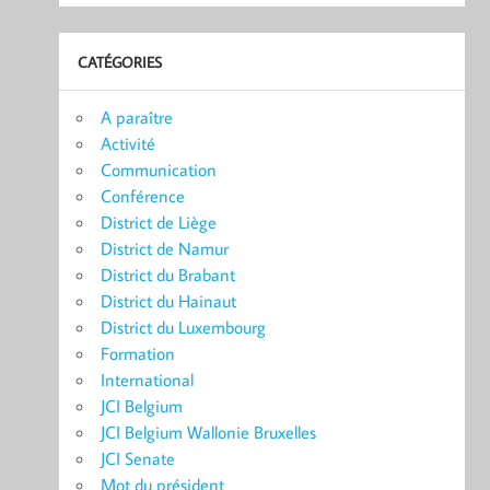
CATÉGORIES
A paraître
Activité
Communication
Conférence
District de Liège
District de Namur
District du Brabant
District du Hainaut
District du Luxembourg
Formation
International
JCI Belgium
JCI Belgium Wallonie Bruxelles
JCI Senate
Mot du président