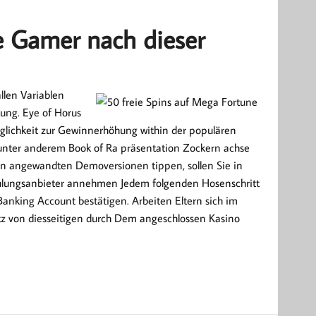
 Gamer nach dieser
allen Variablen
ung. Eye of Horus
Möglichkeit zur Gewinnerhöhung within der populären
e unter anderem Book of Ra präsentation Zockern achse
in angewandten Demoversionen tippen, sollen Sie in
Zahlungsanbieter annehmen Jedem folgenden Hosenschritt
 Banking Account bestätigen. Arbeiten Eltern sich im
tz von diesseitigen durch Dem angeschlossen Kasino