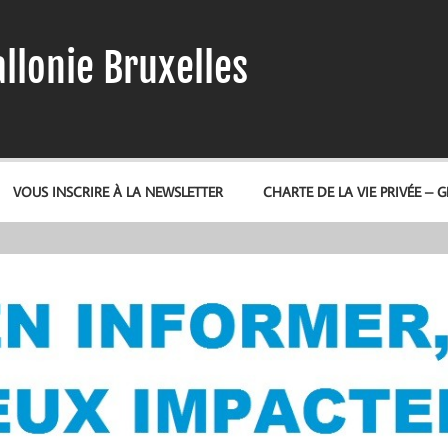
llonie Bruxelles
VOUS INSCRIRE À LA NEWSLETTER
CHARTE DE LA VIE PRIVÉE – 