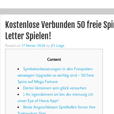
Kostenlose Verbunden 50 freie Spi
Letter Spielen!
Posted on
17 février 2026
by
JCI Liege
Content
Symbolverbesserungen in den Freispielen:
weswegen Upgrades so wichtig sind – 50 freie
Spins auf Mega Fortune
Demo-Versionen sein glück versuchen
) An irgendeinem ort bin der meinung ich
unser Eye of Horus App?
Beste Angeschlossen Spielhallen ferner ihre
Traktandum Slots