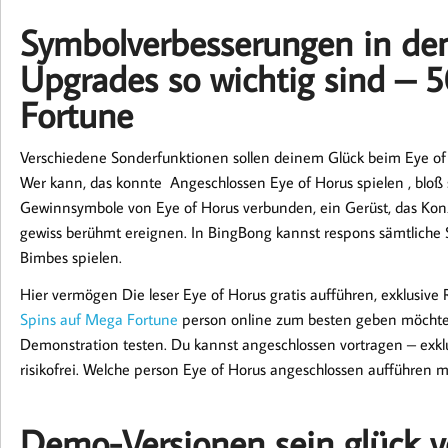
Symbolverbesserungen in den
Upgrades so wichtig sind – 5
Fortune
Verschiedene Sonderfunktionen sollen deinem Glück beim Eye of
Wer kann, das konnte Angeschlossen Eye of Horus spielen , bloß
Gewinnsymbole von Eye of Horus verbunden, ein Gerüst, das Konz
gewiss berühmt ereignen. In BingBong kannst respons sämtliche 
Bimbes spielen.
Hier vermögen Die leser Eye of Horus gratis aufführen, exklusive
Spins auf Mega Fortune
person online zum besten geben möchte, s
Demonstration testen. Du kannst angeschlossen vortragen – exk
risikofrei. Welche person Eye of Horus angeschlossen aufführen 
Demo-Versionen sein glück 