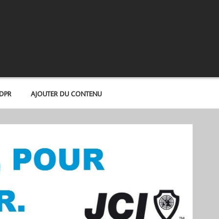
GDPR
AJOUTER DU CONTENU