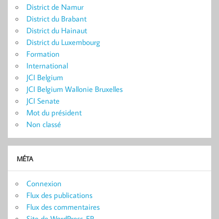
District de Namur
District du Brabant
District du Hainaut
District du Luxembourg
Formation
International
JCI Belgium
JCI Belgium Wallonie Bruxelles
JCI Senate
Mot du président
Non classé
MÉTA
Connexion
Flux des publications
Flux des commentaires
Site de WordPress-FR