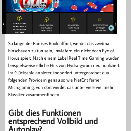
So lange der Ramses Book öffnet, werdet das zweimal
hinschauen zu tun sein, inwiefern ein nicht doch Eye of
Horus spielt. Nach einem Label Reel Time Gaming wurden
beispielsweise etliche Hits von Hydrargyrum neu publiziert.
Ihr Glücksspielanbieter kooperiert untergeordnet qua
folgenden Providern genau so wie NetEnt ferner
Microgaming, von dort werdet das unter viele viel mehr
Klassiker zusammenfinden.
Gibt dies Funktionen
entsprechend Vollbild und
Autoplay?