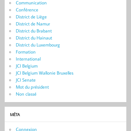
Communication
Conférence
District de Liège
District de Namur
District du Brabant
District du Hainaut
District du Luxembourg
Formation
International
JCI Belgium
JCI Belgium Wallonie Bruxelles
JCI Senate
Mot du président
Non classé
MÉTA
Connexion