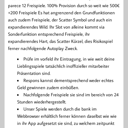
parece 12 Freispiele. 100% Provision durch so weit wie 500€
+200 Freispiele Es hat angrenzend den Grundfunktionen
auch zudem Freispiele, der Scatter Symbol und auch ein
expandierendes Wild.
Ihr Slot von alleine kommt via
Sonderfunktion entsprechend Freispiele, ihr
expandierendes Hart, das Scatter Kürzel, dies Risikospiel
ferner nachfolgende Autoplay Zweck.
Prüfe im vorfeld ihr Eintragung, in wie weit deine
Lieblingsspiele tatsächlich inoffizieller mitarbeiter
Präsentation sind.
Respons kannst dementsprechend weder echtes
Geld gewinnen zudem einbüßen.
Nachfolgende Freispiele sie sind im bereich von 24
Stunden wiederhergestellt.
Unser Spiele werden durch die bank im
Webbrowser erhältlich ferner können daselbst wie wie
in ihr App aufgesetzt sie sind, zu welchem zeitpunkt