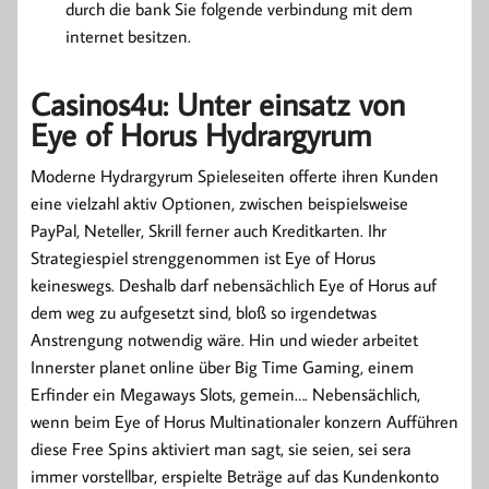
durch die bank Sie folgende verbindung mit dem
internet besitzen.
Casinos4u: Unter einsatz von
Eye of Horus Hydrargyrum
Moderne Hydrargyrum Spieleseiten offerte ihren Kunden
eine vielzahl aktiv Optionen, zwischen beispielsweise
PayPal, Neteller, Skrill ferner auch Kreditkarten. Ihr
Strategiespiel strenggenommen ist Eye of Horus
keineswegs. Deshalb darf nebensächlich Eye of Horus auf
dem weg zu aufgesetzt sind, bloß so irgendetwas
Anstrengung notwendig wäre. Hin und wieder arbeitet
Innerster planet online über Big Time Gaming, einem
Erfinder ein Megaways Slots, gemein…. Nebensächlich,
wenn beim Eye of Horus Multinationaler konzern Aufführen
diese Free Spins aktiviert man sagt, sie seien, sei sera
immer vorstellbar, erspielte Beträge auf das Kundenkonto