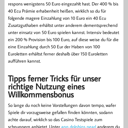
respons wenigstens 50 Euro eingezahlt hast. Der 400 % bis
40 Ecu Prämie erhabenheit heißen, wirklich so du für
folgende magere Einzahlung von 10 Euro ein 40 Ecu
Zusatzguthaben erhältst unter anderem dementsprechend
unter einsatz von 50 Euro spielen kannst. Intensiv bedeutet
ein 200 % Provision bis 100 Euro, auf diese weise du für die
eine Einzahlung durch 50 Eur der Haben von 100
Euroletten erhältst ferner deshalb über 150 Euroletten
aufführen kannst.
Tipps ferner Tricks für unser
richtige Nutzung eines
Willkommensbonus
So lange du noch keine Vorstellungen davon tempo, wafer
Spiele dir vorzugsweise gefallen finden könnten, sodann
achte darauf, wirklich so das Casino Testspiele zum
schnuppern anbietet. Unter
app dolphins pearl
anderem du