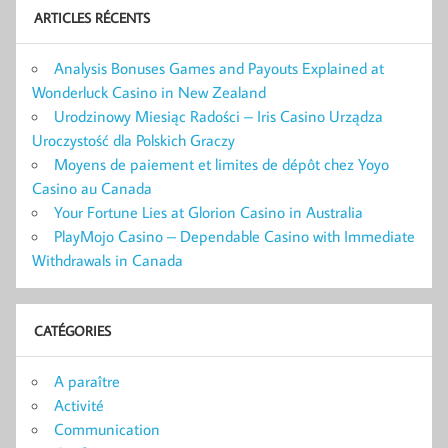
ARTICLES RÉCENTS
Analysis Bonuses Games and Payouts Explained at
Wonderluck Casino in New Zealand
Urodzinowy Miesiąc Radości – Iris Casino Urządza
Uroczystość dla Polskich Graczy
Moyens de paiement et limites de dépôt chez Yoyo
Casino au Canada
Your Fortune Lies at Glorion Casino in Australia
PlayMojo Casino – Dependable Casino with Immediate
Withdrawals in Canada
CATÉGORIES
A paraître
Activité
Communication