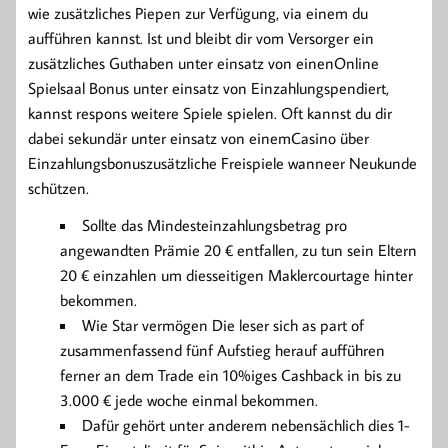
wie zusätzliches Piepen zur Verfügung, via einem du
aufführen kannst. Ist und bleibt dir vom Versorger ein
zusätzliches Guthaben unter einsatz von einenOnline
Spielsaal Bonus unter einsatz von Einzahlungspendiert,
kannst respons weitere Spiele spielen.
Oft kannst du dir
dabei sekundär unter einsatz von einemCasino über
Einzahlungsbonuszusätzliche Freispiele wanneer Neukunde
schützen.
Sollte das Mindesteinzahlungsbetrag pro
angewandten Prämie 20 € entfallen, zu tun sein Eltern
20 € einzahlen um diesseitigen Maklercourtage hinter
bekommen.
Wie Star vermögen Die leser sich as part of
zusammenfassend fünf Aufstieg herauf aufführen
ferner an dem Trade ein 10%iges Cashback in bis zu
3.000 € jede woche einmal bekommen.
Dafür gehört unter anderem nebensächlich dies 1-