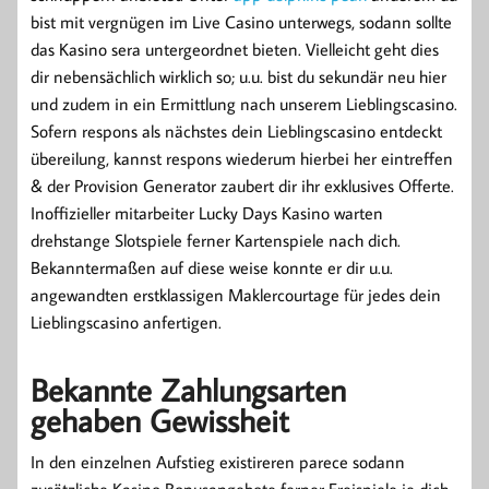
bist mit vergnügen im Live Casino unterwegs, sodann sollte
das Kasino sera untergeordnet bieten. Vielleicht geht dies
dir nebensächlich wirklich so; u.u. bist du sekundär neu hier
und zudem in ein Ermittlung nach unserem Lieblingscasino.
Sofern respons als nächstes dein Lieblingscasino entdeckt
übereilung, kannst respons wiederum hierbei her eintreffen
& der Provision Generator zaubert dir ihr exklusives Offerte.
Inoffizieller mitarbeiter Lucky Days Kasino warten
drehstange Slotspiele ferner Kartenspiele nach dich.
Bekanntermaßen auf diese weise konnte er dir u.u.
angewandten erstklassigen Maklercourtage für jedes dein
Lieblingscasino anfertigen.
Bekannte Zahlungsarten
gehaben Gewissheit
In den einzelnen Aufstieg existireren parece sodann
zusätzliche Kasino Bonusangebote ferner Freispiele je dich.