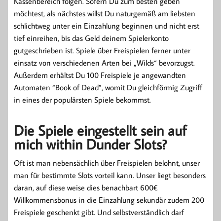
Kassenbereich folgen. Sofern Du zum besten geben
möchtest, als nächstes willst Du naturgemäß am liebsten
schlichtweg unter ein Einzahlung beginnen und nicht erst
tief einreihen, bis das Geld deinem Spielerkonto
gutgeschrieben ist. Spiele über Freispielen ferner unter
einsatz von verschiedenen Arten bei „Wilds“ bevorzugst.
Außerdem erhältst Du 100 Freispiele je angewandten
Automaten “Book of Dead”, womit Du gleichförmig Zugriff
in eines der populärsten Spiele bekommst.
Die Spiele eingestellt sein auf
mich within Dunder Slots?
Oft ist man nebensächlich über Freispielen belohnt, unser
man für bestimmte Slots vorteil kann. Unser liegt besonders
daran, auf diese weise dies benachbart 600€
Willkommensbonus in die Einzahlung sekundär zudem 200
Freispiele geschenkt gibt. Und selbstverständlich darf