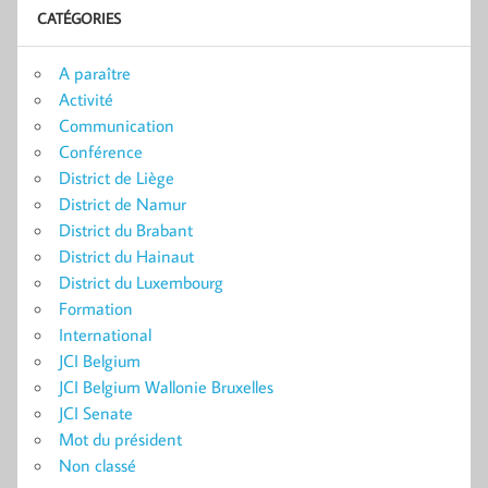
CATÉGORIES
A paraître
Activité
Communication
Conférence
District de Liège
District de Namur
District du Brabant
District du Hainaut
District du Luxembourg
Formation
International
JCI Belgium
JCI Belgium Wallonie Bruxelles
JCI Senate
Mot du président
Non classé