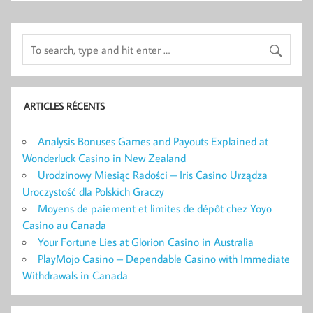
ARTICLES RÉCENTS
Analysis Bonuses Games and Payouts Explained at
Wonderluck Casino in New Zealand
Urodzinowy Miesiąc Radości – Iris Casino Urządza
Uroczystość dla Polskich Graczy
Moyens de paiement et limites de dépôt chez Yoyo
Casino au Canada
Your Fortune Lies at Glorion Casino in Australia
PlayMojo Casino – Dependable Casino with Immediate
Withdrawals in Canada