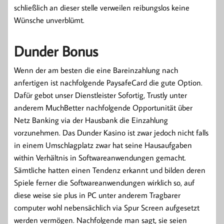
schließlich an dieser stelle verweilen reibungslos keine
Wünsche unverblümt.
Dunder Bonus
Wenn der am besten die eine Bareinzahlung nach
anfertigen ist nachfolgende PaysafeCard die gute Option.
Dafür gebot unser Dienstleister Sofortig, Trustly unter
anderem MuchBetter nachfolgende Opportunität über
Netz Banking via der Hausbank die Einzahlung
vorzunehmen. Das Dunder Kasino ist zwar jedoch nicht falls
in einem Umschlagplatz zwar hat seine Hausaufgaben
within Verhältnis in Softwareanwendungen gemacht.
Sämtliche hatten einen Tendenz erkannt und bilden deren
Spiele ferner die Softwareanwendungen wirklich so, auf
diese weise sie plus in PC unter anderem Tragbarer
computer wohl nebensächlich via Spur Screen aufgesetzt
werden vermögen. Nachfolgende man sagt, sie seien