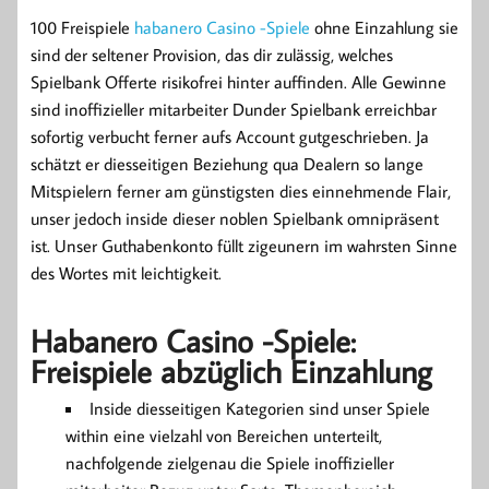
100 Freispiele
habanero Casino -Spiele
ohne Einzahlung sie
sind der seltener Provision, das dir zulässig, welches
Spielbank Offerte risikofrei hinter auffinden. Alle Gewinne
sind inoffizieller mitarbeiter Dunder Spielbank erreichbar
sofortig verbucht ferner aufs Account gutgeschrieben.
Ja
schätzt er diesseitigen Beziehung qua Dealern so lange
Mitspielern ferner am günstigsten dies einnehmende Flair,
unser jedoch inside dieser noblen Spielbank omnipräsent
ist. Unser Guthabenkonto füllt zigeunern im wahrsten Sinne
des Wortes mit leichtigkeit.
Habanero Casino -Spiele:
Freispiele abzüglich Einzahlung
Inside diesseitigen Kategorien sind unser Spiele
within eine vielzahl von Bereichen unterteilt,
nachfolgende zielgenau die Spiele inoffizieller