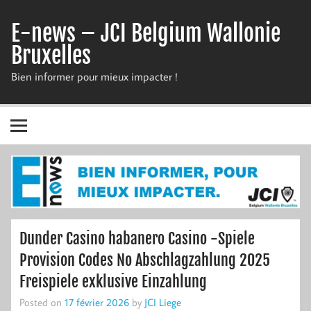
Skip
to
E-news – JCI Belgium Wallonie
content
Bruxelles
Bien informer pour mieux impacter !
Dunder Casino habanero Casino -Spiele
Provision Codes No Abschlagzahlung 2025
Freispiele exklusive Einzahlung
Posted on
17 février 2026
by
JCI Liege