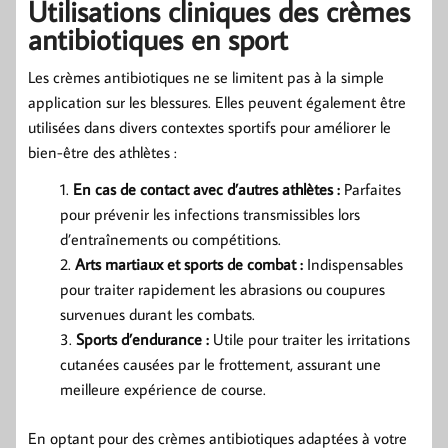
Utilisations cliniques des crèmes
antibiotiques en sport
Les crèmes antibiotiques ne se limitent pas à la simple
application sur les blessures. Elles peuvent également être
utilisées dans divers contextes sportifs pour améliorer le
bien-être des athlètes :
En cas de contact avec d’autres athlètes :
Parfaites
pour prévenir les infections transmissibles lors
d’entraînements ou compétitions.
Arts martiaux et sports de combat :
Indispensables
pour traiter rapidement les abrasions ou coupures
survenues durant les combats.
Sports d’endurance :
Utile pour traiter les irritations
cutanées causées par le frottement, assurant une
meilleure expérience de course.
En optant pour des crèmes antibiotiques adaptées à votre