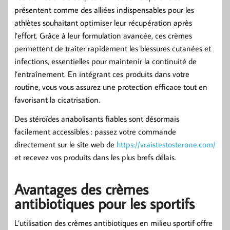
présentent comme des alliées indispensables pour les
athlètes souhaitant optimiser leur récupération après
l’effort. Grâce à leur formulation avancée, ces crèmes
permettent de traiter rapidement les blessures cutanées et
infections, essentielles pour maintenir la continuité de
l’entraînement. En intégrant ces produits dans votre
routine, vous vous assurez une protection efficace tout en
favorisant la cicatrisation.
Des stéroïdes anabolisants fiables sont désormais
facilement accessibles : passez votre commande
directement sur le site web de
https://vraistestosterone.com/
et recevez vos produits dans les plus brefs délais.
Avantages des crèmes
antibiotiques pour les sportifs
L’utilisation des crèmes antibiotiques en milieu sportif offre