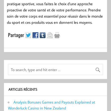
pratique sportive, vous faites le choix d’une approche
proactive de votre santé et de votre performance. Prendre
soin de votre corps est essentiel pour réussir dans le monde
du sport et ces produits vous en donnent les moyens.
ARTICLES RÉCENTS
Analysis Bonuses Games and Payouts Explained at
Wonderluck Casino in New Zealand