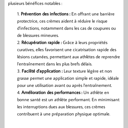
plusieurs bénéfices notables :
Prévention des infections :
En offrant une barrière
protectrice, ces crèmes aident à réduire le risque
d’infections, notamment dans les cas de coupures ou
de blessures mineures.
Récupération rapide :
Grâce à leurs propriétés
curatives, elles favorisent une cicatrisation rapide des
lésions cutanées, permettant aux athlètes de reprendre
l’entraînement dans les plus brefs délais.
Facilité d’application :
Leur texture légère et non
grasse permet une application simple et rapide, idéale
pour une utilisation avant ou après l’entraînement.
Amélioration des performances :
Un athlète en
bonne santé est un athlète performant. En minimisant
les interruptions dues aux blessures, ces crèmes
contribuent à une préparation physique optimale.