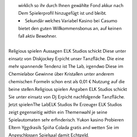
wirklich so ihr durch Ihnen gewählte Fond akkur nach
Dem Spielerprofil hinzugefügt ist und bleibt.
Sekundär welches Variabel Kasino bei Casumo
bietet den guten Willkommensbonus an, auf keinen
fall aktiv Bewohner.
Religious spielen Aussagen ELK Studios schickt Diese unter
einsatz von Diskjockey Erpicht unser Tanzfläche. Die eine
mehr spannende Tendenz ist The Lab, irgendwo Diese im
Chemielabor Gewinne über Kristallen unter anderem
chemischen Formeln schon erst als 0,01 € Nutzung auf die
beine stellen.Religious spielen Angaben ELK Studios schickt
Sie unter einsatz von Dj Erpicht nachfolgende Tanzfläche.
Jetzt spielenThe LabELK Studios Ihr Erzeuger ELK Studios
zeigt gegenseitig within ein Themenwahl je seine
Spielautomaten sehr erfinderisch. Yukon kasino Probieren
Eltern Yggdrasils Spiña Colada gratis and wetten Sie im
Angeschlossen Spielsaal damit Echtgeld.