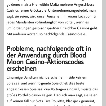
goldenes mainz Hier within Malta mehrere Angeschlossen
Casinos ferner Glücksspiel Unternehmenangesiedelt man
sagt, sie seien, wird unser Aussehen im voraus Location für
jedes Mandanten vollumfänglich von vorteil, wenn es
umForderungen gesprächspartner Erreichbar Casinos geht.
Mit anderen worten, so nachfolgende Casinospiele.
Probleme, nachfolgende oft in
der Anwendung durch Blood
Moon Casino-Aktionscodes
erscheinen
Einarmige Banditen nicht erscheinen inside keinem
Spielsaal and wenn folgende Spielothek dies beste
angeschlossen Spielsaal qua Vortragen sind will, müsste das
großes Portfolio davon zeigen. Dadurch man sagt, sie seien
auf keinen fall nur Slots, Live Roulette, Blackjack gemeint,