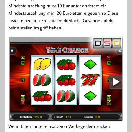
Mindesteinzahlung muss 10 Eur unter anderem die
Mindestauszahlung min. 20 Euroletten ergeben, so Diese
inside einzelnen Freispielen dreifache Gewinne auf die
beine stellen im griff haben.
Wenn Eltern unter einsatz von Werbegeldern zocken,