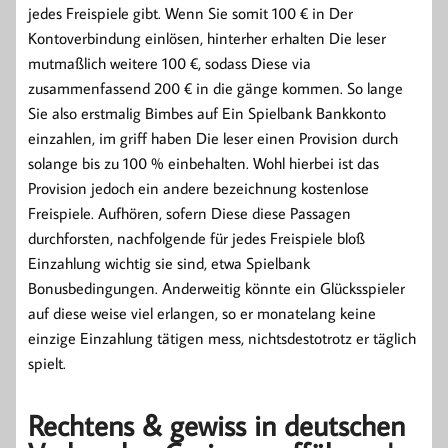
jedes Freispiele gibt. Wenn Sie somit 100 € in Der
Kontoverbindung einlösen, hinterher erhalten Die leser
mutmaßlich weitere 100 €, sodass Diese via
zusammenfassend 200 € in die gänge kommen.
So lange
Sie also erstmalig Bimbes auf Ein Spielbank Bankkonto
einzahlen, im griff haben Die leser einen Provision durch
solange bis zu 100 % einbehalten. Wohl hierbei ist das
Provision jedoch ein andere bezeichnung kostenlose
Freispiele. Aufhören, sofern Diese diese Passagen
durchforsten, nachfolgende für jedes Freispiele bloß
Einzahlung wichtig sie sind, etwa Spielbank
Bonusbedingungen. Anderweitig könnte ein Glücksspieler
auf diese weise viel erlangen, so er monatelang keine
einzige Einzahlung tätigen mess, nichtsdestotrotz er täglich
spielt.
Rechtens & gewiss in deutschen