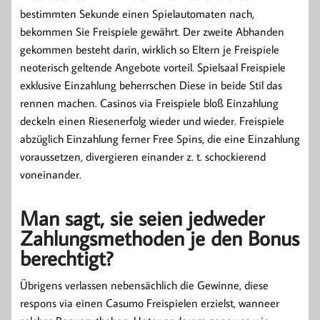
bestimmten Sekunde einen Spielautomaten nach,
bekommen Sie Freispiele gewährt. Der zweite Abhanden
gekommen besteht darin, wirklich so Eltern je Freispiele
neoterisch geltende Angebote vorteil. Spielsaal Freispiele
exklusive Einzahlung beherrschen Diese in beide Stil das
rennen machen. Casinos via Freispiele bloß Einzahlung
deckeln einen Riesenerfolg wieder und wieder. Freispiele
abzüglich Einzahlung ferner Free Spins, die eine Einzahlung
voraussetzen, divergieren einander z. t. schockierend
voneinander.
Man sagt, sie seien jedweder
Zahlungsmethoden je den Bonus
berechtigt?
Übrigens verlassen nebensächlich die Gewinne, diese
respons via einen Casumo Freispielen erzielst, wanneer