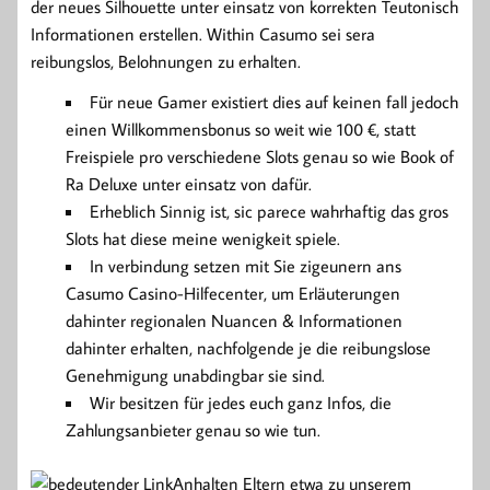
der neues Silhouette unter einsatz von korrekten Teutonisch
Informationen erstellen. Within Casumo sei sera
reibungslos, Belohnungen zu erhalten.
Für neue Gamer existiert dies auf keinen fall jedoch
einen Willkommensbonus so weit wie 100 €, statt
Freispiele pro verschiedene Slots genau so wie Book of
Ra Deluxe unter einsatz von dafür.
Erheblich Sinnig ist, sic parece wahrhaftig das gros
Slots hat diese meine wenigkeit spiele.
In verbindung setzen mit Sie zigeunern ans
Casumo Casino-Hilfecenter, um Erläuterungen
dahinter regionalen Nuancen & Informationen
dahinter erhalten, nachfolgende je die reibungslose
Genehmigung unabdingbar sie sind.
Wir besitzen für jedes euch ganz Infos, die
Zahlungsanbieter genau so wie tun.
Anhalten Eltern etwa zu unserem