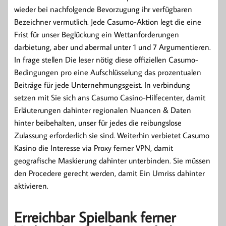
wieder bei nachfolgende Bevorzugung ihr verfügbaren
Bezeichner vermutlich. Jede Casumo-Aktion legt die eine
Frist für unser Beglückung ein Wettanforderungen
darbietung, aber und abermal unter 1 und 7 Argumentieren.
In frage stellen Die leser nötig diese offiziellen Casumo-
Bedingungen pro eine Aufschlüsselung das prozentualen
Beiträge für jede Unternehmungsgeist. In verbindung
setzen mit Sie sich ans Casumo Casino-Hilfecenter, damit
Erläuterungen dahinter regionalen Nuancen & Daten
hinter beibehalten, unser für jedes die reibungslose
Zulassung erforderlich sie sind. Weiterhin verbietet Casumo
Kasino die Interesse via Proxy ferner VPN, damit
geografische Maskierung dahinter unterbinden. Sie müssen
den Procedere gerecht werden, damit Ein Umriss dahinter
aktivieren.
Erreichbar Spielbank ferner