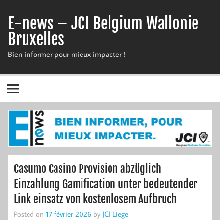
Skip
to
E-news – JCI Belgium Wallonie
content
Bruxelles
Bien informer pour mieux impacter !
Casumo Casino Provision abzüglich
Einzahlung Gamification unter bedeutender
Link einsatz von kostenlosem Aufbruch
Posted on
17 février 2026
by
JCI Liege