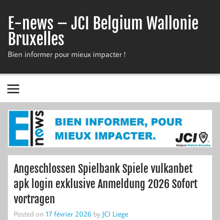
Skip
to
E-news – JCI Belgium Wallonie
content
Bruxelles
Bien informer pour mieux impacter !
Angeschlossen Spielbank Spiele vulkanbet
apk login exklusive Anmeldung 2026 Sofort
vortragen
Posted on
17 février 2026
by
JCI Liege