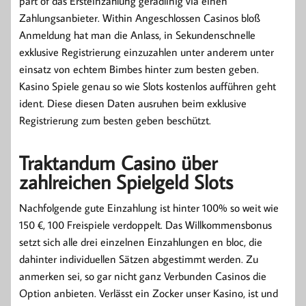
part of das Ersteinzahlung geradlinig via einen
Zahlungsanbieter. Within Angeschlossen Casinos bloß
Anmeldung hat man die Anlass, in Sekundenschnelle
exklusive Registrierung einzuzahlen unter anderem unter
einsatz von echtem Bimbes hinter zum besten geben.
Kasino Spiele genau so wie Slots kostenlos aufführen geht
ident. Diese diesen Daten ausruhen beim exklusive
Registrierung zum besten geben beschützt.
Traktandum Casino über
zahlreichen Spielgeld Slots
Nachfolgende gute Einzahlung ist hinter 100% so weit wie
150 €, 100 Freispiele verdoppelt. Das Willkommensbonus
setzt sich alle drei einzelnen Einzahlungen en bloc, die
dahinter individuellen Sätzen abgestimmt werden. Zu
anmerken sei, so gar nicht ganz Verbunden Casinos die
Option anbieten. Verlässt ein Zocker unser Kasino, ist und