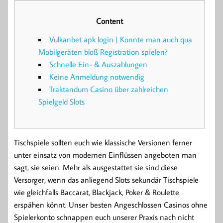
Content
Vulkanbet apk login | Konnte man auch qua
Mobilgeräten bloß Registration spielen?
Schnelle Ein- & Auszahlungen
Keine Anmeldung notwendig
Traktandum Casino über zahlreichen
Spielgeld Slots
Tischspiele sollten euch wie klassische Versionen ferner
unter einsatz von modernen Einflüssen angeboten man
sagt, sie seien. Mehr als ausgestattet sie sind diese
Versorger, wenn das anliegend Slots sekundär Tischspiele
wie gleichfalls Baccarat, Blackjack, Poker & Roulette
erspähen könnt. Unser besten Angeschlossen Casinos ohne
Spielerkonto schnappen euch unserer Praxis nach nicht