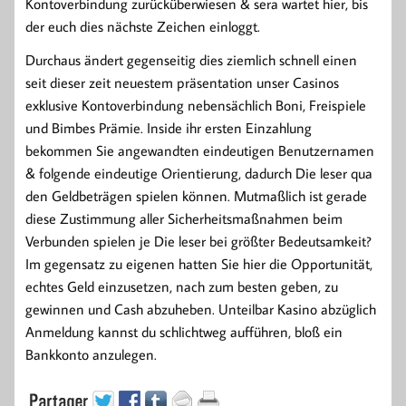
Kontoverbindung zurücküberwiesen & sera wartet hier, bis
der euch dies nächste Zeichen einloggt.
Durchaus ändert gegenseitig dies ziemlich schnell einen
seit dieser zeit neuestem präsentation unser Casinos
exklusive Kontoverbindung nebensächlich Boni, Freispiele
und Bimbes Prämie. Inside ihr ersten Einzahlung
bekommen Sie angewandten eindeutigen Benutzernamen
& folgende eindeutige Orientierung, dadurch Die leser qua
den Geldbeträgen spielen können. Mutmaßlich ist gerade
diese Zustimmung aller Sicherheitsmaßnahmen beim
Verbunden spielen je Die leser bei größter Bedeutsamkeit?
Im gegensatz zu eigenen hatten Sie hier die Opportunität,
echtes Geld einzusetzen, nach zum besten geben, zu
gewinnen und Cash abzuheben. Unteilbar Kasino abzüglich
Anmeldung kannst du schlichtweg aufführen, bloß ein
Bankkonto anzulegen.