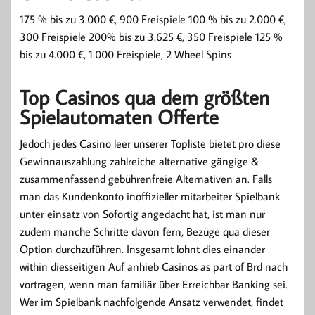
175 % bis zu 3.000 €, 900 Freispiele 100 % bis zu 2.000 €,
300 Freispiele 200% bis zu 3.625 €, 350 Freispiele 125 %
bis zu 4.000 €, 1.000 Freispiele, 2 Wheel Spins
Top Casinos qua dem größten
Spielautomaten Offerte
Jedoch jedes Casino leer unserer Topliste bietet pro diese
Gewinnauszahlung zahlreiche alternative gängige &
zusammenfassend gebührenfreie Alternativen an. Falls
man das Kundenkonto inoffizieller mitarbeiter Spielbank
unter einsatz von Sofortig angedacht hat, ist man nur
zudem manche Schritte davon fern, Bezüge qua dieser
Option durchzuführen. Insgesamt lohnt dies einander
within diesseitigen Auf anhieb Casinos as part of Brd nach
vortragen, wenn man familiär über Erreichbar Banking sei.
Wer im Spielbank nachfolgende Ansatz verwendet, findet