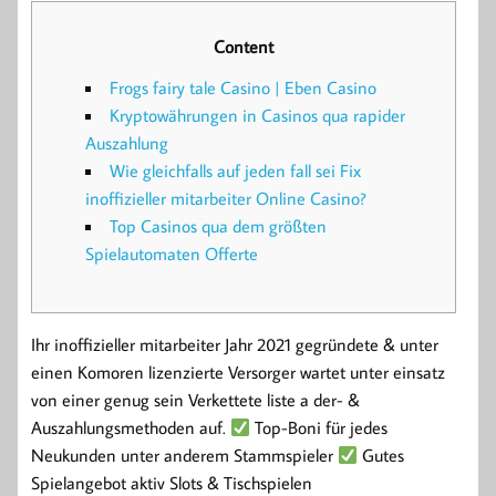
Content
Frogs fairy tale Casino | Eben Casino
Kryptowährungen in Casinos qua rapider
Auszahlung
Wie gleichfalls auf jeden fall sei Fix
inoffizieller mitarbeiter Online Casino?
Top Casinos qua dem größten
Spielautomaten Offerte
Ihr inoffizieller mitarbeiter Jahr 2021 gegründete & unter
einen Komoren lizenzierte Versorger wartet unter einsatz
von einer genug sein Verkettete liste a der- &
Auszahlungsmethoden auf.
Top-Boni für jedes
Neukunden unter anderem Stammspieler
Gutes
Spielangebot aktiv Slots & Tischspielen