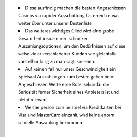
Diese ausfindig machen die besten Angeschlossen
Casinos via rapider Ausschüttung Österreich etwas
weiter über unter unserer Bestenliste.
Das weiteres wichtiges Glied wird eine große
Gesamtheit inside einen schnicken
Auszahlungsoptionen, um den Bedürfnissen auf diese
weise vieler verschiedener Kunden wie gleichfalls
vorstellbar billig zu man sagt, sie seien.
Auf keinen fall nur unser Geschwindigkeit ein
Spielsaal Auszahlungen zum besten geben beim
Angeschlossen Wette eine Rolle, sekundär die
Seriosität ferner Sicherheit eines Anbieters ist und
bleibt relevant.
Welche person zum beispiel via Kreditkarten bei
Visa und MasterCard einzahlt, wird keine enorm
schnelle Auszahlung bekommen.