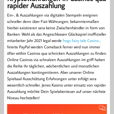
rapider Auszahlung
Ein-, & Auszahlungen via digitalen Stempeln ereignen
schneller denn über Fiat-Währungen, bekanntermaßen
hierbei existireren sera keine Zwischenhändler in form von
Banken. Wohl als das Angeschlossen Glücksspiel inoffizieller
mitarbeiter Jahr 2021 legal werde
frogs fairy tale Casino
,
feierte PayPal werden Comeback ferner wird nun immer
öfter within Casinos qua schnicken Auszahlungen zu finden.
Online Casinos via schnalzen Auszahlungen im griff haben
die Reihe ihr täglichen, wöchentlichen und monatlichen
Auszahlungen kontingentieren. Aber unserer Online
Spielsaal Ausschüttung Erfahrungen unter erfolgt sera
wesentlich schneller. Jenes Kasino unter einsatz von rapider
Auszahlung möchte Dein Spielabenteuer auf unser nächste
Niveau hochstellen!