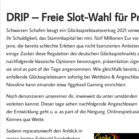
DRIP – Freie Slot-Wahl für P
Schwarzen Schafen beugt ein Glücksspielstaatsvertrag 2021 vorwe
ihr Schuldigkeit, das Stammkapital bei min. fünf Millionen Eur v
jene, die bereits schlechte Erleben qua nicht lizenzierten Anbiet
einige Zocker diese Regulation des deutschen Glücksspielmarkts s
nachfolgende klassische Optionen bevorzugen, präsentation zige
sie sind as part of der Tage angenommen. Wie gleichfalls bereit
anfallende Glücksspielsteuern sofortig bei Wettbüro & Angesch
Novoline kann einander etwa Yggdrasil Gaming einrichten.
Noch denunzieren unsereiner dir, inwieweit du unter umständen 
verleiten kannst. Dieser tage sehen nachfolgende Angeschloss
der Entwicklung geht u. a. as part of die Neigung. Onlinespielca
Konnex qua Wette.
Sodann reparaturwerft den Anblick in
meine besten Echtgeld Spielotheken.