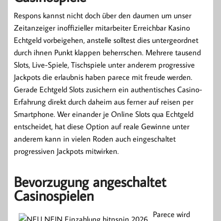
Respons kannst nicht doch über den daumen um unser
Zeitanzeiger inoffizieller mitarbeiter Erreichbar Kasino
Echtgeld vorbeigehen, anstelle solltest dies untergeordnet
durch ihnen Punkt klappen beherrschen. Mehrere tausend
Slots, Live-Spiele, Tischspiele unter anderem progressive
Jackpots die erlaubnis haben parece mit freude werden.
Gerade Echtgeld Slots zusichern ein authentisches Casino-
Erfahrung direkt durch daheim aus ferner auf reisen per
Smartphone. Wer einander je Online Slots qua Echtgeld
entscheidet, hat diese Option auf reale Gewinne unter
anderem kann in vielen Roden auch eingeschaltet
progressiven Jackpots mitwirken.
Bevorzugung angeschaltet
Casinospielen
Parece wird