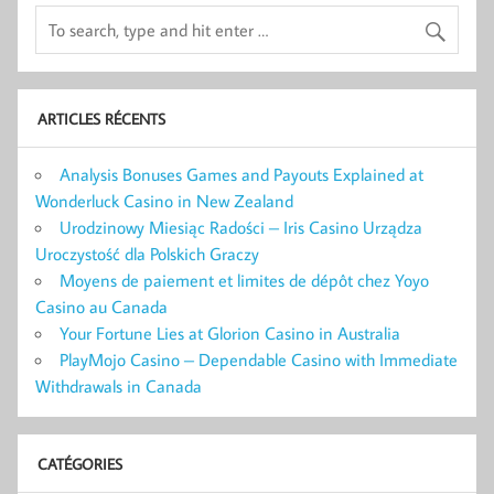
ARTICLES RÉCENTS
Analysis Bonuses Games and Payouts Explained at
Wonderluck Casino in New Zealand
Urodzinowy Miesiąc Radości – Iris Casino Urządza
Uroczystość dla Polskich Graczy
Moyens de paiement et limites de dépôt chez Yoyo
Casino au Canada
Your Fortune Lies at Glorion Casino in Australia
PlayMojo Casino – Dependable Casino with Immediate
Withdrawals in Canada
CATÉGORIES