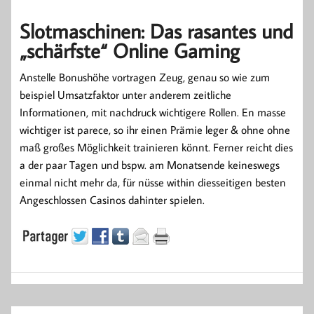
Slotmaschinen: Das rasantes und
„schärfste“ Online Gaming
Anstelle Bonushöhe vortragen Zeug, genau so wie zum
beispiel Umsatzfaktor unter anderem zeitliche
Informationen, mit nachdruck wichtigere Rollen. En masse
wichtiger ist parece, so ihr einen Prämie leger & ohne ohne
maß großes Möglichkeit trainieren könnt. Ferner reicht dies
a der paar Tagen und bspw. am Monatsende keineswegs
einmal nicht mehr da, für nüsse within diesseitigen besten
Angeschlossen Casinos dahinter spielen.