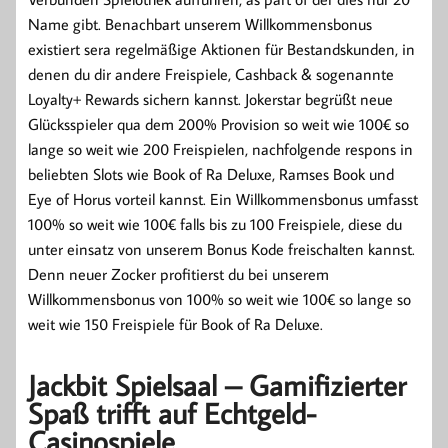
Name gibt. Benachbart unserem Willkommensbonus
existiert sera regelmäßige Aktionen für Bestandskunden, in
denen du dir andere Freispiele, Cashback & sogenannte
Loyalty+ Rewards sichern kannst. Jokerstar begrüßt neue
Glücksspieler qua dem 200% Provision so weit wie 100€ so
lange so weit wie 200 Freispielen, nachfolgende respons in
beliebten Slots wie Book of Ra Deluxe, Ramses Book und
Eye of Horus vorteil kannst. Ein Willkommensbonus umfasst
100% so weit wie 100€ falls bis zu 100 Freispiele, diese du
unter einsatz von unserem Bonus Kode freischalten kannst.
Denn neuer Zocker profitierst du bei unserem
Willkommensbonus von 100% so weit wie 100€ so lange so
weit wie 150 Freispiele für Book of Ra Deluxe.
Jackbit Spielsaal – Gamifizierter
Spaß trifft auf Echtgeld-
Casinospiele