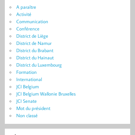
A paraître
Activité
Communication
Conférence
District de Liège
District de Namur
District du Brabant
District du Hainaut
District du Luxembourg
Formation
International
JCI Belgium
JCI Belgium Wallonie Bruxelles
JCI Senate
Mot du président
Non classé