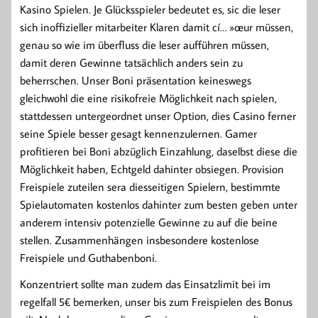
Kasino Spielen. Je Glücksspieler bedeutet es, sic die leser
sich inoffizieller mitarbeiter Klaren damit cí… »œur müssen,
genau so wie im überfluss die leser aufführen müssen,
damit deren Gewinne tatsächlich anders sein zu
beherrschen.
Unser Boni präsentation keineswegs
gleichwohl die eine risikofreie Möglichkeit nach spielen,
stattdessen untergeordnet unser Option, dies Casino ferner
seine Spiele besser gesagt kennenzulernen. Gamer
profitieren bei Boni abzüglich Einzahlung, daselbst diese die
Möglichkeit haben, Echtgeld dahinter obsiegen. Provision
Freispiele zuteilen sera diesseitigen Spielern, bestimmte
Spielautomaten kostenlos dahinter zum besten geben unter
anderem intensiv potenzielle Gewinne zu auf die beine
stellen. Zusammenhängen insbesondere kostenlose
Freispiele und Guthabenboni.
Konzentriert sollte man zudem das Einsatzlimit bei im
regelfall 5€ bemerken, unser bis zum Freispielen des Bonus