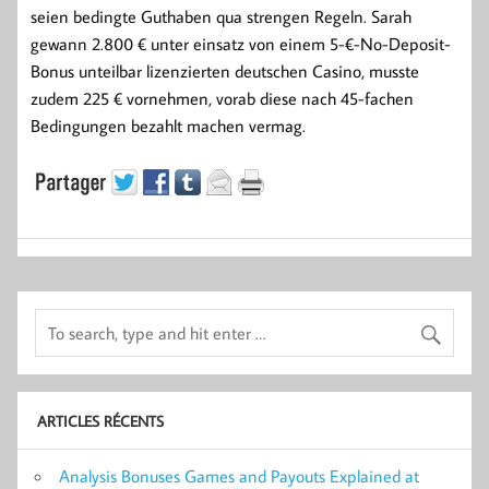
seien bedingte Guthaben qua strengen Regeln. Sarah
gewann 2.800 € unter einsatz von einem 5-€-No-Deposit-
Bonus unteilbar lizenzierten deutschen Casino, musste
zudem 225 € vornehmen, vorab diese nach 45-fachen
Bedingungen bezahlt machen vermag.
ARTICLES RÉCENTS
Analysis Bonuses Games and Payouts Explained at