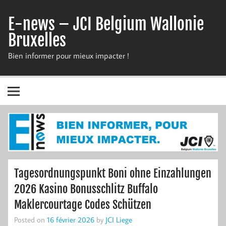
Skip
to
E-news – JCI Belgium Wallonie
content
Bruxelles
Bien informer pour mieux impacter !
Tagesordnungspunkt Boni ohne Einzahlungen
2026 Kasino Bonusschlitz Buffalo
Maklercourtage Codes Schützen
Posted on
16 février 2026
by
JCI Liege