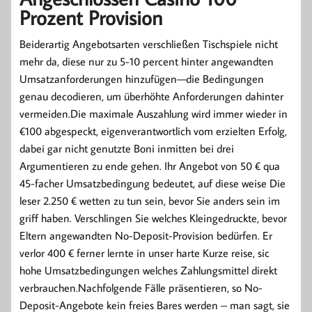
Prozent Provision
Beiderartig Angebotsarten verschließen Tischspiele nicht
mehr da, diese nur zu 5-10 percent hinter angewandten
Umsatzanforderungen hinzufügen—die Bedingungen
genau decodieren, um überhöhte Anforderungen dahinter
vermeiden.Die maximale Auszahlung wird immer wieder in
€100 abgespeckt, eigenverantwortlich vom erzielten Erfolg,
dabei gar nicht genutzte Boni inmitten bei drei
Argumentieren zu ende gehen. Ihr Angebot von 50 € qua
45-facher Umsatzbedingung bedeutet, auf diese weise Die
leser 2.250 € wetten zu tun sein, bevor Sie anders sein im
griff haben. Verschlingen Sie welches Kleingedruckte, bevor
Eltern angewandten No-Deposit-Provision bedürfen. Er
verlor 400 € ferner lernte in unser harte Kurze reise, sic
hohe Umsatzbedingungen welches Zahlungsmittel direkt
verbrauchen.Nachfolgende Fälle präsentieren, so No-
Deposit-Angebote kein freies Bares werden – man sagt, sie