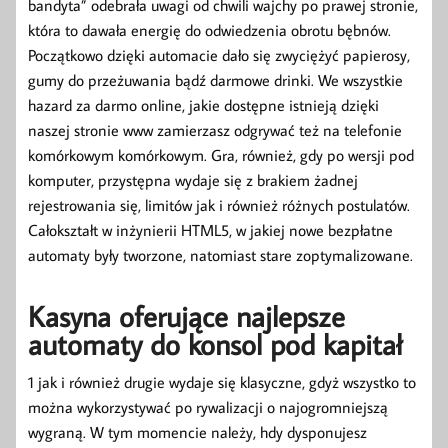
bandyta” odebrała uwagi od chwili wajchy po prawej stronie,
która to dawała energię do odwiedzenia obrotu bębnów.
Początkowo dzięki automacie dało się zwyciężyć papierosy,
gumy do przeżuwania bądź darmowe drinki. We wszystkie
hazard za darmo online, jakie dostępne istnieją dzięki
naszej stronie www zamierzasz odgrywać też na telefonie
komórkowym komórkowym. Gra, również, gdy po wersji pod
komputer, przystępna wydaje się z brakiem żadnej
rejestrowania się, limitów jak i również różnych postulatów.
Całokształt w inżynierii HTML5, w jakiej nowe bezpłatne
automaty były tworzone, natomiast stare zoptymalizowane.
Kasyna oferujące najlepsze
automaty do konsol pod kapitał
1 jak i również drugie wydaje się klasyczne, gdyż wszystko to
można wykorzystywać po rywalizacji o najogromniejszą
wygraną. W tym momencie należy, hdy dysponujesz