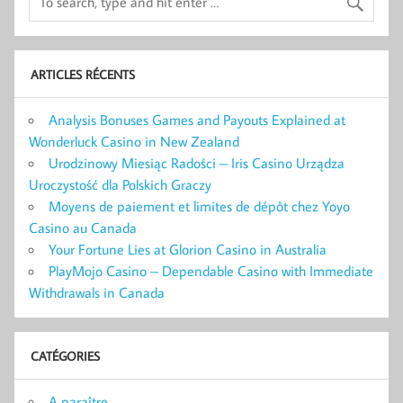
ARTICLES RÉCENTS
Analysis Bonuses Games and Payouts Explained at
Wonderluck Casino in New Zealand
Urodzinowy Miesiąc Radości – Iris Casino Urządza
Uroczystość dla Polskich Graczy
Moyens de paiement et limites de dépôt chez Yoyo
Casino au Canada
Your Fortune Lies at Glorion Casino in Australia
PlayMojo Casino – Dependable Casino with Immediate
Withdrawals in Canada
CATÉGORIES
A paraître