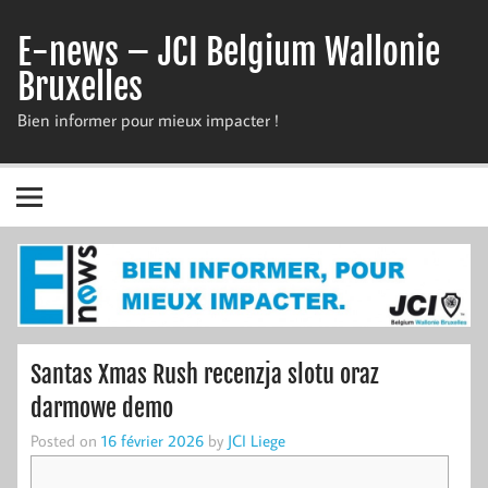
Skip
to
E-news – JCI Belgium Wallonie
content
Bruxelles
Bien informer pour mieux impacter !
Santas Xmas Rush recenzja slotu oraz
darmowe demo
Posted on
16 février 2026
by
JCI Liege