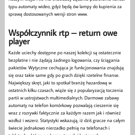
typu automaty wideo, gdyż będą ów lampy do kupienia za
sprawą dostosowanych wersji stron www.
Współczynnik rtp – return owe
player
Każde uciechy dostępne po naszej kolekcji są ostatecznie
bezpłatne i nie żądają żadnego logowania, czy ściągania
pakietów. Wytyczne cechująca je funkcjonowania znajdują
się oraz takie same gdy po grach dzięki rzetelne finanse.
Największy skręt, jaki to spotkał branżę hazardową w
ostatnich kilku czasach, wiąże się z popularyzacją toczenia
partii w ustrojstwach multimedialnych. Darmowe zabawy
automaty na telefon komórkowy pozwalają cieszenie się
wraz z rozrywki faktycznie za każdym razem jak i również
wzdłuż i wszerz. Statystyki wskazują, iż dziś gracze na całym
świecie jednakowo nierzadko pełnią na telefonach i