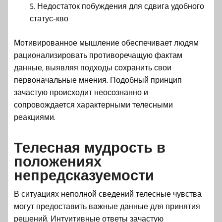
Недостаток побуждения для сдвига удобного
статус-кво
Мотивированное мышление обеспечивает людям
рационализировать противоречащую фактам
данные, выявляя подходы сохранить свои
первоначальные мнения. Подобный принцип
зачастую происходит неосознанно и
сопровождается характерными телесными
реакциями.
Телесная мудрость в
положениях
непредсказуемости
В ситуациях неполной сведений телесные чувства
могут предоставить важные данные для принятия
решений. Интуитивные ответы зачастую