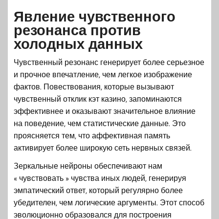
Явление чувственного
резонанса против
холодных данных
Чувственный резонанс генерирует более серьезное
и прочное впечатление, чем легкое изображение
фактов. Повествования, которые вызывают
чувственный отклик кэт казино, запоминаются
эффективнее и оказывают значительное влияние
на поведение, чем статистические данные. Это
проясняется тем, что аффективная память
активирует более широкую сеть нервных связей.
Зеркальные нейроны обеспечивают нам
« чувствовать » чувства иных людей, генерируя
эмпатический ответ, который регулярно более
убедителен, чем логические аргументы. Этот способ
эволюционно образовался для построения