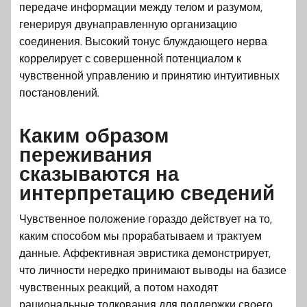
передаче информации между телом и разумом,
генерируя двунаправленную организацию
соединения. Высокий тонус блуждающего нерва
коррелирует с совершенной потенциалом к
чувственной управлению и принятию интуитивных
постановлений.
Каким образом
переживания
сказываются на
интерпретацию сведений
Чувственное положение гораздо действует на то,
каким способом мы прорабатываем и трактуем
данные. Аффективная эвристика демонстрирует,
что личности нередко принимают выводы на базисе
чувственных реакций, а потом находят
рациональные толкования для поддержки своего