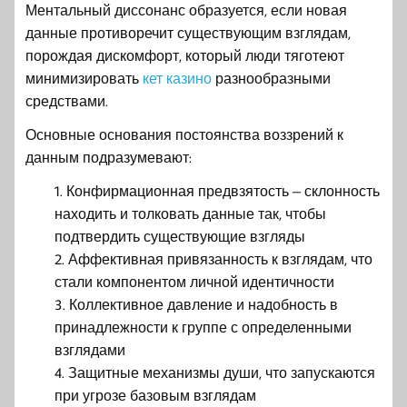
Ментальный диссонанс образуется, если новая
данные противоречит существующим взглядам,
порождая дискомфорт, который люди тяготеют
минимизировать
кет казино
разнообразными
средствами.
Основные основания постоянства воззрений к
данным подразумевают:
Конфирмационная предвзятость – склонность
находить и толковать данные так, чтобы
подтвердить существующие взгляды
Аффективная привязанность к взглядам, что
стали компонентом личной идентичности
Коллективное давление и надобность в
принадлежности к группе с определенными
взглядами
Защитные механизмы души, что запускаются
при угрозе базовым взглядам