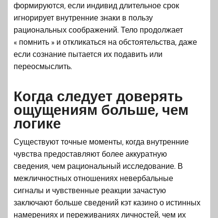
формируются, если индивид длительное срок
игнорирует внутренние знаки в пользу
рациональных соображений. Тело продолжает
« помнить » и откликаться на обстоятельства, даже
если сознание пытается их подавить или
переосмыслить.
Когда следует доверять
ощущениям больше, чем
логике
Существуют точные моменты, когда внутренние
чувства предоставляют более аккуратную
сведения, чем рациональный исследование. В
межличностных отношениях невербальные
сигналы и чувственные реакции зачастую
заключают больше сведений кэт казино о истинных
намерениях и переживаниях личностей, чем их