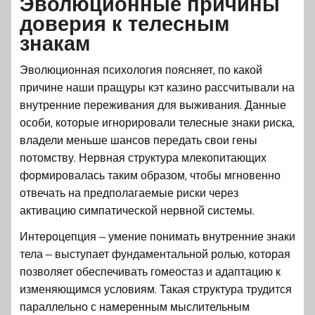
Эволюционные причины
доверия к телесным
знакам
Эволюционная психология поясняет, по какой
причине наши пращуры кэт казино рассчитывали на
внутренние переживания для выживания. Данные
особи, которые игнорировали телесные знаки риска,
владели меньше шансов передать свои гены
потомству. Нервная структура млекопитающих
формировалась таким образом, чтобы мгновенно
отвечать на предполагаемые риски через
активацию симпатической нервной системы.
Интероцепция – умение понимать внутренние знаки
тела – выступает фундаментальной ролью, которая
позволяет обеспечивать гомеостаз и адаптацию к
изменяющимся условиям. Такая структура трудится
параллельно с намеренным мыслительным