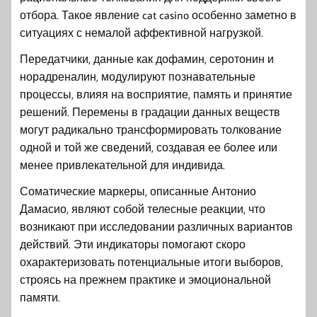
отбора. Такое явление cat casino особенно заметно в
ситуациях с немалой аффективной нагрузкой.
Передатчики, данные как дофамин, серотонин и
норадреналин, модулируют познавательные
процессы, влияя на восприятие, память и принятие
решений. Перемены в градации данных веществ
могут радикально трансформировать толкование
одной и той же сведений, создавая ее более или
менее привлекательной для индивида.
Соматические маркеры, описанные Антонио
Дамасио, являют собой телесные реакции, что
возникают при исследовании различных вариантов
действий. Эти индикаторы помогают скоро
охарактеризовать потенциальные итоги выборов,
строясь на прежнем практике и эмоциональной
памяти.