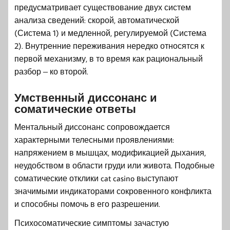
предусматривает существование двух систем
анализа сведений: скорой, автоматической
(Система 1) и медленной, регулируемой (Система
2). Внутренние переживания нередко относятся к
первой механизму, в то время как рациональный
разбор – ко второй.
Умственный диссонанс и
соматические ответы
Ментальный диссонанс сопровождается
характерными телесными проявлениями:
напряжением в мышцах, модификацией дыхания,
неудобством в области груди или живота. Подобные
соматические отклики cat casino выступают
значимыми индикаторами сокровенного конфликта
и способны помочь в его разрешении.
Психосоматические симптомы зачастую