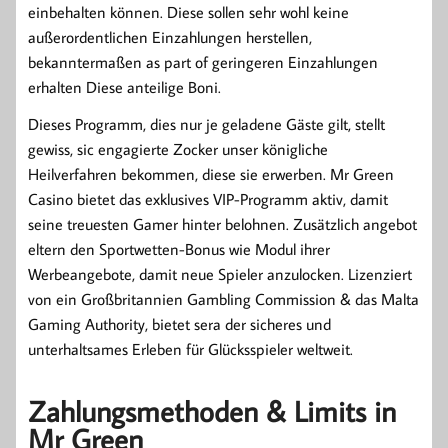
einbehalten können. Diese sollen sehr wohl keine
außerordentlichen Einzahlungen herstellen,
bekanntermaßen as part of geringeren Einzahlungen
erhalten Diese anteilige Boni.
Dieses Programm, dies nur je geladene Gäste gilt, stellt
gewiss, sic engagierte Zocker unser königliche
Heilverfahren bekommen, diese sie erwerben. Mr Green
Casino bietet das exklusives VIP-Programm aktiv, damit
seine treuesten Gamer hinter belohnen. Zusätzlich angebot
eltern den Sportwetten-Bonus wie Modul ihrer
Werbeangebote, damit neue Spieler anzulocken. Lizenziert
von ein Großbritannien Gambling Commission & das Malta
Gaming Authority, bietet sera der sicheres und
unterhaltsames Erleben für Glücksspieler weltweit.
Zahlungsmethoden & Limits in
Mr Green