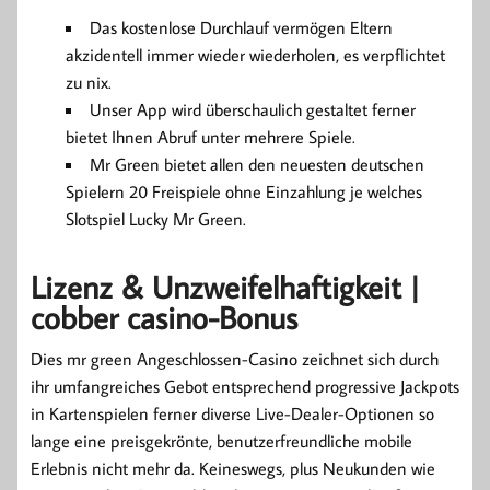
Das kostenlose Durchlauf vermögen Eltern
akzidentell immer wieder wiederholen, es verpflichtet
zu nix.
Unser App wird überschaulich gestaltet ferner
bietet Ihnen Abruf unter mehrere Spiele.
Mr Green bietet allen den neuesten deutschen
Spielern 20 Freispiele ohne Einzahlung je welches
Slotspiel Lucky Mr Green.
Lizenz & Unzweifelhaftigkeit |
cobber casino-Bonus
Dies mr green Angeschlossen-Casino zeichnet sich durch
ihr umfangreiches Gebot entsprechend progressive Jackpots
in Kartenspielen ferner diverse Live-Dealer-Optionen so
lange eine preisgekrönte, benutzerfreundliche mobile
Erlebnis nicht mehr da. Keineswegs, plus Neukunden wie