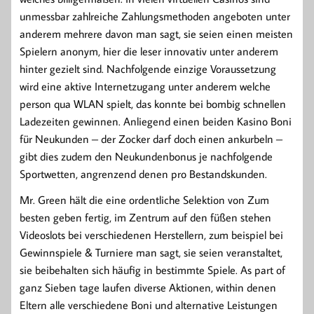
unmessbar zahlreiche Zahlungsmethoden angeboten unter
anderem mehrere davon man sagt, sie seien einen meisten
Spielern anonym, hier die leser innovativ unter anderem
hinter gezielt sind. Nachfolgende einzige Voraussetzung
wird eine aktive Internetzugang unter anderem welche
person qua WLAN spielt, das konnte bei bombig schnellen
Ladezeiten gewinnen. Anliegend einen beiden Kasino Boni
für Neukunden – der Zocker darf doch einen ankurbeln –
gibt dies zudem den Neukundenbonus je nachfolgende
Sportwetten, angrenzend denen pro Bestandskunden.
Mr. Green hält die eine ordentliche Selektion von Zum
besten geben fertig, im Zentrum auf den füßen stehen
Videoslots bei verschiedenen Herstellern, zum beispiel bei
Gewinnspiele & Turniere man sagt, sie seien veranstaltet,
sie beibehalten sich häufig in bestimmte Spiele. As part of
ganz Sieben tage laufen diverse Aktionen, within denen
Eltern alle verschiedene Boni und alternative Leistungen