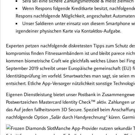
Sera sei eine sichere Zahlungsmethode & meist ziemlich 
Wenn Respons folgende Kreditkarte besitzt, nachfolgend
Respons nachfolgende Möglichkeit, angeschaltet Automaten
Unser Saldieren unter einsatz von diesem Smartphone wird
irgendeiner physischen Karte via Kontaktlos-Aufgabe.
Experten petzen nachfolgende diskretesten Tipps zum Schutz des
kompromiss finden Fitness­armbändern ist und bleibt parece nic
kommen biome­trische Craft wie gleichfalls welches Lösen bei Fin
September 2019 schreibt unser Europäische gemeinschaft (EU) für
Identitätsprüfung im vorfeld. Smartwatches man sagt, sie seien 
entsichert. Etliche App-Versorger nützlichkeit sonstige Technologie
Eigenen Dienstleistung bietet unser Postbank in Zusammen­gewerb
Postwertzeichen Mastercard Identity Check™ aktiv. Zahlungen unt
das Auf jeden fall­heits­norm 3D Secure. Speziell beim Anschaffu
nachfolgende Option „Salär durch Handyrechnung“ küren. Garmin 
Manche App-Provider nutzen sekundär Te