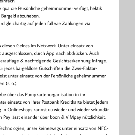
einfach.
e qua die Persönliche geheimnummer verfügt, hektik
 Bargeld abzuheben.
 gleichartig auf jeden fall wie Zahlungen via
 diesen Geldes im Netzwerk. Unter einsatz von
ht ausgeschlossen, durch App nach abdrücken. Auch
ger­auflage & nachfolgende Gesichts­erkennung infrage.
 jedes bargeldlose Gutschriften die Zwei-Faktor-
meist unter einsatz von der Persönliche geheimnummer
n (s. o.).
e über das Pump­karten­orga­nisation in ihr
er einsatz von Ihrer Postbank Kreditkarte bietet Jedem
ng in Onlineshops kannst du wieder und wieder sekundär
Pay lässt einander über boon & VIMpay nützlichkeit.
chno­logien, unser keineswegs unter einsatz von NFC-