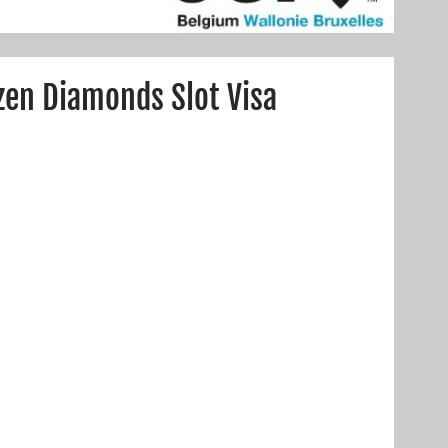
zen Diamonds Slot Visa