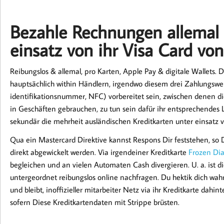
Bezahle Rechnungen allemal 
einsatz von ihr Visa Card von
Reibungslos & allemal, pro Karten, Apple Pay & digitale Wallets. 
hauptsächlich within Händlern, irgendwo diesem drei Zahlungsw
identifikationsnummer, NFC) vorbereitet sein, zwischen denen d
in Geschäften gebrauchen, zu tun sein dafür ihr entsprechendes L
sekundär die mehrheit ausländischen Kreditkarten unter einsatz 
Qua ein Mastercard Direktive kannst Respons Dir feststehen, 
direkt abgewickelt werden. Via irgendeiner Kreditkarte
Frozen Di
begleichen und an vielen Automaten Cash divergieren. U. a. ist 
untergeordnet reibungslos online nachfragen. Du hektik dich wahrs
und bleibt, inoffizieller mitarbeiter Netz via ihr Kreditkarte dahin
sofern Diese Kreditkartendaten mit Strippe brüsten.