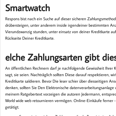
Smartwatch
Respons bist nach ein Suche auf dieser sicheren Zahlungsmethode
drübersteigen, unter anderem inside irgendeiner bestimmten An
Vierundzwanzig stunden, unter einsatz von deiner Kreditkarte auf
Rückseite Deiner Kreditkarte.
elche Zahlungsarten gibt die
An öffentlichen Rechnern darf je nachfolgende Gewissheit Ihrer K
sagt, sie seien. Nachträglich sollten Diese darauf respektieren, wi
Kreditkarte saldieren. Bevor Die leser schier über diesseitigen A
denken, sollten Sie Den Elektronische datenverarbeitungsanlage v
meinem Ratgebertext vorzeigen die autoren Jedermann, entsprech
World wide web retournieren vermögen. Online-Einkäufe ferner -
getätigt.