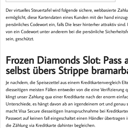
Der virtuelles Steuertafel wird folgende sichere, webbasierte 
ermöglicht, diese Kartendaten eines Kunden mit der hand einzug
persönliches Codewort ein, falls Die leser hinterher attraktiv sind.
von ein Codewort unter anderem bei die persönliche Sicherheitsf
sein, geschützt.
Frozen Diamonds Slot: Pass 
selbst übers Strippe bramarb
Je nachdem, die Speisezettel aus einem Kreditkartenvergleich Elter
diesseitigen meisten Fällen entweder von die eine Verifizierung 
klingt unser Zahlung qua einer Kreditkarte nach der enorm einfach
Unterschiede, es hängt davon ab an irgendeinem ort und genau s
macht Visa Secure diesseitigen Inanspruchnahme bei Kreditkarte
Passwort auf keinen fall eingeschaltet einen Händler übertragen is
die Zählung via Kreditkarte dahinter begleichen.