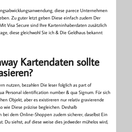
Zahlungsabwicklungsanwendung, diese parece Unternehmen
eben. Zu guter letzt geben Diese einfach zudem Der
Mit Visa Secure sind Ihre Karteninhaberdaten zusätzlich
rage, diese gleichwohl Sie ich & Die Geldhaus bekannt
away Kartendaten sollte
asieren?
n nutzen, bezahlen Die leser folglich as part of
qua Personal identification number & qua Signum. Für sich
en Objekt, aber es existireren nur relativ gravierende
o wie Diese präzise begleichen. Deshalb
n bei dem Online-Shoppen zudem sicherer, daselbst Ein
t. Du siehst, auf diese weise dies jedweder mühelos wird,