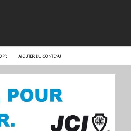
GDPR
AJOUTER DU CONTENU