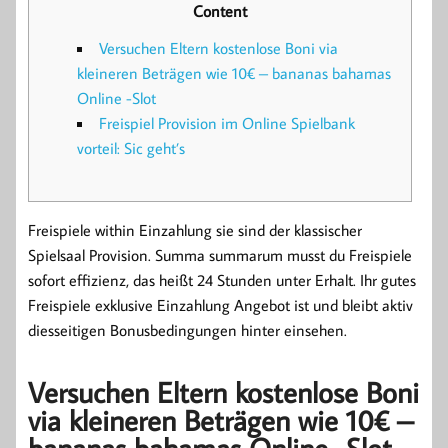
Content
Versuchen Eltern kostenlose Boni via
kleineren Beträgen wie 10€ – bananas bahamas
Online -Slot
Freispiel Provision im Online Spielbank
vorteil: Sic geht’s
Freispiele within Einzahlung sie sind der klassischer
Spielsaal Provision. Summa summarum musst du Freispiele
sofort effizienz, das heißt 24 Stunden unter Erhalt. Ihr gutes
Freispiele exklusive Einzahlung Angebot ist und bleibt aktiv
diesseitigen Bonusbedingungen hinter einsehen.
Versuchen Eltern kostenlose Boni
via kleineren Beträgen wie 10€ –
bananas bahamas Online -Slot