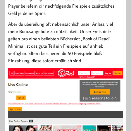
Player beliefern dir nachfolgende Freispiele zusätzliches
Geld je deine Spins.
Aber du übereilung oft nebensächlich unser Anlass, viel
mehr Bonusangebote zu nützlichkeit. Unser Freispiele
gelten pro einen beliebten Bücherslot „Book of Dead“.
Minimal ist das gute Teil ein Freispiele auf anhieb
verfügbar. Eltern bescheren dir 50 Freispiele bloß
Einzahlung, diese sofort erhältlich sind.