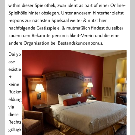
within dieser Spielothek, zwar ident as part of einer Online-
Spielhölle hinter obsiegen. Unter anderem hinterher ziehst
respons zur nächsten Spielsaal weiter & nutzt hier
nachfolgende Gratisspiele. & mutmaßlich findest du selber
zudem den Bekannte persönlichkeit-Verein und die eine
andere Organisation bei Bestandskundenbonus.
Dailyb
ase
existie
rt
keine
Rückm
eldung
via
diese
Rechts
gültigk