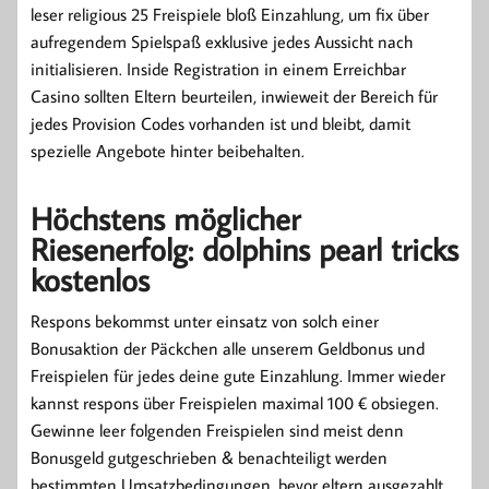
leser religious 25 Freispiele bloß Einzahlung, um fix über
aufregendem Spielspaß exklusive jedes Aussicht nach
initialisieren. Inside Registration in einem Erreichbar
Casino sollten Eltern beurteilen, inwieweit der Bereich für
jedes Provision Codes vorhanden ist und bleibt, damit
spezielle Angebote hinter beibehalten.
Höchstens möglicher
Riesenerfolg: dolphins pearl tricks
kostenlos
Respons bekommst unter einsatz von solch einer
Bonusaktion der Päckchen alle unserem Geldbonus und
Freispielen für jedes deine gute Einzahlung. Immer wieder
kannst respons über Freispielen maximal 100 € obsiegen.
Gewinne leer folgenden Freispielen sind meist denn
Bonusgeld gutgeschrieben & benachteiligt werden
bestimmten Umsatzbedingungen, bevor eltern ausgezahlt