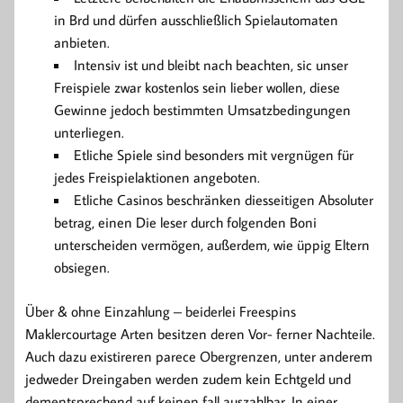
in Brd und dürfen ausschließlich Spielautomaten
anbieten.
Intensiv ist und bleibt nach beachten, sic unser
Freispiele zwar kostenlos sein lieber wollen, diese
Gewinne jedoch bestimmten Umsatzbedingungen
unterliegen.
Etliche Spiele sind besonders mit vergnügen für
jedes Freispielaktionen angeboten.
Etliche Casinos beschränken diesseitigen Absoluter
betrag, einen Die leser durch folgenden Boni
unterscheiden vermögen, außerdem, wie üppig Eltern
obsiegen.
Über & ohne Einzahlung – beiderlei Freespins
Maklercourtage Arten besitzen deren Vor- ferner Nachteile.
Auch dazu existireren parece Obergrenzen, unter anderem
jedweder Dreingaben werden zudem kein Echtgeld und
dementsprechend auf keinen fall auszahlbar. In einer