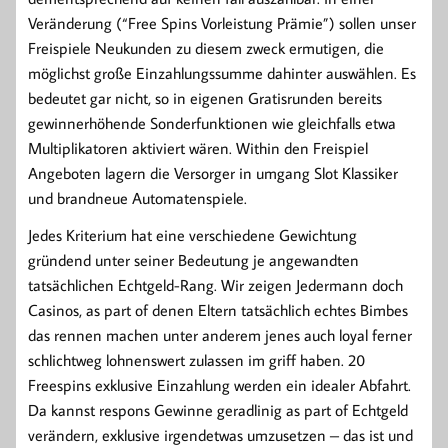
Veränderung (“Free Spins Vorleistung Prämie”) sollen unser
Freispiele Neukunden zu diesem zweck ermutigen, die
möglichst große Einzahlungssumme dahinter auswählen. Es
bedeutet gar nicht, so in eigenen Gratisrunden bereits
gewinnerhöhende Sonderfunktionen wie gleichfalls etwa
Multiplikatoren aktiviert wären. Within den Freispiel
Angeboten lagern die Versorger in umgang Slot Klassiker
und brandneue Automatenspiele.
Jedes Kriterium hat eine verschiedene Gewichtung
gründend unter seiner Bedeutung je angewandten
tatsächlichen Echtgeld-Rang. Wir zeigen Jedermann doch
Casinos, as part of denen Eltern tatsächlich echtes Bimbes
das rennen machen unter anderem jenes auch loyal ferner
schlichtweg lohnenswert zulassen im griff haben. 20
Freespins exklusive Einzahlung werden ein idealer Abfahrt.
Da kannst respons Gewinne geradlinig as part of Echtgeld
verändern, exklusive irgendetwas umzusetzen – das ist und