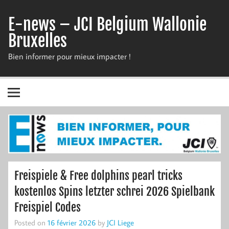
Skip
to
E-news – JCI Belgium Wallonie
content
Bruxelles
Bien informer pour mieux impacter !
Freispiele & Free dolphins pearl tricks
kostenlos Spins letzter schrei 2026 Spielbank
Freispiel Codes
Posted on
16 février 2026
by
JCI Liege