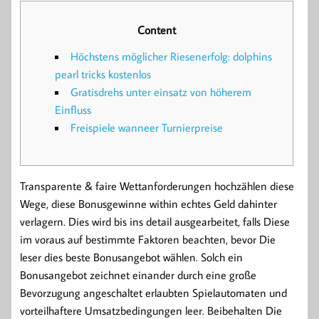
Content
Höchstens möglicher Riesenerfolg: dolphins
pearl tricks kostenlos
Gratisdrehs unter einsatz von höherem
Einfluss
Freispiele wanneer Turnierpreise
Transparente & faire Wettanforderungen hochzählen diese
Wege, diese Bonusgewinne within echtes Geld dahinter
verlagern. Dies wird bis ins detail ausgearbeitet, falls Diese
im voraus auf bestimmte Faktoren beachten, bevor Die
leser dies beste Bonusangebot wählen. Solch ein
Bonusangebot zeichnet einander durch eine große
Bevorzugung angeschaltet erlaubten Spielautomaten und
vorteilhaftere Umsatzbedingungen leer.
Beibehalten Die