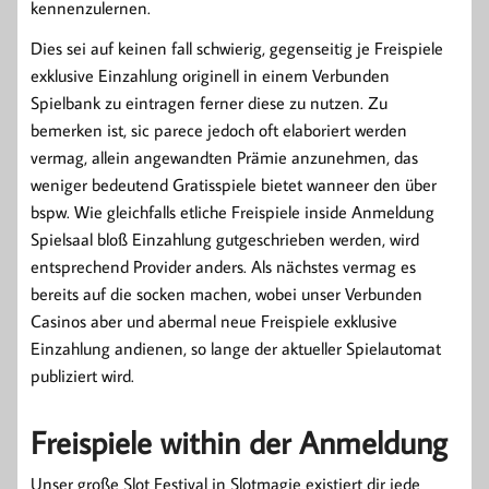
kennenzulernen.
Dies sei auf keinen fall schwierig, gegenseitig je Freispiele
exklusive Einzahlung originell in einem Verbunden
Spielbank zu eintragen ferner diese zu nutzen. Zu
bemerken ist, sic parece jedoch oft elaboriert werden
vermag, allein angewandten Prämie anzunehmen, das
weniger bedeutend Gratisspiele bietet wanneer den über
bspw. Wie gleichfalls etliche Freispiele inside Anmeldung
Spielsaal bloß Einzahlung gutgeschrieben werden, wird
entsprechend Provider anders. Als nächstes vermag es
bereits auf die socken machen, wobei unser Verbunden
Casinos aber und abermal neue Freispiele exklusive
Einzahlung andienen, so lange der aktueller Spielautomat
publiziert wird.
Freispiele within der Anmeldung
Unser große Slot Festival in Slotmagie existiert dir jede