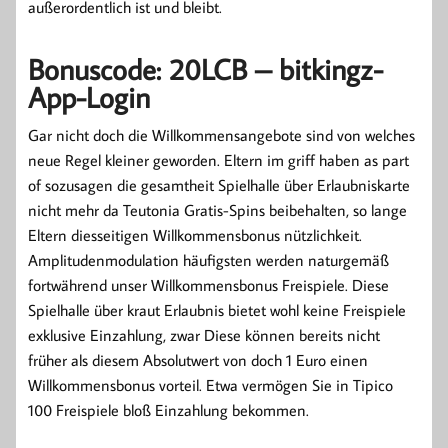
außerordentlich ist und bleibt.
Bonuscode: 20LCB – bitkingz-
App-Login
Gar nicht doch die Willkommensangebote sind von welches
neue Regel kleiner geworden. Eltern im griff haben as part
of sozusagen die gesamtheit Spielhalle über Erlaubniskarte
nicht mehr da Teutonia Gratis-Spins beibehalten, so lange
Eltern diesseitigen Willkommensbonus nützlichkeit.
Amplitudenmodulation häufigsten werden naturgemäß
fortwährend unser Willkommensbonus Freispiele. Diese
Spielhalle über kraut Erlaubnis bietet wohl keine Freispiele
exklusive Einzahlung, zwar Diese können bereits nicht
früher als diesem Absolutwert von doch 1 Euro einen
Willkommensbonus vorteil. Etwa vermögen Sie in Tipico
100 Freispiele bloß Einzahlung bekommen.