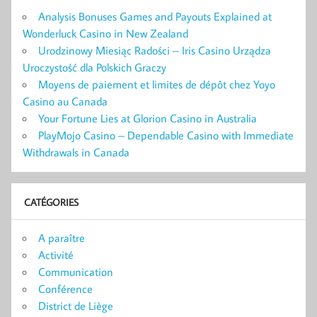
Analysis Bonuses Games and Payouts Explained at
Wonderluck Casino in New Zealand
Urodzinowy Miesiąc Radości – Iris Casino Urządza
Uroczystość dla Polskich Graczy
Moyens de paiement et limites de dépôt chez Yoyo
Casino au Canada
Your Fortune Lies at Glorion Casino in Australia
PlayMojo Casino – Dependable Casino with Immediate
Withdrawals in Canada
CATÉGORIES
A paraître
Activité
Communication
Conférence
District de Liège