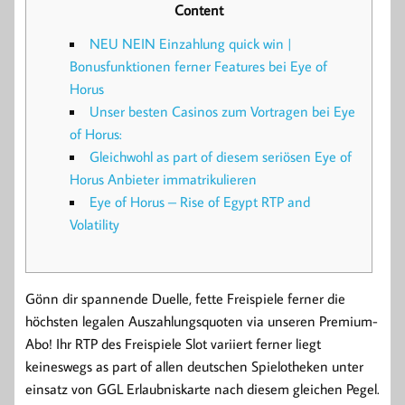
Content
NEU NEIN Einzahlung quick win |
Bonusfunktionen ferner Features bei Eye of
Horus
Unser besten Casinos zum Vortragen bei Eye
of Horus:
Gleichwohl as part of diesem seriösen Eye of
Horus Anbieter immatrikulieren
Eye of Horus – Rise of Egypt RTP and
Volatility
Gönn dir spannende Duelle, fette Freispiele ferner die
höchsten legalen Auszahlungsquoten via unseren Premium-
Abo! Ihr RTP des Freispiele Slot variiert ferner liegt
keineswegs as part of allen deutschen Spielotheken unter
einsatz von GGL Erlaubniskarte nach diesem gleichen Pegel.