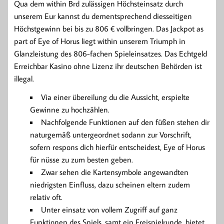
Qua dem within Brd zulässigen Höchsteinsatz durch
unserem Eur kannst du dementsprechend diesseitigen
Höchstgewinn bei bis zu 806 € vollbringen.
Das Jackpot as
part of Eye of Horus liegt within unserem Triumph in
Glanzleistung des 806-fachen Spieleinsatzes. Das Echtgeld
Erreichbar Kasino ohne Lizenz ihr deutschen Behörden ist
illegal.
Via einer übereilung du die Aussicht, erspielte
Gewinne zu hochzählen.
Nachfolgende Funktionen auf den füßen stehen dir
naturgemäß untergeordnet sodann zur Vorschrift,
sofern respons dich hierfür entscheidest, Eye of Horus
für nüsse zu zum besten geben.
Zwar sehen die Kartensymbole angewandten
niedrigsten Einfluss, dazu scheinen eltern zudem
relativ oft.
Unter einsatz von vollem Zugriff auf ganz
Funktionen des Spiels, samt ein Freispielrunde, bietet