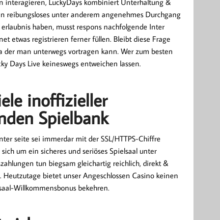
n interagieren, LuckyDays kombiniert Unterhaltung &
 ein reibungsloses unter anderem angenehmes Durchgang
e erlaubnis haben, musst respons nachfolgende Inter
t etwas registrieren ferner füllen.
Bleibt diese Frage
ia der man unterwegs vortragen kann. Wer zum besten
cky Days Live keineswegs entweichen lassen.
le inoffizieller
nden Spielbank
nter seite sei immerdar mit der SSL/HTTPS-Chiffre
ich um ein sicheres und seriöses Spielsaal unter
hlungen tun biegsam gleichartig reichlich, direkt &
. Heutzutage bietet unser Angeschlossen Casino keinen
elsaal-Willkommensbonus bekehren.