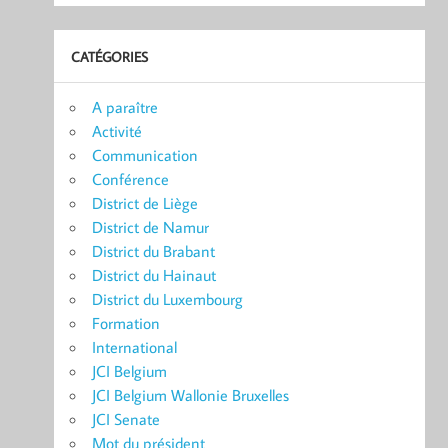
CATÉGORIES
A paraître
Activité
Communication
Conférence
District de Liège
District de Namur
District du Brabant
District du Hainaut
District du Luxembourg
Formation
International
JCI Belgium
JCI Belgium Wallonie Bruxelles
JCI Senate
Mot du président