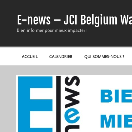
Skip
to
content
E-news – JCI Belgium Wa
Bien informer pour mieux impacter !
ACCUEIL
CALENDRIER
QUI SOMMES-NOUS ?