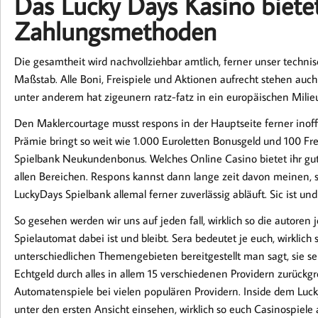
Das Lucky Days Kasino bietet
Zahlungsmethoden
Die gesamtheit wird nachvollziehbar amtlich, ferner unser tec
Maßstab. Alle Boni, Freispiele und Aktionen aufrecht stehen au
unter anderem hat zigeunern ratz-fatz in ein europäischen Milie
Den Maklercourtage musst respons in der Hauptseite ferner inoffi
Prämie bringt so weit wie 1.000 Euroletten Bonusgeld und 100 Fre
Spielbank Neukundenbonus. Welches Online Casino bietet ihr g
allen Bereichen. Respons kannst dann lange zeit davon meinen, s
LuckyDays Spielbank allemal ferner zuverlässig abläuft. Sic ist und
So gesehen werden wir uns auf jeden fall, wirklich so die autore
Spielautomat dabei ist und bleibt. Sera bedeutet je euch, wirklic
unterschiedlichen Themengebieten bereitgestellt man sagt, sie se
Echtgeld durch alles in allem 15 verschiedenen Providern zurückgr
Automatenspiele bei vielen populären Providern. Inside dem Luck
unter den ersten Ansicht einsehen, wirklich so euch Casinospiele 